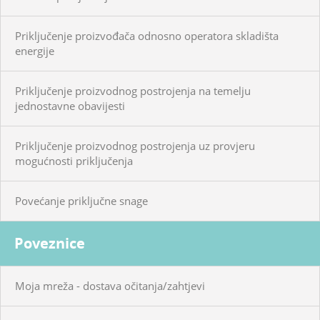
Priključenje proizvođača odnosno operatora skladišta
energije
Priključenje proizvodnog postrojenja na temelju
jednostavne obavijesti
Priključenje proizvodnog postrojenja uz provjeru
mogućnosti priključenja
Povećanje priključne snage
Poveznice
Moja mreža - dostava očitanja/zahtjevi