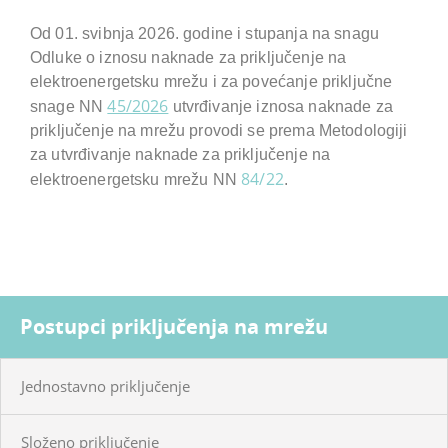
Od 01. svibnja 2026. godine i stupanja na snagu
Odluke o iznosu naknade za priključenje na
elektroenergetsku mrežu i za povećanje priključne
45/2026
snage NN
utvrđivanje iznosa naknade za
priključenje na mrežu provodi se prema Metodologiji
za utvrđivanje naknade za priključenje na
84/22
elektroenergetsku mrežu NN
.
Postupci priključenja na mrežu
Jednostavno priključenje
Složeno priključenje