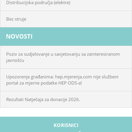
Distribucijska područja (elektre)
Bez struje
NOVOSTI
Poziv za sudjelovanje u savjetovanju sa zainteresiranom
javnošću
Upozorenje građanima: hep.mjerenja.com nije službeni
portal za mjerne podatke HEP ODS-a!
Rezultati Natječaja za donacije 2026.
KORISNICI