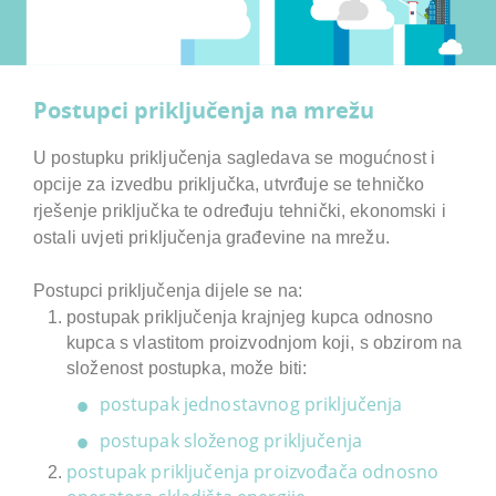
Postupci priključenja na mrežu
U postupku priključenja sagledava se mogućnost i
opcije za izvedbu priključka, utvrđuje se tehničko
rješenje priključka te određuju tehnički, ekonomski i
ostali uvjeti priključenja građevine na mrežu.
Postupci priključenja dijele se na:
postupak priključenja krajnjeg kupca odnosno
kupca s vlastitom proizvodnjom koji, s obzirom na
složenost postupka, može biti:
postupak jednostavnog priključenja
postupak složenog priključenja
postupak priključenja proizvođača odnosno