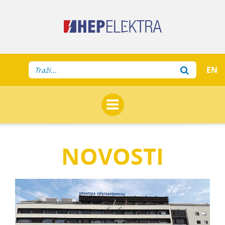
EN
NOVOSTI