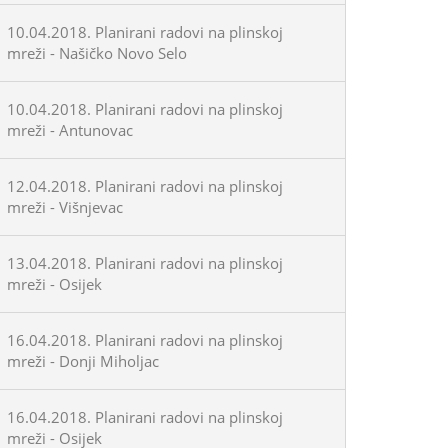
10.04.2018. Planirani radovi na plinskoj
mreži - Našičko Novo Selo
10.04.2018. Planirani radovi na plinskoj
mreži - Antunovac
12.04.2018. Planirani radovi na plinskoj
mreži - Višnjevac
13.04.2018. Planirani radovi na plinskoj
mreži - Osijek
16.04.2018. Planirani radovi na plinskoj
mreži - Donji Miholjac
16.04.2018. Planirani radovi na plinskoj
mreži - Osijek