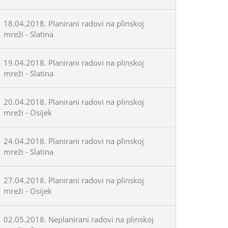
18.04.2018. Planirani radovi na plinskoj
mreži - Slatina
19.04.2018. Planirani radovi na plinskoj
mreži - Slatina
20.04.2018. Planirani radovi na plinskoj
mreži - Osijek
24.04.2018. Planirani radovi na plinskoj
mreži - Slatina
27.04.2018. Planirani radovi na plinskoj
mreži - Osijek
02.05.2018. Neplanirani radovi na plinskoj