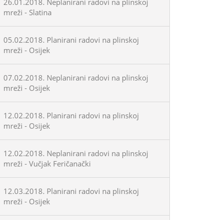
26.01.2018. Neplanirani radovi na plinskoj
mreži - Slatina
05.02.2018. Planirani radovi na plinskoj
mreži - Osijek
07.02.2018. Neplanirani radovi na plinskoj
mreži - Osijek
12.02.2018. Planirani radovi na plinskoj
mreži - Osijek
12.02.2018. Neplanirani radovi na plinskoj
mreži - Vučjak Feričanački
12.03.2018. Planirani radovi na plinskoj
mreži - Osijek