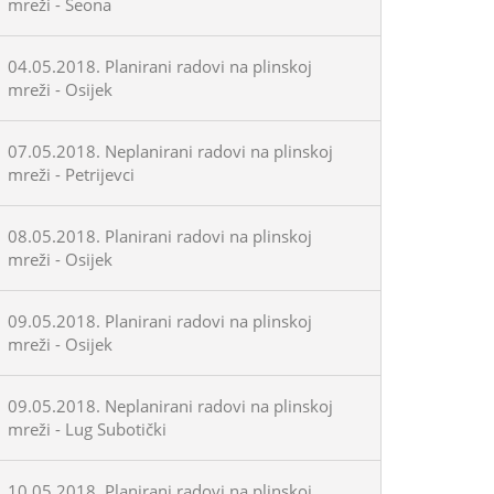
mreži - Seona
04.05.2018. Planirani radovi na plinskoj
mreži - Osijek
07.05.2018. Neplanirani radovi na plinskoj
mreži - Petrijevci
08.05.2018. Planirani radovi na plinskoj
mreži - Osijek
09.05.2018. Planirani radovi na plinskoj
mreži - Osijek
09.05.2018. Neplanirani radovi na plinskoj
mreži - Lug Subotički
10.05.2018. Planirani radovi na plinskoj