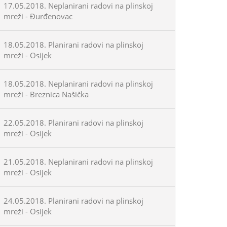
17.05.2018. Neplanirani radovi na plinskoj
mreži - Đurđenovac
18.05.2018. Planirani radovi na plinskoj
mreži - Osijek
18.05.2018. Neplanirani radovi na plinskoj
mreži - Breznica Našička
22.05.2018. Planirani radovi na plinskoj
mreži - Osijek
21.05.2018. Neplanirani radovi na plinskoj
mreži - Osijek
24.05.2018. Planirani radovi na plinskoj
mreži - Osijek