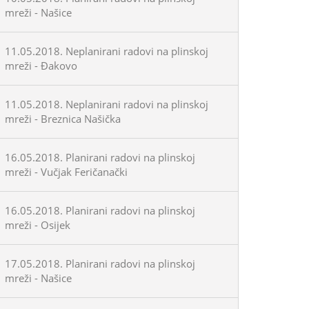
mreži - Našice
11.05.2018. Neplanirani radovi na plinskoj
mreži - Đakovo
11.05.2018. Neplanirani radovi na plinskoj
mreži - Breznica Našička
16.05.2018. Planirani radovi na plinskoj
mreži - Vučjak Feričanački
16.05.2018. Planirani radovi na plinskoj
mreži - Osijek
17.05.2018. Planirani radovi na plinskoj
mreži - Našice