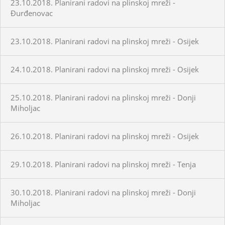
23.10.2018. Planirani radovi na plinskoj mreži -
Đurđenovac
23.10.2018. Planirani radovi na plinskoj mreži - Osijek
24.10.2018. Planirani radovi na plinskoj mreži - Osijek
25.10.2018. Planirani radovi na plinskoj mreži - Donji
Miholjac
26.10.2018. Planirani radovi na plinskoj mreži - Osijek
29.10.2018. Planirani radovi na plinskoj mreži - Tenja
30.10.2018. Planirani radovi na plinskoj mreži - Donji
Miholjac