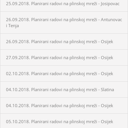
25.09.2018. Planirani radovi na plinskoj mreži - Josipovac
26.09.2018. Planirani radovi na plinskoj mreži - Antunovac
i Tenja
26.09.2018. Planirani radovi na plinskoj mreži - Osijek
27.09.2018. Planirani radovi na plinskoj mreži - Osijek
02.10.2018. Planirani radovi na plinskoj mreži - Osijek
04.10.2018. Planirani radovi na plinskoj mreži - Slatina
04.10.2018. Planirani radovi na plinskoj mreži - Osijek
05.10.2018. Planirani radovi na plinskoj mreži - Osijek