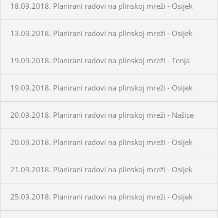
18.09.2018. Planirani radovi na plinskoj mreži - Osijek
13.09.2018. Planirani radovi na plinskoj mreži - Osijek
19.09.2018. Planirani radovi na plinskoj mreži - Tenja
19.09.2018. Planirani radovi na plinskoj mreži - Osijek
20.09.2018. Planirani radovi na plinskoj mreži - Našice
20.09.2018. Planirani radovi na plinskoj mreži - Osijek
21.09.2018. Planirani radovi na plinskoj mreži - Osijek
25.09.2018. Planirani radovi na plinskoj mreži - Osijek