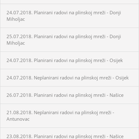
24.07.2018. Planirani radovi na plinskoj mreži - Donji
Miholjac
25.07.2018. Planirani radovi na plinskoj mreži - Donji
Miholjac
24.07.2018. Planirani radovi na plinskoj mreži - Osijek
24.07.2018. Neplanirani radovi na plinskoj mreži - Osijek
26.07.2018. Planirani radovi na plinskoj mreži - Našice
21.08.2018. Neplanirani radovi na plinskoj mreži -
Antunovac
23.08.2018. Planirani radovi na plinskoj mreži - Našice