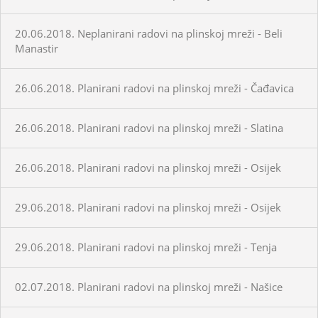
20.06.2018. Neplanirani radovi na plinskoj mreži - Beli
Manastir
26.06.2018. Planirani radovi na plinskoj mreži - Čađavica
26.06.2018. Planirani radovi na plinskoj mreži - Slatina
26.06.2018. Planirani radovi na plinskoj mreži - Osijek
29.06.2018. Planirani radovi na plinskoj mreži - Osijek
29.06.2018. Planirani radovi na plinskoj mreži - Tenja
02.07.2018. Planirani radovi na plinskoj mreži - Našice