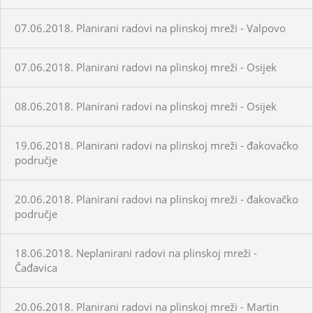
07.06.2018. Planirani radovi na plinskoj mreži - Valpovo
07.06.2018. Planirani radovi na plinskoj mreži - Osijek
08.06.2018. Planirani radovi na plinskoj mreži - Osijek
19.06.2018. Planirani radovi na plinskoj mreži - đakovačko
područje
20.06.2018. Planirani radovi na plinskoj mreži - đakovačko
područje
18.06.2018. Neplanirani radovi na plinskoj mreži -
Čađavica
20.06.2018. Planirani radovi na plinskoj mreži - Martin