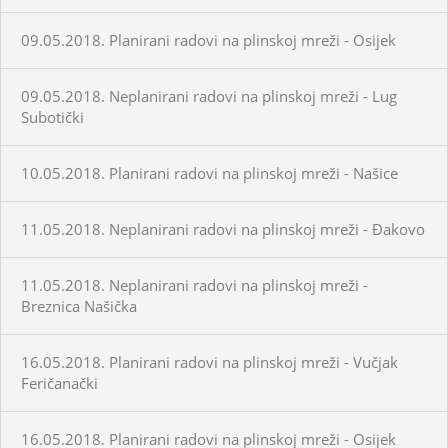
09.05.2018. Planirani radovi na plinskoj mreži - Osijek
09.05.2018. Neplanirani radovi na plinskoj mreži - Lug
Subotički
10.05.2018. Planirani radovi na plinskoj mreži - Našice
11.05.2018. Neplanirani radovi na plinskoj mreži - Đakovo
11.05.2018. Neplanirani radovi na plinskoj mreži -
Breznica Našička
16.05.2018. Planirani radovi na plinskoj mreži - Vučjak
Feričanački
16.05.2018. Planirani radovi na plinskoj mreži - Osijek