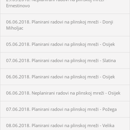
Ernestinovo
06.06.2018. Planirani radovi na plinskoj mreži - Donji
Miholjac
05.06.2018. Planirani radovi na plinskoj mreži - Osijek
07.06.2018. Planirani radovi na plinskoj mreži - Slatina
06.06.2018. Planirani radovi na plinskoj mreži - Osijek
06.06.2018. Neplanirani radovi na plinskoj mreži - Osijek
07.06.2018. Planirani radovi na plinskoj mreži - Požega
08.06.2018. Planirani radovi na plinskoj mreži - Velika