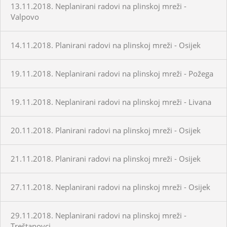
13.11.2018. Neplanirani radovi na plinskoj mreži -
Valpovo
14.11.2018. Planirani radovi na plinskoj mreži - Osijek
19.11.2018. Neplanirani radovi na plinskoj mreži - Požega
19.11.2018. Neplanirani radovi na plinskoj mreži - Livana
20.11.2018. Planirani radovi na plinskoj mreži - Osijek
21.11.2018. Planirani radovi na plinskoj mreži - Osijek
27.11.2018. Neplanirani radovi na plinskoj mreži - Osijek
29.11.2018. Neplanirani radovi na plinskoj mreži -
Treštanovci