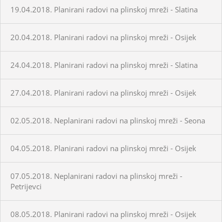
19.04.2018. Planirani radovi na plinskoj mreži - Slatina
20.04.2018. Planirani radovi na plinskoj mreži - Osijek
24.04.2018. Planirani radovi na plinskoj mreži - Slatina
27.04.2018. Planirani radovi na plinskoj mreži - Osijek
02.05.2018. Neplanirani radovi na plinskoj mreži - Seona
04.05.2018. Planirani radovi na plinskoj mreži - Osijek
07.05.2018. Neplanirani radovi na plinskoj mreži -
Petrijevci
08.05.2018. Planirani radovi na plinskoj mreži - Osijek