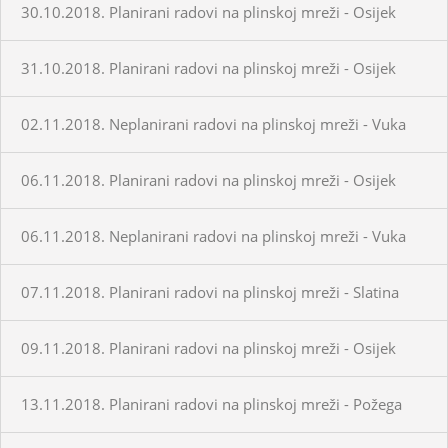
30.10.2018. Planirani radovi na plinskoj mreži - Osijek
31.10.2018. Planirani radovi na plinskoj mreži - Osijek
02.11.2018. Neplanirani radovi na plinskoj mreži - Vuka
06.11.2018. Planirani radovi na plinskoj mreži - Osijek
06.11.2018. Neplanirani radovi na plinskoj mreži - Vuka
07.11.2018. Planirani radovi na plinskoj mreži - Slatina
09.11.2018. Planirani radovi na plinskoj mreži - Osijek
13.11.2018. Planirani radovi na plinskoj mreži - Požega