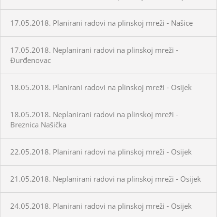
17.05.2018. Planirani radovi na plinskoj mreži - Našice
17.05.2018. Neplanirani radovi na plinskoj mreži -
Đurđenovac
18.05.2018. Planirani radovi na plinskoj mreži - Osijek
18.05.2018. Neplanirani radovi na plinskoj mreži -
Breznica Našička
22.05.2018. Planirani radovi na plinskoj mreži - Osijek
21.05.2018. Neplanirani radovi na plinskoj mreži - Osijek
24.05.2018. Planirani radovi na plinskoj mreži - Osijek