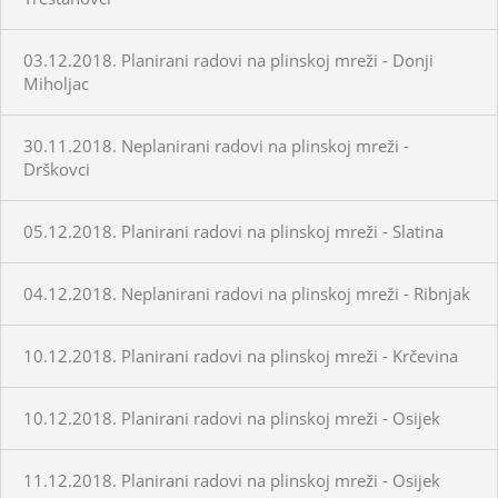
03.12.2018. Planirani radovi na plinskoj mreži - Donji
Miholjac
30.11.2018. Neplanirani radovi na plinskoj mreži -
Drškovci
05.12.2018. Planirani radovi na plinskoj mreži - Slatina
04.12.2018. Neplanirani radovi na plinskoj mreži - Ribnjak
10.12.2018. Planirani radovi na plinskoj mreži - Krčevina
10.12.2018. Planirani radovi na plinskoj mreži - Osijek
11.12.2018. Planirani radovi na plinskoj mreži - Osijek