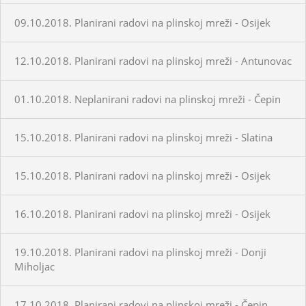
09.10.2018. Planirani radovi na plinskoj mreži - Osijek
12.10.2018. Planirani radovi na plinskoj mreži - Antunovac
01.10.2018. Neplanirani radovi na plinskoj mreži - Čepin
15.10.2018. Planirani radovi na plinskoj mreži - Slatina
15.10.2018. Planirani radovi na plinskoj mreži - Osijek
16.10.2018. Planirani radovi na plinskoj mreži - Osijek
19.10.2018. Planirani radovi na plinskoj mreži - Donji
Miholjac
17.10.2018. Planirani radovi na plinskoj mreži - Čepin