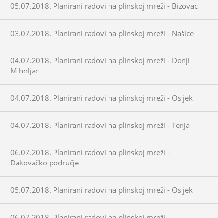
05.07.2018. Planirani radovi na plinskoj mreži - Bizovac
03.07.2018. Planirani radovi na plinskoj mreži - Našice
04.07.2018. Planirani radovi na plinskoj mreži - Donji
Miholjac
04.07.2018. Planirani radovi na plinskoj mreži - Osijek
04.07.2018. Planirani radovi na plinskoj mreži - Tenja
06.07.2018. Planirani radovi na plinskoj mreži -
Đakovačko područje
05.07.2018. Planirani radovi na plinskoj mreži - Osijek
06.07.2018. Planirani radovi na plinskoj mreži -