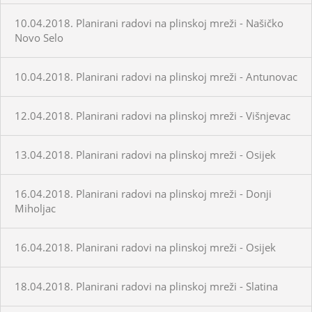
10.04.2018. Planirani radovi na plinskoj mreži - Našičko
Novo Selo
10.04.2018. Planirani radovi na plinskoj mreži - Antunovac
12.04.2018. Planirani radovi na plinskoj mreži - Višnjevac
13.04.2018. Planirani radovi na plinskoj mreži - Osijek
16.04.2018. Planirani radovi na plinskoj mreži - Donji
Miholjac
16.04.2018. Planirani radovi na plinskoj mreži - Osijek
18.04.2018. Planirani radovi na plinskoj mreži - Slatina