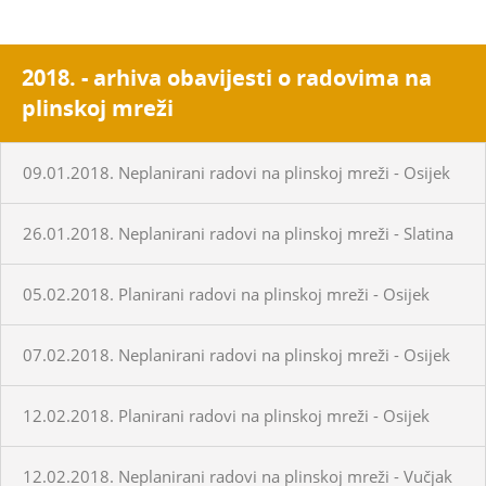
2018. - arhiva obavijesti o radovima na
plinskoj mreži
09.01.2018. Neplanirani radovi na plinskoj mreži - Osijek
26.01.2018. Neplanirani radovi na plinskoj mreži - Slatina
05.02.2018. Planirani radovi na plinskoj mreži - Osijek
07.02.2018. Neplanirani radovi na plinskoj mreži - Osijek
12.02.2018. Planirani radovi na plinskoj mreži - Osijek
12.02.2018. Neplanirani radovi na plinskoj mreži - Vučjak