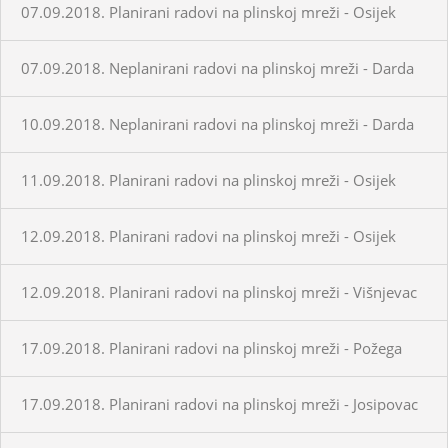
07.09.2018. Planirani radovi na plinskoj mreži - Osijek
07.09.2018. Neplanirani radovi na plinskoj mreži - Darda
10.09.2018. Neplanirani radovi na plinskoj mreži - Darda
11.09.2018. Planirani radovi na plinskoj mreži - Osijek
12.09.2018. Planirani radovi na plinskoj mreži - Osijek
12.09.2018. Planirani radovi na plinskoj mreži - Višnjevac
17.09.2018. Planirani radovi na plinskoj mreži - Požega
17.09.2018. Planirani radovi na plinskoj mreži - Josipovac