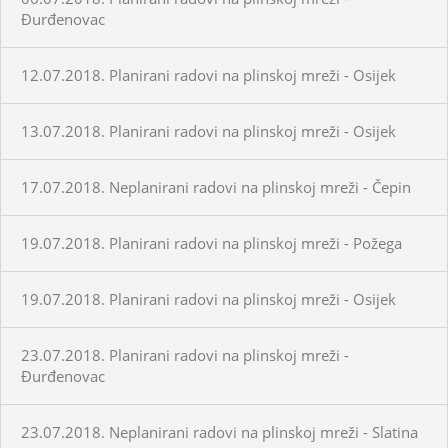
Đurđenovac
12.07.2018. Planirani radovi na plinskoj mreži - Osijek
13.07.2018. Planirani radovi na plinskoj mreži - Osijek
17.07.2018. Neplanirani radovi na plinskoj mreži - Čepin
19.07.2018. Planirani radovi na plinskoj mreži - Požega
19.07.2018. Planirani radovi na plinskoj mreži - Osijek
23.07.2018. Planirani radovi na plinskoj mreži -
Đurđenovac
23.07.2018. Neplanirani radovi na plinskoj mreži - Slatina