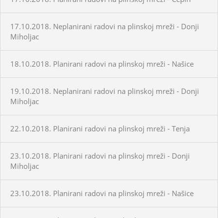
17.10.2018. Neplanirani radovi na plinskoj mreži - Donji
Miholjac
18.10.2018. Planirani radovi na plinskoj mreži - Našice
19.10.2018. Neplanirani radovi na plinskoj mreži - Donji
Miholjac
22.10.2018. Planirani radovi na plinskoj mreži - Tenja
23.10.2018. Planirani radovi na plinskoj mreži - Donji
Miholjac
23.10.2018. Planirani radovi na plinskoj mreži - Našice