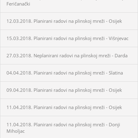
Feričanački
12.03.2018. Planirani radovi na plinskoj mreži - Osijek
15.03.2018. Planirani radovi na plinskoj mreži - Višnjevac
27.03.2018. Neplanirani radovi na plinskoj mreži - Darda
04.04.2018. Planirani radovi na plinskoj mreži - Slatina
09.04.2018. Planirani radovi na plinskoj mreži - Osijek
11.04.2018. Planirani radovi na plinskoj mreži - Osijek
11.04.2018. Planirani radovi na plinskoj mreži - Donji
Miholjac