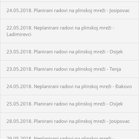
24.05.2018. Planirani radovi na plinskoj mreži - Josipovac
22.05.2018. Neplanirani radovi na plinskoj mreži -
Ladimirevci
23.05.2018. Planirani radovi na plinskoj mreži - Osijek
23.05.2018. Planirani radovi na plinskoj mreži - Tenja
24.05.2018. Neplanirani radovi na plinskoj mreži - Đakovo
25.05.2018. Planirani radovi na plinskoj mreži - Osijek
28.05.2018. Planirani radovi na plinskoj mreži - Josipovac
29.05.2018. Neplanirani radovi na plinskoj mreži -