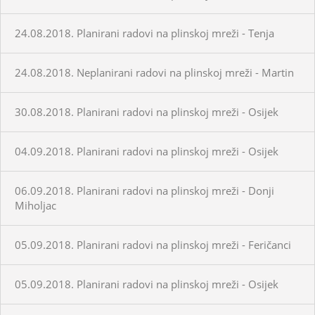
24.08.2018. Planirani radovi na plinskoj mreži - Tenja
24.08.2018. Neplanirani radovi na plinskoj mreži - Martin
30.08.2018. Planirani radovi na plinskoj mreži - Osijek
04.09.2018. Planirani radovi na plinskoj mreži - Osijek
06.09.2018. Planirani radovi na plinskoj mreži - Donji
Miholjac
05.09.2018. Planirani radovi na plinskoj mreži - Feričanci
05.09.2018. Planirani radovi na plinskoj mreži - Osijek