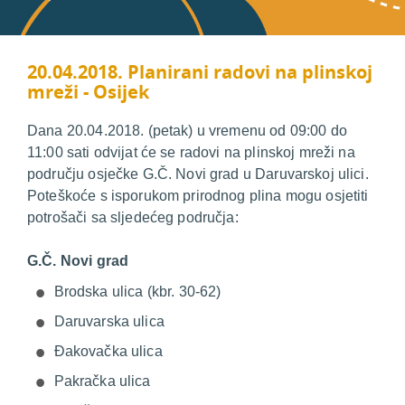
20.04.2018. Planirani radovi na plinskoj
mreži - Osijek
Dana 20.04.2018. (petak) u vremenu od 09:00 do
11:00 sati odvijat će se radovi na plinskoj mreži na
području osječke G.Č. Novi grad u Daruvarskoj ulici.
Poteškoće s isporukom prirodnog plina mogu osjetiti
potrošači sa sljedećeg područja:
G.Č. Novi grad
Brodska ulica (kbr. 30-62)
Daruvarska ulica
Đakovačka ulica
Pakračka ulica