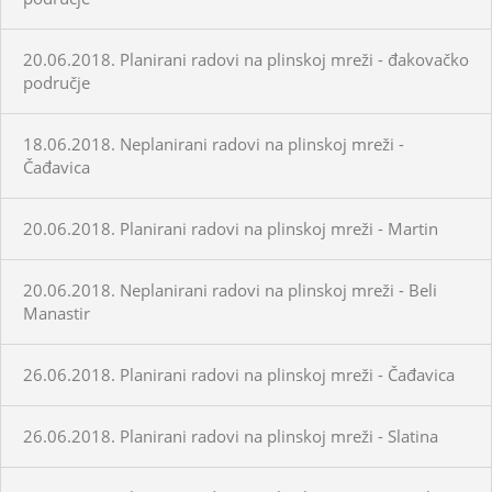
20.06.2018. Planirani radovi na plinskoj mreži - đakovačko
područje
18.06.2018. Neplanirani radovi na plinskoj mreži -
Čađavica
20.06.2018. Planirani radovi na plinskoj mreži - Martin
20.06.2018. Neplanirani radovi na plinskoj mreži - Beli
Manastir
26.06.2018. Planirani radovi na plinskoj mreži - Čađavica
26.06.2018. Planirani radovi na plinskoj mreži - Slatina