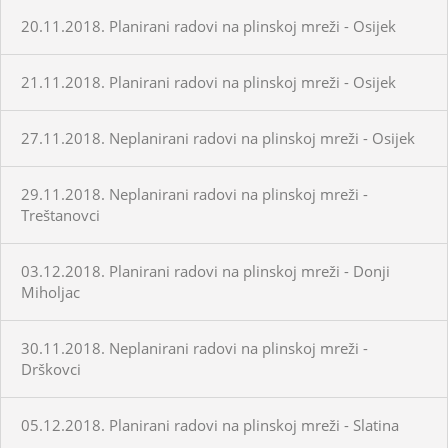
20.11.2018. Planirani radovi na plinskoj mreži - Osijek
21.11.2018. Planirani radovi na plinskoj mreži - Osijek
27.11.2018. Neplanirani radovi na plinskoj mreži - Osijek
29.11.2018. Neplanirani radovi na plinskoj mreži -
Treštanovci
03.12.2018. Planirani radovi na plinskoj mreži - Donji
Miholjac
30.11.2018. Neplanirani radovi na plinskoj mreži -
Drškovci
05.12.2018. Planirani radovi na plinskoj mreži - Slatina