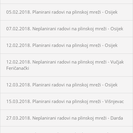
05.02.2018. Planirani radovi na plinskoj mreži - Osijek
07.02.2018. Neplanirani radovi na plinskoj mreži - Osijek
12.02.2018. Planirani radovi na plinskoj mreži - Osijek
12.02.2018. Neplanirani radovi na plinskoj mreži - Vučjak
Feričanački
12.03.2018. Planirani radovi na plinskoj mreži - Osijek
15.03.2018. Planirani radovi na plinskoj mreži - Višnjevac
27.03.2018. Neplanirani radovi na plinskoj mreži - Darda