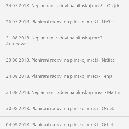
24.07.2018. Neplanirani radovi na plinskoj mreži - Osijek
26.07.2018. Planirani radovi na plinskoj mreži - Našice
21.08.2018. Neplanirani radovi na plinskoj mreži -
Antunovac
23.08.2018. Planirani radovi na plinskoj mreži - Našice
24.08.2018. Planirani radovi na plinskoj mreži - Tenja
24.08.2018. Neplanirani radovi na plinskoj mreži - Martin
30.08.2018. Planirani radovi na plinskoj mreži - Osijek
04.09.2018. Planirani radovi na plinskoj mreži - Osijek