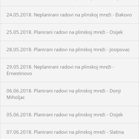
24.05.2018. Neplanirani radovi na plinskoj mreži - Đakovo
25.05.2018. Planirani radovi na plinskoj mreži - Osijek
28.05.2018. Planirani radovi na plinskoj mreži - Josipovac
29.05.2018. Neplanirani radovi na plinskoj mreži -
Ernestinovo
06.06.2018. Planirani radovi na plinskoj mreži - Donji
Miholjac
05.06.2018. Planirani radovi na plinskoj mreži - Osijek
07.06.2018. Planirani radovi na plinskoj mreži - Slatina