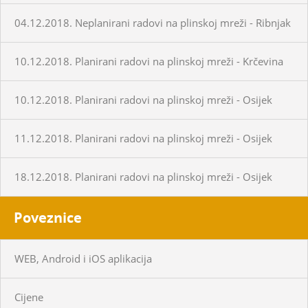
04.12.2018. Neplanirani radovi na plinskoj mreži - Ribnjak
10.12.2018. Planirani radovi na plinskoj mreži - Krčevina
10.12.2018. Planirani radovi na plinskoj mreži - Osijek
11.12.2018. Planirani radovi na plinskoj mreži - Osijek
18.12.2018. Planirani radovi na plinskoj mreži - Osijek
Poveznice
WEB, Android i iOS aplikacija
Cijene