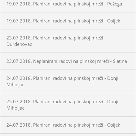
19.07.2018. Planirani radovi na plinskoj mreži - Požega
19.07.2018. Planirani radovi na plinskoj mreži - Osijek
23.07.2018. Planirani radovi na plinskoj mreži -
Đurđenovac
23.07.2018. Neplanirani radovi na plinskoj mreži - Slatina
24.07.2018. Planirani radovi na plinskoj mreži - Donji
Miholjac
25.07.2018. Planirani radovi na plinskoj mreži - Donji
Miholjac
24.07.2018. Planirani radovi na plinskoj mreži - Osijek