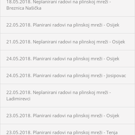
18.05.2018. Neplanirani radovi na plinskoj mreži -
Breznica Našička
22.05.2018. Planirani radovi na plinskoj mreži - Osijek
21.05.2018. Neplanirani radovi na plinskoj mreži - Osijek
24.05.2018. Planirani radovi na plinskoj mreži - Osijek
24.05.2018. Planirani radovi na plinskoj mreži - Josipovac
22.05.2018. Neplanirani radovi na plinskoj mreži -
Ladimirevci
23.05.2018. Planirani radovi na plinskoj mreži - Osijek
23.05.2018. Planirani radovi na plinskoj mreži - Tenja