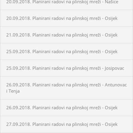
20.09.2018. Planirani radovi na plinskoj mreži - Našice
20.09.2018. Planirani radovi na plinskoj mreži - Osijek
21.09.2018. Planirani radovi na plinskoj mreži - Osijek
25.09.2018. Planirani radovi na plinskoj mreži - Osijek
25.09.2018. Planirani radovi na plinskoj mreži - Josipovac
26.09.2018. Planirani radovi na plinskoj mreži - Antunovac
i Tenja
26.09.2018. Planirani radovi na plinskoj mreži - Osijek
27.09.2018. Planirani radovi na plinskoj mreži - Osijek