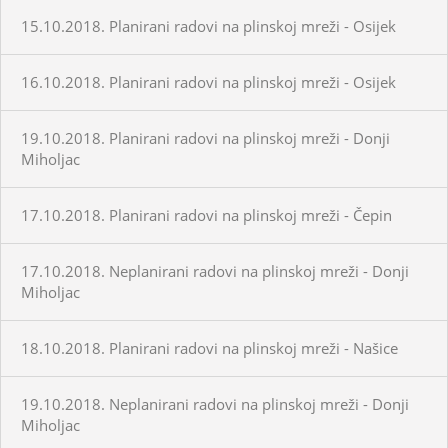
15.10.2018. Planirani radovi na plinskoj mreži - Osijek
16.10.2018. Planirani radovi na plinskoj mreži - Osijek
19.10.2018. Planirani radovi na plinskoj mreži - Donji
Miholjac
17.10.2018. Planirani radovi na plinskoj mreži - Čepin
17.10.2018. Neplanirani radovi na plinskoj mreži - Donji
Miholjac
18.10.2018. Planirani radovi na plinskoj mreži - Našice
19.10.2018. Neplanirani radovi na plinskoj mreži - Donji
Miholjac