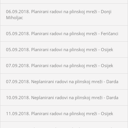
06.09.2018. Planirani radovi na plinskoj mreži - Donji
Miholjac
05.09.2018. Planirani radovi na plinskoj mreži - Feričanci
05.09.2018. Planirani radovi na plinskoj mreži - Osijek
07.09.2018. Planirani radovi na plinskoj mreži - Osijek
07.09.2018. Neplanirani radovi na plinskoj mreži - Darda
10.09.2018. Neplanirani radovi na plinskoj mreži - Darda
11.09.2018. Planirani radovi na plinskoj mreži - Osijek