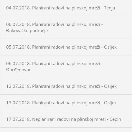
04.07.2018. Planirani radovi na plinskoj mreži - Tenja
06.07.2018. Planirani radovi na plinskoj mreži -
Đakovačko područje
05.07.2018. Planirani radovi na plinskoj mreži - Osijek
06.07.2018. Planirani radovi na plinskoj mreži -
Đurđenovac
12.07.2018. Planirani radovi na plinskoj mreži - Osijek
13.07.2018. Planirani radovi na plinskoj mreži - Osijek
17.07.2018. Neplanirani radovi na plinskoj mreži - Čepin