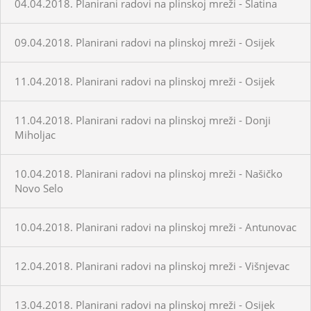
04.04.2018. Planirani radovi na plinskoj mreži - Slatina
09.04.2018. Planirani radovi na plinskoj mreži - Osijek
11.04.2018. Planirani radovi na plinskoj mreži - Osijek
11.04.2018. Planirani radovi na plinskoj mreži - Donji
Miholjac
10.04.2018. Planirani radovi na plinskoj mreži - Našičko
Novo Selo
10.04.2018. Planirani radovi na plinskoj mreži - Antunovac
12.04.2018. Planirani radovi na plinskoj mreži - Višnjevac
13.04.2018. Planirani radovi na plinskoj mreži - Osijek