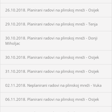
26.10.2018. Planirani radovi na plinskoj mreži - Osijek
29.10.2018. Planirani radovi na plinskoj mreži - Tenja
30.10.2018. Planirani radovi na plinskoj mreži - Donji
Miholjac
30.10.2018. Planirani radovi na plinskoj mreži - Osijek
31.10.2018. Planirani radovi na plinskoj mreži - Osijek
02.11.2018. Neplanirani radovi na plinskoj mreži - Vuka
06.11.2018. Planirani radovi na plinskoj mreži - Osijek