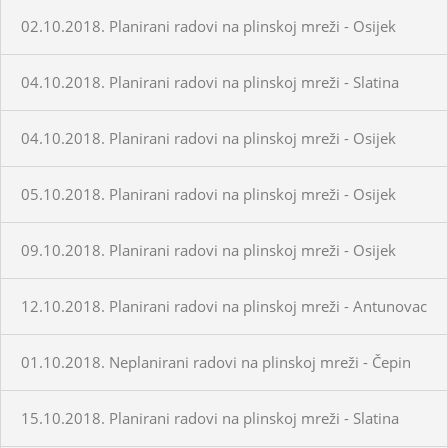
02.10.2018. Planirani radovi na plinskoj mreži - Osijek
04.10.2018. Planirani radovi na plinskoj mreži - Slatina
04.10.2018. Planirani radovi na plinskoj mreži - Osijek
05.10.2018. Planirani radovi na plinskoj mreži - Osijek
09.10.2018. Planirani radovi na plinskoj mreži - Osijek
12.10.2018. Planirani radovi na plinskoj mreži - Antunovac
01.10.2018. Neplanirani radovi na plinskoj mreži - Čepin
15.10.2018. Planirani radovi na plinskoj mreži - Slatina