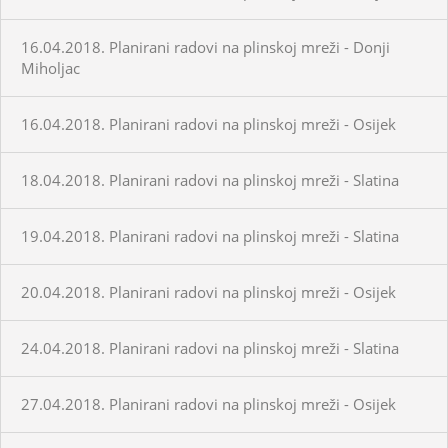
16.04.2018. Planirani radovi na plinskoj mreži - Donji
Miholjac
16.04.2018. Planirani radovi na plinskoj mreži - Osijek
18.04.2018. Planirani radovi na plinskoj mreži - Slatina
19.04.2018. Planirani radovi na plinskoj mreži - Slatina
20.04.2018. Planirani radovi na plinskoj mreži - Osijek
24.04.2018. Planirani radovi na plinskoj mreži - Slatina
27.04.2018. Planirani radovi na plinskoj mreži - Osijek