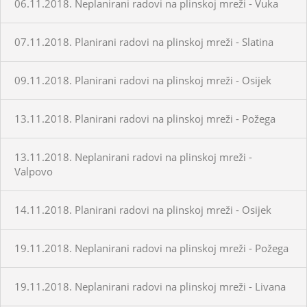
06.11.2018. Neplanirani radovi na plinskoj mreži - Vuka
07.11.2018. Planirani radovi na plinskoj mreži - Slatina
09.11.2018. Planirani radovi na plinskoj mreži - Osijek
13.11.2018. Planirani radovi na plinskoj mreži - Požega
13.11.2018. Neplanirani radovi na plinskoj mreži -
Valpovo
14.11.2018. Planirani radovi na plinskoj mreži - Osijek
19.11.2018. Neplanirani radovi na plinskoj mreži - Požega
19.11.2018. Neplanirani radovi na plinskoj mreži - Livana