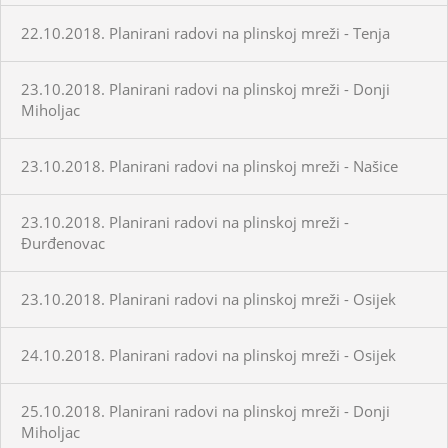
22.10.2018. Planirani radovi na plinskoj mreži - Tenja
23.10.2018. Planirani radovi na plinskoj mreži - Donji
Miholjac
23.10.2018. Planirani radovi na plinskoj mreži - Našice
23.10.2018. Planirani radovi na plinskoj mreži -
Đurđenovac
23.10.2018. Planirani radovi na plinskoj mreži - Osijek
24.10.2018. Planirani radovi na plinskoj mreži - Osijek
25.10.2018. Planirani radovi na plinskoj mreži - Donji
Miholjac