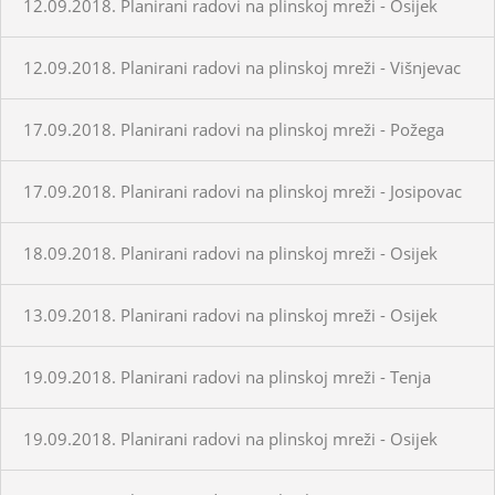
12.09.2018. Planirani radovi na plinskoj mreži - Osijek
12.09.2018. Planirani radovi na plinskoj mreži - Višnjevac
17.09.2018. Planirani radovi na plinskoj mreži - Požega
17.09.2018. Planirani radovi na plinskoj mreži - Josipovac
18.09.2018. Planirani radovi na plinskoj mreži - Osijek
13.09.2018. Planirani radovi na plinskoj mreži - Osijek
19.09.2018. Planirani radovi na plinskoj mreži - Tenja
19.09.2018. Planirani radovi na plinskoj mreži - Osijek