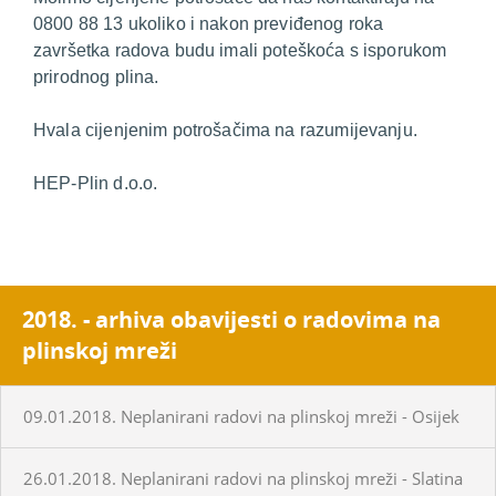
0800 88 13 ukoliko i nakon previđenog roka
završetka radova budu imali poteškoća s isporukom
prirodnog plina.
Hvala cijenjenim potrošačima na razumijevanju.
HEP-Plin d.o.o.
2018. - arhiva obavijesti o radovima na
plinskoj mreži
09.01.2018. Neplanirani radovi na plinskoj mreži - Osijek
26.01.2018. Neplanirani radovi na plinskoj mreži - Slatina