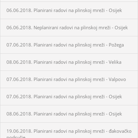
06.06.2018. Planirani radovi na plinskoj mreži - Osijek
06.06.2018. Neplanirani radovi na plinskoj mreži - Osijek
07.06.2018. Planirani radovi na plinskoj mreži - Požega
08.06.2018. Planirani radovi na plinskoj mreži - Velika
07.06.2018. Planirani radovi na plinskoj mreži - Valpovo
07.06.2018. Planirani radovi na plinskoj mreži - Osijek
08.06.2018. Planirani radovi na plinskoj mreži - Osijek
19.06.2018. Planirani radovi na plinskoj mreži - đakovačko
područje