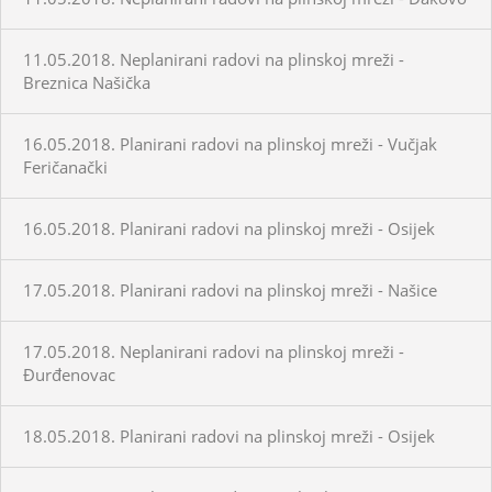
11.05.2018. Neplanirani radovi na plinskoj mreži -
Breznica Našička
16.05.2018. Planirani radovi na plinskoj mreži - Vučjak
Feričanački
16.05.2018. Planirani radovi na plinskoj mreži - Osijek
17.05.2018. Planirani radovi na plinskoj mreži - Našice
17.05.2018. Neplanirani radovi na plinskoj mreži -
Đurđenovac
18.05.2018. Planirani radovi na plinskoj mreži - Osijek