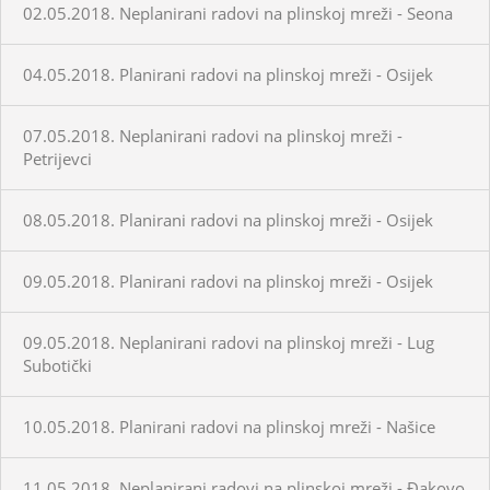
02.05.2018. Neplanirani radovi na plinskoj mreži - Seona
04.05.2018. Planirani radovi na plinskoj mreži - Osijek
07.05.2018. Neplanirani radovi na plinskoj mreži -
Petrijevci
08.05.2018. Planirani radovi na plinskoj mreži - Osijek
09.05.2018. Planirani radovi na plinskoj mreži - Osijek
09.05.2018. Neplanirani radovi na plinskoj mreži - Lug
Subotički
10.05.2018. Planirani radovi na plinskoj mreži - Našice
11.05.2018. Neplanirani radovi na plinskoj mreži - Đakovo