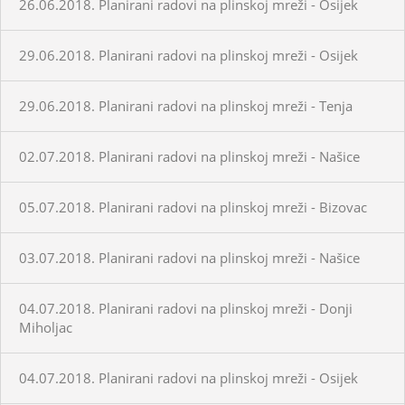
26.06.2018. Planirani radovi na plinskoj mreži - Osijek
29.06.2018. Planirani radovi na plinskoj mreži - Osijek
29.06.2018. Planirani radovi na plinskoj mreži - Tenja
02.07.2018. Planirani radovi na plinskoj mreži - Našice
05.07.2018. Planirani radovi na plinskoj mreži - Bizovac
03.07.2018. Planirani radovi na plinskoj mreži - Našice
04.07.2018. Planirani radovi na plinskoj mreži - Donji
Miholjac
04.07.2018. Planirani radovi na plinskoj mreži - Osijek