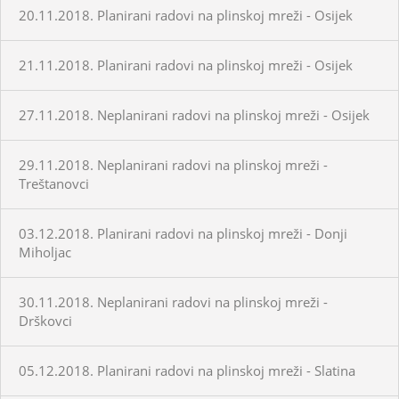
20.11.2018. Planirani radovi na plinskoj mreži - Osijek
21.11.2018. Planirani radovi na plinskoj mreži - Osijek
27.11.2018. Neplanirani radovi na plinskoj mreži - Osijek
29.11.2018. Neplanirani radovi na plinskoj mreži -
Treštanovci
03.12.2018. Planirani radovi na plinskoj mreži - Donji
Miholjac
30.11.2018. Neplanirani radovi na plinskoj mreži -
Drškovci
05.12.2018. Planirani radovi na plinskoj mreži - Slatina