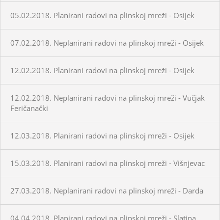
05.02.2018. Planirani radovi na plinskoj mreži - Osijek
07.02.2018. Neplanirani radovi na plinskoj mreži - Osijek
12.02.2018. Planirani radovi na plinskoj mreži - Osijek
12.02.2018. Neplanirani radovi na plinskoj mreži - Vučjak
Feričanački
12.03.2018. Planirani radovi na plinskoj mreži - Osijek
15.03.2018. Planirani radovi na plinskoj mreži - Višnjevac
27.03.2018. Neplanirani radovi na plinskoj mreži - Darda
04.04.2018. Planirani radovi na plinskoj mreži - Slatina