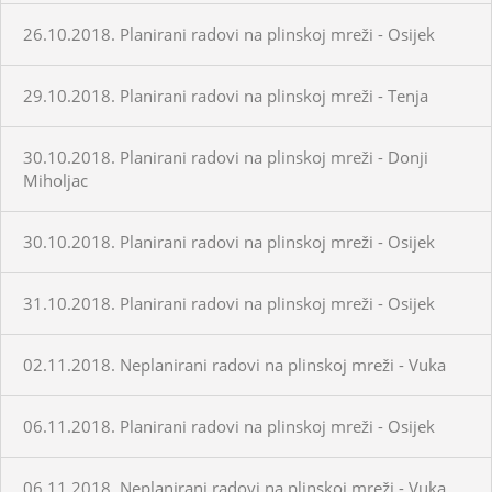
26.10.2018. Planirani radovi na plinskoj mreži - Osijek
29.10.2018. Planirani radovi na plinskoj mreži - Tenja
30.10.2018. Planirani radovi na plinskoj mreži - Donji
Miholjac
30.10.2018. Planirani radovi na plinskoj mreži - Osijek
31.10.2018. Planirani radovi na plinskoj mreži - Osijek
02.11.2018. Neplanirani radovi na plinskoj mreži - Vuka
06.11.2018. Planirani radovi na plinskoj mreži - Osijek
06.11.2018. Neplanirani radovi na plinskoj mreži - Vuka