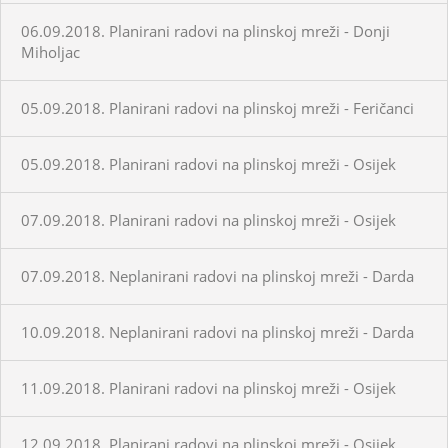
06.09.2018. Planirani radovi na plinskoj mreži - Donji
Miholjac
05.09.2018. Planirani radovi na plinskoj mreži - Feričanci
05.09.2018. Planirani radovi na plinskoj mreži - Osijek
07.09.2018. Planirani radovi na plinskoj mreži - Osijek
07.09.2018. Neplanirani radovi na plinskoj mreži - Darda
10.09.2018. Neplanirani radovi na plinskoj mreži - Darda
11.09.2018. Planirani radovi na plinskoj mreži - Osijek
12.09.2018. Planirani radovi na plinskoj mreži - Osijek