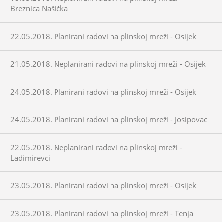
Breznica Našička
22.05.2018. Planirani radovi na plinskoj mreži - Osijek
21.05.2018. Neplanirani radovi na plinskoj mreži - Osijek
24.05.2018. Planirani radovi na plinskoj mreži - Osijek
24.05.2018. Planirani radovi na plinskoj mreži - Josipovac
22.05.2018. Neplanirani radovi na plinskoj mreži -
Ladimirevci
23.05.2018. Planirani radovi na plinskoj mreži - Osijek
23.05.2018. Planirani radovi na plinskoj mreži - Tenja