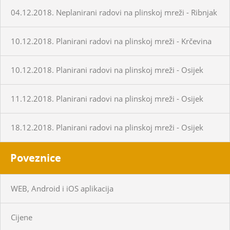
04.12.2018. Neplanirani radovi na plinskoj mreži - Ribnjak
10.12.2018. Planirani radovi na plinskoj mreži - Krčevina
10.12.2018. Planirani radovi na plinskoj mreži - Osijek
11.12.2018. Planirani radovi na plinskoj mreži - Osijek
18.12.2018. Planirani radovi na plinskoj mreži - Osijek
Poveznice
WEB, Android i iOS aplikacija
Cijene