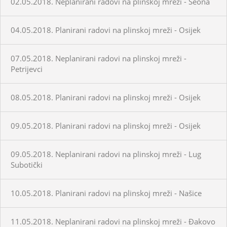
02.05.2018. Neplanirani radovi na plinskoj mreži - Seona
04.05.2018. Planirani radovi na plinskoj mreži - Osijek
07.05.2018. Neplanirani radovi na plinskoj mreži -
Petrijevci
08.05.2018. Planirani radovi na plinskoj mreži - Osijek
09.05.2018. Planirani radovi na plinskoj mreži - Osijek
09.05.2018. Neplanirani radovi na plinskoj mreži - Lug
Subotički
10.05.2018. Planirani radovi na plinskoj mreži - Našice
11.05.2018. Neplanirani radovi na plinskoj mreži - Đakovo