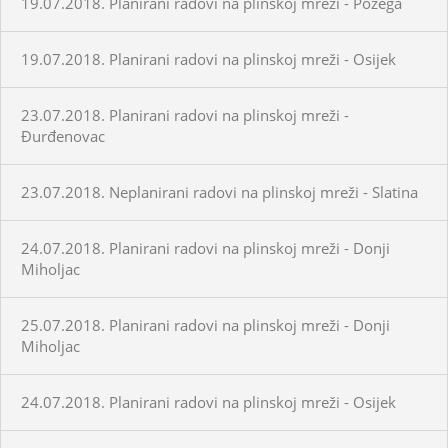
19.07.2018. Planirani radovi na plinskoj mreži - Požega
19.07.2018. Planirani radovi na plinskoj mreži - Osijek
23.07.2018. Planirani radovi na plinskoj mreži -
Đurđenovac
23.07.2018. Neplanirani radovi na plinskoj mreži - Slatina
24.07.2018. Planirani radovi na plinskoj mreži - Donji
Miholjac
25.07.2018. Planirani radovi na plinskoj mreži - Donji
Miholjac
24.07.2018. Planirani radovi na plinskoj mreži - Osijek