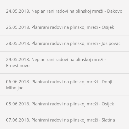
24.05.2018. Neplanirani radovi na plinskoj mreži - Đakovo
25.05.2018. Planirani radovi na plinskoj mreži - Osijek
28.05.2018. Planirani radovi na plinskoj mreži - Josipovac
29.05.2018. Neplanirani radovi na plinskoj mreži -
Ernestinovo
06.06.2018. Planirani radovi na plinskoj mreži - Donji
Miholjac
05.06.2018. Planirani radovi na plinskoj mreži - Osijek
07.06.2018. Planirani radovi na plinskoj mreži - Slatina