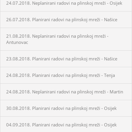
24.07.2018. Neplanirani radovi na plinskoj mreži - Osijek
26.07.2018. Planirani radovi na plinskoj mreži - Našice
21.08.2018. Neplanirani radovi na plinskoj mreži -
Antunovac
23.08.2018. Planirani radovi na plinskoj mreži - Našice
24.08.2018. Planirani radovi na plinskoj mreži - Tenja
24.08.2018. Neplanirani radovi na plinskoj mreži - Martin
30.08.2018. Planirani radovi na plinskoj mreži - Osijek
04.09.2018. Planirani radovi na plinskoj mreži - Osijek