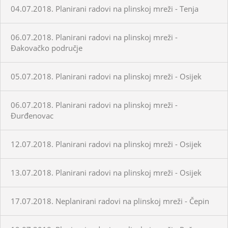
04.07.2018. Planirani radovi na plinskoj mreži - Tenja
06.07.2018. Planirani radovi na plinskoj mreži -
Đakovačko područje
05.07.2018. Planirani radovi na plinskoj mreži - Osijek
06.07.2018. Planirani radovi na plinskoj mreži -
Đurđenovac
12.07.2018. Planirani radovi na plinskoj mreži - Osijek
13.07.2018. Planirani radovi na plinskoj mreži - Osijek
17.07.2018. Neplanirani radovi na plinskoj mreži - Čepin