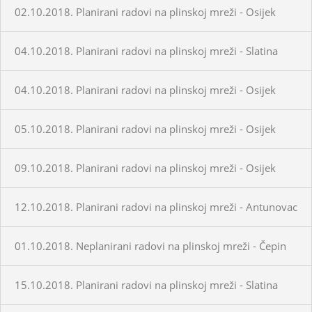
02.10.2018. Planirani radovi na plinskoj mreži - Osijek
04.10.2018. Planirani radovi na plinskoj mreži - Slatina
04.10.2018. Planirani radovi na plinskoj mreži - Osijek
05.10.2018. Planirani radovi na plinskoj mreži - Osijek
09.10.2018. Planirani radovi na plinskoj mreži - Osijek
12.10.2018. Planirani radovi na plinskoj mreži - Antunovac
01.10.2018. Neplanirani radovi na plinskoj mreži - Čepin
15.10.2018. Planirani radovi na plinskoj mreži - Slatina