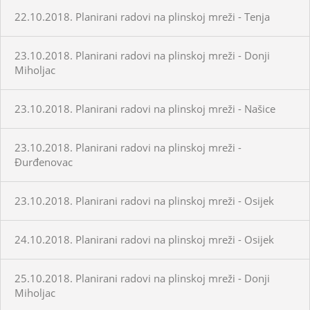
22.10.2018. Planirani radovi na plinskoj mreži - Tenja
23.10.2018. Planirani radovi na plinskoj mreži - Donji
Miholjac
23.10.2018. Planirani radovi na plinskoj mreži - Našice
23.10.2018. Planirani radovi na plinskoj mreži -
Đurđenovac
23.10.2018. Planirani radovi na plinskoj mreži - Osijek
24.10.2018. Planirani radovi na plinskoj mreži - Osijek
25.10.2018. Planirani radovi na plinskoj mreži - Donji
Miholjac