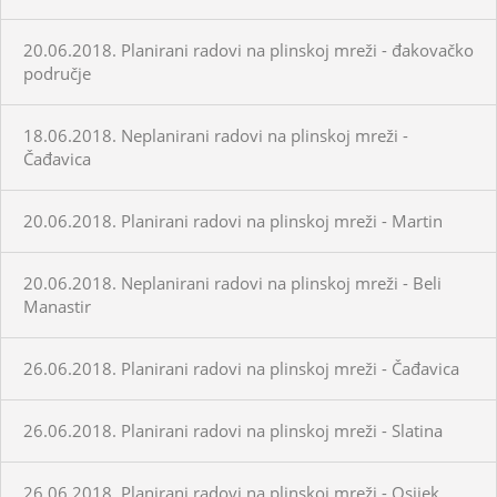
20.06.2018. Planirani radovi na plinskoj mreži - đakovačko
područje
18.06.2018. Neplanirani radovi na plinskoj mreži -
Čađavica
20.06.2018. Planirani radovi na plinskoj mreži - Martin
20.06.2018. Neplanirani radovi na plinskoj mreži - Beli
Manastir
26.06.2018. Planirani radovi na plinskoj mreži - Čađavica
26.06.2018. Planirani radovi na plinskoj mreži - Slatina
26.06.2018. Planirani radovi na plinskoj mreži - Osijek