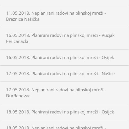
11.05.2018. Neplanirani radovi na plinskoj mreži -
Breznica Našička
16.05.2018. Planirani radovi na plinskoj mreži - Vučjak
Feričanački
16.05.2018. Planirani radovi na plinskoj mreži - Osijek
17.05.2018. Planirani radovi na plinskoj mreži - Našice
17.05.2018. Neplanirani radovi na plinskoj mreži -
Đurđenovac
18.05.2018. Planirani radovi na plinskoj mreži - Osijek
18.05.2018. Neplanirani radovi na plinskoj mreži -