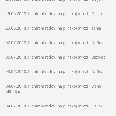
29.06.2018. Planirani radovi na plinskoj mreži - Osijek
29.06.2018. Planirani radovi na plinskoj mreži - Tenja
02.07.2018. Planirani radovi na plinskoj mreži - Našice
05.07.2018. Planirani radovi na plinskoj mreži - Bizovac
03.07.2018. Planirani radovi na plinskoj mreži - Našice
04.07.2018. Planirani radovi na plinskoj mreži - Donji
Miholjac
04.07.2018. Planirani radovi na plinskoj mreži - Osijek