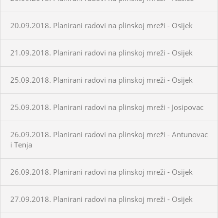
20.09.2018. Planirani radovi na plinskoj mreži - Osijek
21.09.2018. Planirani radovi na plinskoj mreži - Osijek
25.09.2018. Planirani radovi na plinskoj mreži - Osijek
25.09.2018. Planirani radovi na plinskoj mreži - Josipovac
26.09.2018. Planirani radovi na plinskoj mreži - Antunovac
i Tenja
26.09.2018. Planirani radovi na plinskoj mreži - Osijek
27.09.2018. Planirani radovi na plinskoj mreži - Osijek