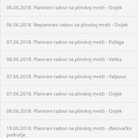
06.06.2018. Planirani radovi na plinskoj mreži - Osijek
06.06.2018. Neplanirani radovi na plinskoj mreži - Osijek
07.06.2018. Planirani radovi na plinskoj mreži - Požega
08.06.2018. Planirani radovi na plinskoj mreži - Velika
07.06.2018. Planirani radovi na plinskoj mreži - Valpovo
07.06.2018. Planirani radovi na plinskoj mreži - Osijek
08.06.2018. Planirani radovi na plinskoj mreži - Osijek
19.06.2018. Planirani radovi na plinskoj mreži - đakovačko
područje