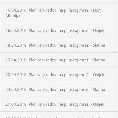
16.04.2018. Planirani radovi na plinskoj mreži - Donji
Miholjac
16.04.2018. Planirani radovi na plinskoj mreži - Osijek
18.04.2018. Planirani radovi na plinskoj mreži - Slatina
19.04.2018. Planirani radovi na plinskoj mreži - Slatina
20.04.2018. Planirani radovi na plinskoj mreži - Osijek
24.04.2018. Planirani radovi na plinskoj mreži - Slatina
27.04.2018. Planirani radovi na plinskoj mreži - Osijek