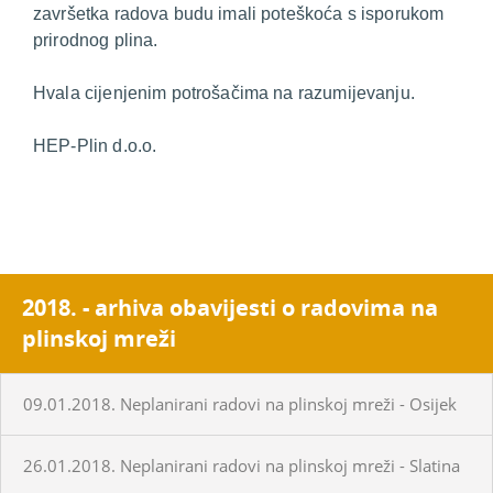
završetka radova budu imali poteškoća s isporukom
prirodnog plina.
Hvala cijenjenim potrošačima na razumijevanju.
HEP-Plin d.o.o.
2018. - arhiva obavijesti o radovima na
plinskoj mreži
09.01.2018. Neplanirani radovi na plinskoj mreži - Osijek
26.01.2018. Neplanirani radovi na plinskoj mreži - Slatina