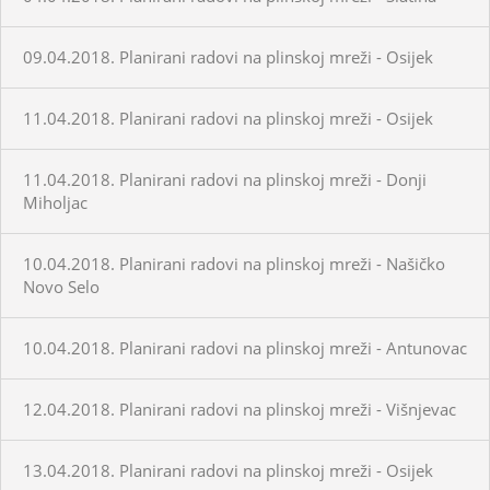
09.04.2018. Planirani radovi na plinskoj mreži - Osijek
11.04.2018. Planirani radovi na plinskoj mreži - Osijek
11.04.2018. Planirani radovi na plinskoj mreži - Donji
Miholjac
10.04.2018. Planirani radovi na plinskoj mreži - Našičko
Novo Selo
10.04.2018. Planirani radovi na plinskoj mreži - Antunovac
12.04.2018. Planirani radovi na plinskoj mreži - Višnjevac
13.04.2018. Planirani radovi na plinskoj mreži - Osijek