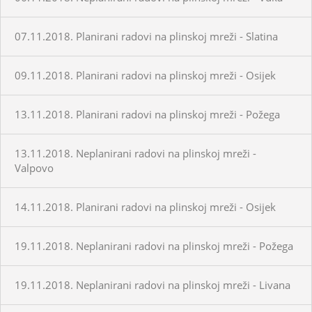
07.11.2018. Planirani radovi na plinskoj mreži - Slatina
09.11.2018. Planirani radovi na plinskoj mreži - Osijek
13.11.2018. Planirani radovi na plinskoj mreži - Požega
13.11.2018. Neplanirani radovi na plinskoj mreži -
Valpovo
14.11.2018. Planirani radovi na plinskoj mreži - Osijek
19.11.2018. Neplanirani radovi na plinskoj mreži - Požega
19.11.2018. Neplanirani radovi na plinskoj mreži - Livana