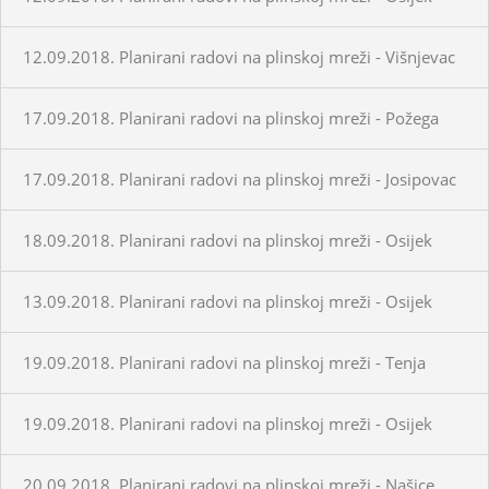
12.09.2018. Planirani radovi na plinskoj mreži - Višnjevac
17.09.2018. Planirani radovi na plinskoj mreži - Požega
17.09.2018. Planirani radovi na plinskoj mreži - Josipovac
18.09.2018. Planirani radovi na plinskoj mreži - Osijek
13.09.2018. Planirani radovi na plinskoj mreži - Osijek
19.09.2018. Planirani radovi na plinskoj mreži - Tenja
19.09.2018. Planirani radovi na plinskoj mreži - Osijek
20.09.2018. Planirani radovi na plinskoj mreži - Našice