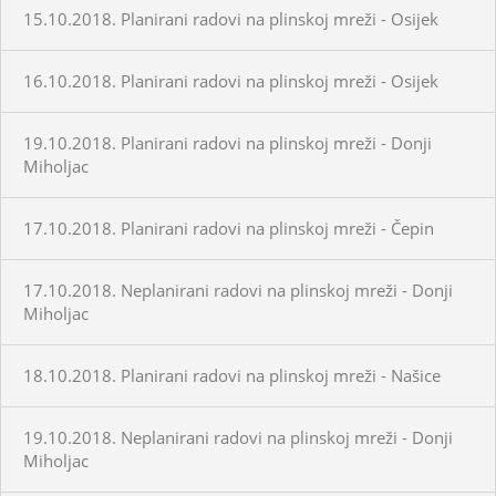
15.10.2018. Planirani radovi na plinskoj mreži - Osijek
16.10.2018. Planirani radovi na plinskoj mreži - Osijek
19.10.2018. Planirani radovi na plinskoj mreži - Donji
Miholjac
17.10.2018. Planirani radovi na plinskoj mreži - Čepin
17.10.2018. Neplanirani radovi na plinskoj mreži - Donji
Miholjac
18.10.2018. Planirani radovi na plinskoj mreži - Našice
19.10.2018. Neplanirani radovi na plinskoj mreži - Donji
Miholjac