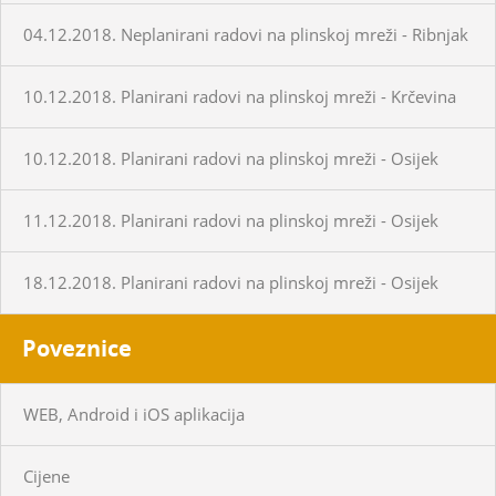
04.12.2018. Neplanirani radovi na plinskoj mreži - Ribnjak
10.12.2018. Planirani radovi na plinskoj mreži - Krčevina
10.12.2018. Planirani radovi na plinskoj mreži - Osijek
11.12.2018. Planirani radovi na plinskoj mreži - Osijek
18.12.2018. Planirani radovi na plinskoj mreži - Osijek
Poveznice
WEB, Android i iOS aplikacija
Cijene