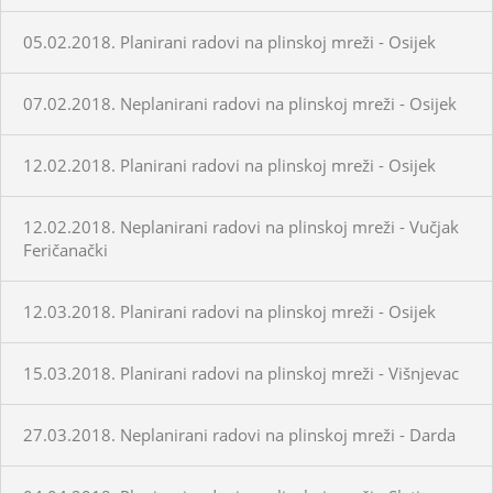
05.02.2018. Planirani radovi na plinskoj mreži - Osijek
07.02.2018. Neplanirani radovi na plinskoj mreži - Osijek
12.02.2018. Planirani radovi na plinskoj mreži - Osijek
12.02.2018. Neplanirani radovi na plinskoj mreži - Vučjak
Feričanački
12.03.2018. Planirani radovi na plinskoj mreži - Osijek
15.03.2018. Planirani radovi na plinskoj mreži - Višnjevac
27.03.2018. Neplanirani radovi na plinskoj mreži - Darda