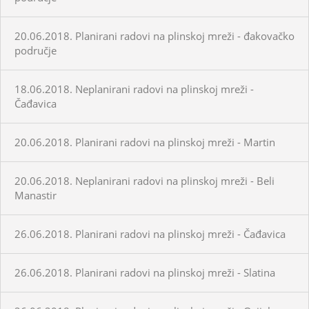
20.06.2018. Planirani radovi na plinskoj mreži - đakovačko
područje
18.06.2018. Neplanirani radovi na plinskoj mreži -
Čađavica
20.06.2018. Planirani radovi na plinskoj mreži - Martin
20.06.2018. Neplanirani radovi na plinskoj mreži - Beli
Manastir
26.06.2018. Planirani radovi na plinskoj mreži - Čađavica
26.06.2018. Planirani radovi na plinskoj mreži - Slatina