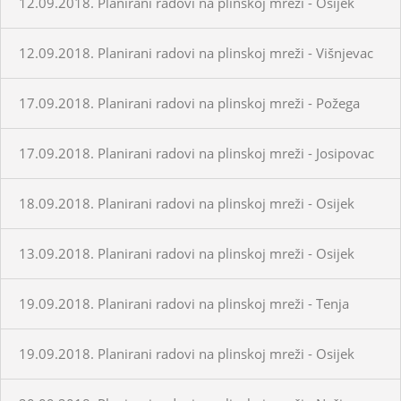
12.09.2018. Planirani radovi na plinskoj mreži - Osijek
12.09.2018. Planirani radovi na plinskoj mreži - Višnjevac
17.09.2018. Planirani radovi na plinskoj mreži - Požega
17.09.2018. Planirani radovi na plinskoj mreži - Josipovac
18.09.2018. Planirani radovi na plinskoj mreži - Osijek
13.09.2018. Planirani radovi na plinskoj mreži - Osijek
19.09.2018. Planirani radovi na plinskoj mreži - Tenja
19.09.2018. Planirani radovi na plinskoj mreži - Osijek