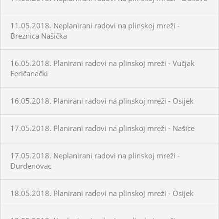
11.05.2018. Neplanirani radovi na plinskoj mreži -
Breznica Našička
16.05.2018. Planirani radovi na plinskoj mreži - Vučjak
Feričanački
16.05.2018. Planirani radovi na plinskoj mreži - Osijek
17.05.2018. Planirani radovi na plinskoj mreži - Našice
17.05.2018. Neplanirani radovi na plinskoj mreži -
Đurđenovac
18.05.2018. Planirani radovi na plinskoj mreži - Osijek