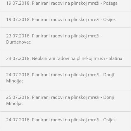
19.07.2018. Planirani radovi na plinskoj mreži - Požega
19.07.2018. Planirani radovi na plinskoj mreži - Osijek
23.07.2018. Planirani radovi na plinskoj mreži -
Đurđenovac
23.07.2018. Neplanirani radovi na plinskoj mreži - Slatina
24.07.2018. Planirani radovi na plinskoj mreži - Donji
Miholjac
25.07.2018. Planirani radovi na plinskoj mreži - Donji
Miholjac
24.07.2018. Planirani radovi na plinskoj mreži - Osijek