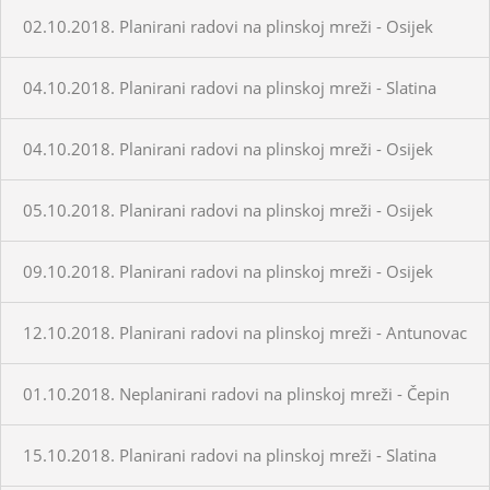
02.10.2018. Planirani radovi na plinskoj mreži - Osijek
04.10.2018. Planirani radovi na plinskoj mreži - Slatina
04.10.2018. Planirani radovi na plinskoj mreži - Osijek
05.10.2018. Planirani radovi na plinskoj mreži - Osijek
09.10.2018. Planirani radovi na plinskoj mreži - Osijek
12.10.2018. Planirani radovi na plinskoj mreži - Antunovac
01.10.2018. Neplanirani radovi na plinskoj mreži - Čepin
15.10.2018. Planirani radovi na plinskoj mreži - Slatina