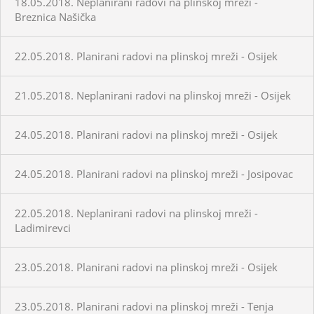
18.05.2018. Neplanirani radovi na plinskoj mreži -
Breznica Našička
22.05.2018. Planirani radovi na plinskoj mreži - Osijek
21.05.2018. Neplanirani radovi na plinskoj mreži - Osijek
24.05.2018. Planirani radovi na plinskoj mreži - Osijek
24.05.2018. Planirani radovi na plinskoj mreži - Josipovac
22.05.2018. Neplanirani radovi na plinskoj mreži -
Ladimirevci
23.05.2018. Planirani radovi na plinskoj mreži - Osijek
23.05.2018. Planirani radovi na plinskoj mreži - Tenja