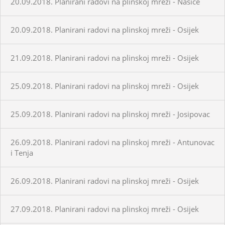
20.09.2018. Planirani radovi na plinskoj mreži - Našice
20.09.2018. Planirani radovi na plinskoj mreži - Osijek
21.09.2018. Planirani radovi na plinskoj mreži - Osijek
25.09.2018. Planirani radovi na plinskoj mreži - Osijek
25.09.2018. Planirani radovi na plinskoj mreži - Josipovac
26.09.2018. Planirani radovi na plinskoj mreži - Antunovac
i Tenja
26.09.2018. Planirani radovi na plinskoj mreži - Osijek
27.09.2018. Planirani radovi na plinskoj mreži - Osijek