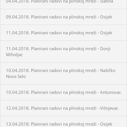
04.04.2018. Planirani radovi na plinskoj mreži - Slatina
09.04.2018. Planirani radovi na plinskoj mreži - Osijek
11.04.2018. Planirani radovi na plinskoj mreži - Osijek
11.04.2018. Planirani radovi na plinskoj mreži - Donji
Miholjac
10.04.2018. Planirani radovi na plinskoj mreži - Našičko
Novo Selo
10.04.2018. Planirani radovi na plinskoj mreži - Antunovac
12.04.2018. Planirani radovi na plinskoj mreži - Višnjevac
13.04.2018. Planirani radovi na plinskoj mreži - Osijek