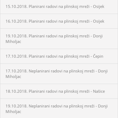
15.10.2018. Planirani radovi na plinskoj mreži - Osijek
16.10.2018. Planirani radovi na plinskoj mreži - Osijek
19.10.2018. Planirani radovi na plinskoj mreži - Donji
Miholjac
17.10.2018. Planirani radovi na plinskoj mreži - Čepin
17.10.2018. Neplanirani radovi na plinskoj mreži - Donji
Miholjac
18.10.2018. Planirani radovi na plinskoj mreži - Našice
19.10.2018. Neplanirani radovi na plinskoj mreži - Donji
Miholjac