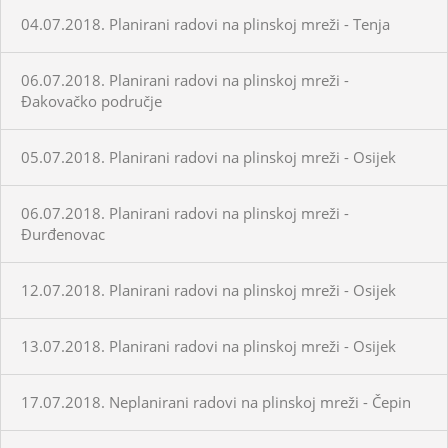
04.07.2018. Planirani radovi na plinskoj mreži - Tenja
06.07.2018. Planirani radovi na plinskoj mreži -
Đakovačko područje
05.07.2018. Planirani radovi na plinskoj mreži - Osijek
06.07.2018. Planirani radovi na plinskoj mreži -
Đurđenovac
12.07.2018. Planirani radovi na plinskoj mreži - Osijek
13.07.2018. Planirani radovi na plinskoj mreži - Osijek
17.07.2018. Neplanirani radovi na plinskoj mreži - Čepin