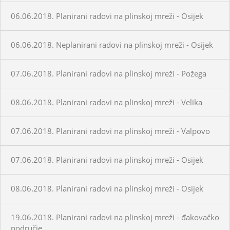
06.06.2018. Planirani radovi na plinskoj mreži - Osijek
06.06.2018. Neplanirani radovi na plinskoj mreži - Osijek
07.06.2018. Planirani radovi na plinskoj mreži - Požega
08.06.2018. Planirani radovi na plinskoj mreži - Velika
07.06.2018. Planirani radovi na plinskoj mreži - Valpovo
07.06.2018. Planirani radovi na plinskoj mreži - Osijek
08.06.2018. Planirani radovi na plinskoj mreži - Osijek
19.06.2018. Planirani radovi na plinskoj mreži - đakovačko
područje