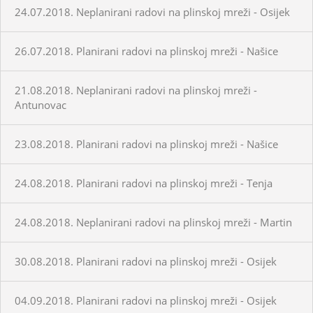
24.07.2018. Neplanirani radovi na plinskoj mreži - Osijek
26.07.2018. Planirani radovi na plinskoj mreži - Našice
21.08.2018. Neplanirani radovi na plinskoj mreži -
Antunovac
23.08.2018. Planirani radovi na plinskoj mreži - Našice
24.08.2018. Planirani radovi na plinskoj mreži - Tenja
24.08.2018. Neplanirani radovi na plinskoj mreži - Martin
30.08.2018. Planirani radovi na plinskoj mreži - Osijek
04.09.2018. Planirani radovi na plinskoj mreži - Osijek