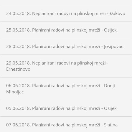
24.05.2018. Neplanirani radovi na plinskoj mreži - Đakovo
25.05.2018. Planirani radovi na plinskoj mreži - Osijek
28.05.2018. Planirani radovi na plinskoj mreži - Josipovac
29.05.2018. Neplanirani radovi na plinskoj mreži -
Ernestinovo
06.06.2018. Planirani radovi na plinskoj mreži - Donji
Miholjac
05.06.2018. Planirani radovi na plinskoj mreži - Osijek
07.06.2018. Planirani radovi na plinskoj mreži - Slatina