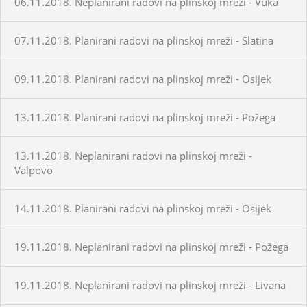
06.11.2018. Neplanirani radovi na plinskoj mreži - Vuka
07.11.2018. Planirani radovi na plinskoj mreži - Slatina
09.11.2018. Planirani radovi na plinskoj mreži - Osijek
13.11.2018. Planirani radovi na plinskoj mreži - Požega
13.11.2018. Neplanirani radovi na plinskoj mreži -
Valpovo
14.11.2018. Planirani radovi na plinskoj mreži - Osijek
19.11.2018. Neplanirani radovi na plinskoj mreži - Požega
19.11.2018. Neplanirani radovi na plinskoj mreži - Livana