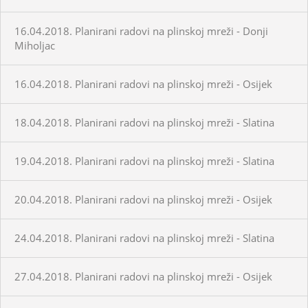
16.04.2018. Planirani radovi na plinskoj mreži - Donji
Miholjac
16.04.2018. Planirani radovi na plinskoj mreži - Osijek
18.04.2018. Planirani radovi na plinskoj mreži - Slatina
19.04.2018. Planirani radovi na plinskoj mreži - Slatina
20.04.2018. Planirani radovi na plinskoj mreži - Osijek
24.04.2018. Planirani radovi na plinskoj mreži - Slatina
27.04.2018. Planirani radovi na plinskoj mreži - Osijek