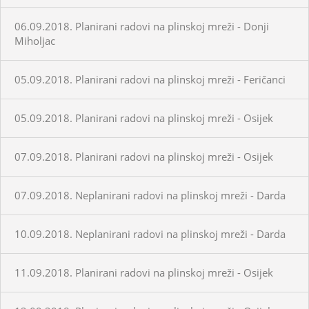
06.09.2018. Planirani radovi na plinskoj mreži - Donji
Miholjac
05.09.2018. Planirani radovi na plinskoj mreži - Feričanci
05.09.2018. Planirani radovi na plinskoj mreži - Osijek
07.09.2018. Planirani radovi na plinskoj mreži - Osijek
07.09.2018. Neplanirani radovi na plinskoj mreži - Darda
10.09.2018. Neplanirani radovi na plinskoj mreži - Darda
11.09.2018. Planirani radovi na plinskoj mreži - Osijek