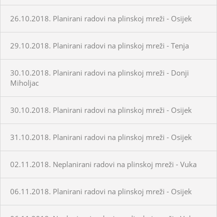
26.10.2018. Planirani radovi na plinskoj mreži - Osijek
29.10.2018. Planirani radovi na plinskoj mreži - Tenja
30.10.2018. Planirani radovi na plinskoj mreži - Donji
Miholjac
30.10.2018. Planirani radovi na plinskoj mreži - Osijek
31.10.2018. Planirani radovi na plinskoj mreži - Osijek
02.11.2018. Neplanirani radovi na plinskoj mreži - Vuka
06.11.2018. Planirani radovi na plinskoj mreži - Osijek