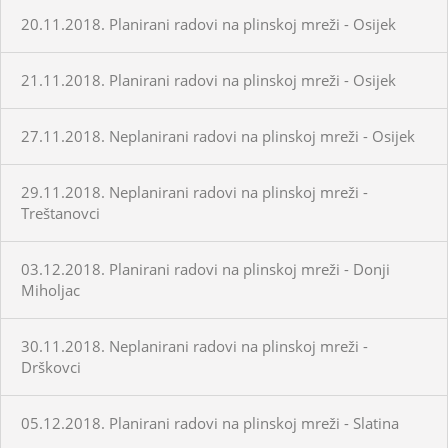
20.11.2018. Planirani radovi na plinskoj mreži - Osijek
21.11.2018. Planirani radovi na plinskoj mreži - Osijek
27.11.2018. Neplanirani radovi na plinskoj mreži - Osijek
29.11.2018. Neplanirani radovi na plinskoj mreži -
Treštanovci
03.12.2018. Planirani radovi na plinskoj mreži - Donji
Miholjac
30.11.2018. Neplanirani radovi na plinskoj mreži -
Drškovci
05.12.2018. Planirani radovi na plinskoj mreži - Slatina