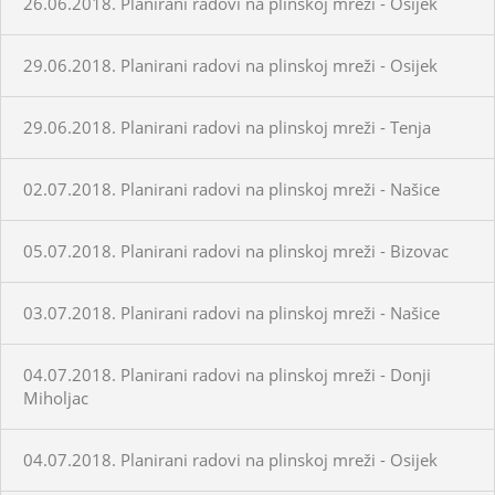
26.06.2018. Planirani radovi na plinskoj mreži - Osijek
29.06.2018. Planirani radovi na plinskoj mreži - Osijek
29.06.2018. Planirani radovi na plinskoj mreži - Tenja
02.07.2018. Planirani radovi na plinskoj mreži - Našice
05.07.2018. Planirani radovi na plinskoj mreži - Bizovac
03.07.2018. Planirani radovi na plinskoj mreži - Našice
04.07.2018. Planirani radovi na plinskoj mreži - Donji
Miholjac
04.07.2018. Planirani radovi na plinskoj mreži - Osijek