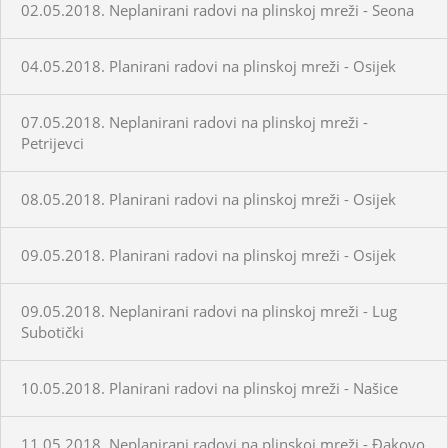
02.05.2018. Neplanirani radovi na plinskoj mreži - Seona
04.05.2018. Planirani radovi na plinskoj mreži - Osijek
07.05.2018. Neplanirani radovi na plinskoj mreži -
Petrijevci
08.05.2018. Planirani radovi na plinskoj mreži - Osijek
09.05.2018. Planirani radovi na plinskoj mreži - Osijek
09.05.2018. Neplanirani radovi na plinskoj mreži - Lug
Subotički
10.05.2018. Planirani radovi na plinskoj mreži - Našice
11.05.2018. Neplanirani radovi na plinskoj mreži - Đakovo