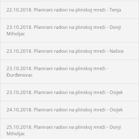
22.10.2018. Planirani radovi na plinskoj mreži - Tenja
23.10.2018. Planirani radovi na plinskoj mreži - Donji
Miholjac
23.10.2018. Planirani radovi na plinskoj mreži - Našice
23.10.2018. Planirani radovi na plinskoj mreži -
Đurđenovac
23.10.2018. Planirani radovi na plinskoj mreži - Osijek
24.10.2018. Planirani radovi na plinskoj mreži - Osijek
25.10.2018. Planirani radovi na plinskoj mreži - Donji
Miholjac