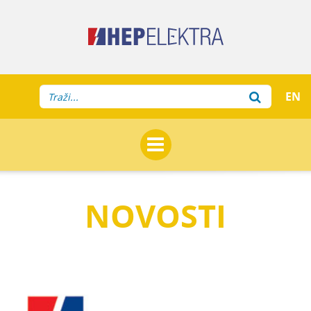
EN
NOVOSTI