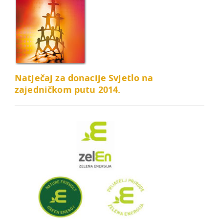
Natječaj za donacije Svjetlo na
zajedničkom putu 2014.