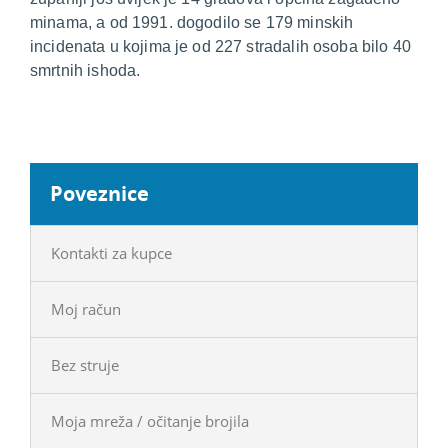
minama, a od 1991. dogodilo se 179 minskih
incidenata u kojima je od 227 stradalih osoba bilo 40
smrtnih ishoda.
Poveznice
Kontakti za kupce
Moj račun
Bez struje
Moja mreža / očitanje brojila