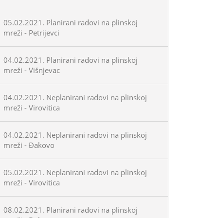
05.02.2021. Planirani radovi na plinskoj
mreži - Petrijevci
04.02.2021. Planirani radovi na plinskoj
mreži - Višnjevac
04.02.2021. Neplanirani radovi na plinskoj
mreži - Virovitica
04.02.2021. Neplanirani radovi na plinskoj
mreži - Đakovo
05.02.2021. Neplanirani radovi na plinskoj
mreži - Virovitica
08.02.2021. Planirani radovi na plinskoj