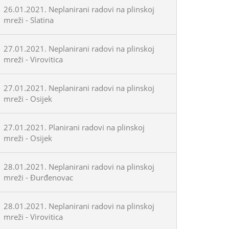
26.01.2021. Neplanirani radovi na plinskoj
mreži - Slatina
27.01.2021. Neplanirani radovi na plinskoj
mreži - Virovitica
27.01.2021. Neplanirani radovi na plinskoj
mreži - Osijek
27.01.2021. Planirani radovi na plinskoj
mreži - Osijek
28.01.2021. Neplanirani radovi na plinskoj
mreži - Đurđenovac
28.01.2021. Neplanirani radovi na plinskoj
mreži - Virovitica