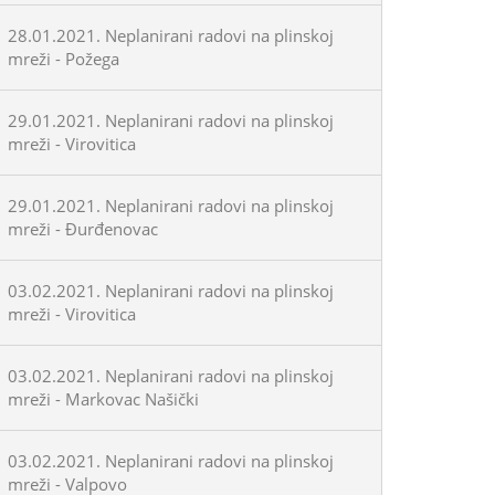
28.01.2021. Neplanirani radovi na plinskoj
mreži - Požega
29.01.2021. Neplanirani radovi na plinskoj
mreži - Virovitica
29.01.2021. Neplanirani radovi na plinskoj
mreži - Đurđenovac
03.02.2021. Neplanirani radovi na plinskoj
mreži - Virovitica
03.02.2021. Neplanirani radovi na plinskoj
mreži - Markovac Našički
03.02.2021. Neplanirani radovi na plinskoj
mreži - Valpovo