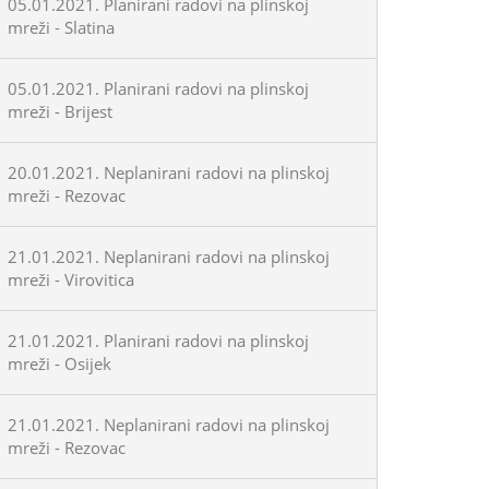
05.01.2021. Planirani radovi na plinskoj
mreži - Slatina
05.01.2021. Planirani radovi na plinskoj
mreži - Brijest
20.01.2021. Neplanirani radovi na plinskoj
mreži - Rezovac
21.01.2021. Neplanirani radovi na plinskoj
mreži - Virovitica
21.01.2021. Planirani radovi na plinskoj
mreži - Osijek
21.01.2021. Neplanirani radovi na plinskoj
mreži - Rezovac