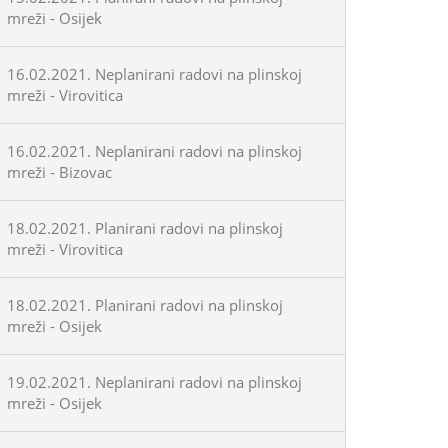
mreži - Osijek
16.02.2021. Neplanirani radovi na plinskoj
mreži - Virovitica
16.02.2021. Neplanirani radovi na plinskoj
mreži - Bizovac
18.02.2021. Planirani radovi na plinskoj
mreži - Virovitica
18.02.2021. Planirani radovi na plinskoj
mreži - Osijek
19.02.2021. Neplanirani radovi na plinskoj
mreži - Osijek