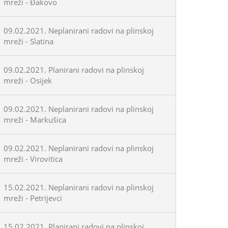
mreži - Đakovo
09.02.2021. Neplanirani radovi na plinskoj
mreži - Slatina
09.02.2021. Planirani radovi na plinskoj
mreži - Osijek
09.02.2021. Neplanirani radovi na plinskoj
mreži - Markušica
09.02.2021. Neplanirani radovi na plinskoj
mreži - Virovitica
15.02.2021. Neplanirani radovi na plinskoj
mreži - Petrijevci
15.02.2021. Planirani radovi na plinskoj