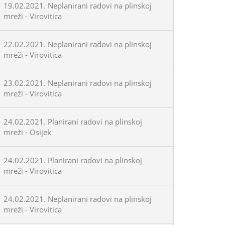
19.02.2021. Neplanirani radovi na plinskoj
mreži - Virovitica
22.02.2021. Neplanirani radovi na plinskoj
mreži - Virovitica
23.02.2021. Neplanirani radovi na plinskoj
mreži - Virovitica
24.02.2021. Planirani radovi na plinskoj
mreži - Osijek
24.02.2021. Planirani radovi na plinskoj
mreži - Virovitica
24.02.2021. Neplanirani radovi na plinskoj
mreži - Virovitica