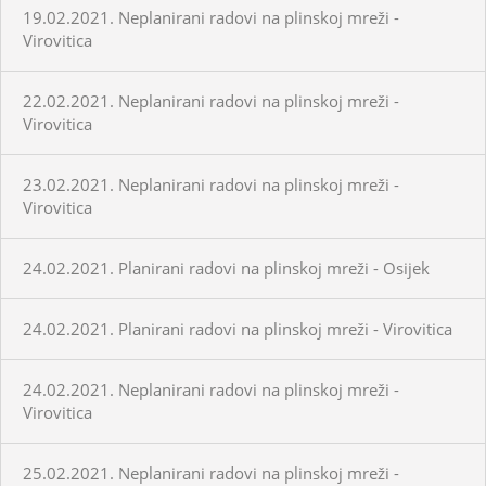
19.02.2021. Neplanirani radovi na plinskoj mreži -
Virovitica
22.02.2021. Neplanirani radovi na plinskoj mreži -
Virovitica
23.02.2021. Neplanirani radovi na plinskoj mreži -
Virovitica
24.02.2021. Planirani radovi na plinskoj mreži - Osijek
24.02.2021. Planirani radovi na plinskoj mreži - Virovitica
24.02.2021. Neplanirani radovi na plinskoj mreži -
Virovitica
25.02.2021. Neplanirani radovi na plinskoj mreži -