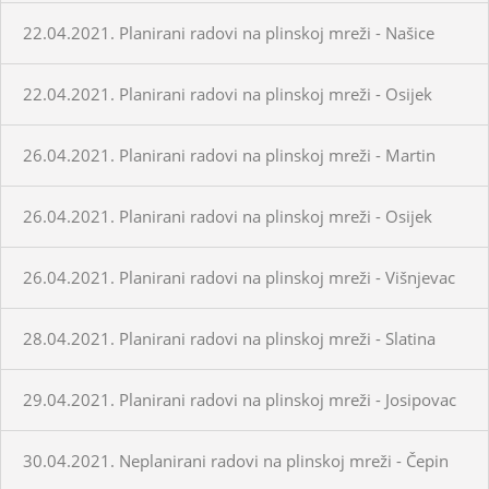
22.04.2021. Planirani radovi na plinskoj mreži - Našice
22.04.2021. Planirani radovi na plinskoj mreži - Osijek
26.04.2021. Planirani radovi na plinskoj mreži - Martin
26.04.2021. Planirani radovi na plinskoj mreži - Osijek
26.04.2021. Planirani radovi na plinskoj mreži - Višnjevac
28.04.2021. Planirani radovi na plinskoj mreži - Slatina
29.04.2021. Planirani radovi na plinskoj mreži - Josipovac
30.04.2021. Neplanirani radovi na plinskoj mreži - Čepin