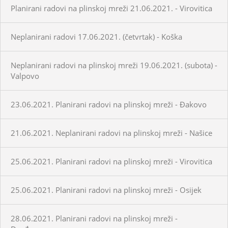
Planirani radovi na plinskoj mreži 21.06.2021. - Virovitica
Neplanirani radovi 17.06.2021. (četvrtak) - Koška
Neplanirani radovi na plinskoj mreži 19.06.2021. (subota) -
Valpovo
23.06.2021. Planirani radovi na plinskoj mreži - Đakovo
21.06.2021. Neplanirani radovi na plinskoj mreži - Našice
25.06.2021. Planirani radovi na plinskoj mreži - Virovitica
25.06.2021. Planirani radovi na plinskoj mreži - Osijek
28.06.2021. Planirani radovi na plinskoj mreži -