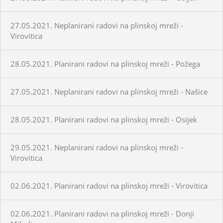
27.05.2021. Neplanirani radovi na plinskoj mreži -
Virovitica
28.05.2021. Planirani radovi na plinskoj mreži - Požega
27.05.2021. Neplanirani radovi na plinskoj mreži - Našice
28.05.2021. Planirani radovi na plinskoj mreži - Osijek
29.05.2021. Neplanirani radovi na plinskoj mreži -
Virovitica
02.06.2021. Planirani radovi na plinskoj mreži - Virovitica
02.06.2021. Planirani radovi na plinskoj mreži - Donji