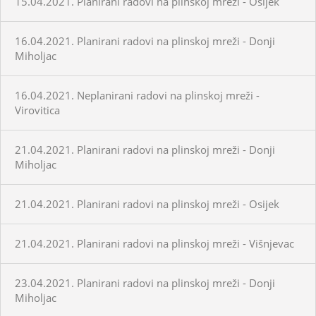
15.04.2021. Planirani radovi na plinskoj mreži - Osijek
16.04.2021. Planirani radovi na plinskoj mreži - Donji
Miholjac
16.04.2021. Neplanirani radovi na plinskoj mreži -
Virovitica
21.04.2021. Planirani radovi na plinskoj mreži - Donji
Miholjac
21.04.2021. Planirani radovi na plinskoj mreži - Osijek
21.04.2021. Planirani radovi na plinskoj mreži - Višnjevac
23.04.2021. Planirani radovi na plinskoj mreži - Donji
Miholjac