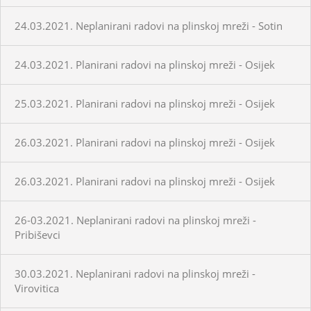
24.03.2021. Neplanirani radovi na plinskoj mreži - Sotin
24.03.2021. Planirani radovi na plinskoj mreži - Osijek
25.03.2021. Planirani radovi na plinskoj mreži - Osijek
26.03.2021. Planirani radovi na plinskoj mreži - Osijek
26.03.2021. Planirani radovi na plinskoj mreži - Osijek
26-03.2021. Neplanirani radovi na plinskoj mreži -
Pribiševci
30.03.2021. Neplanirani radovi na plinskoj mreži -
Virovitica