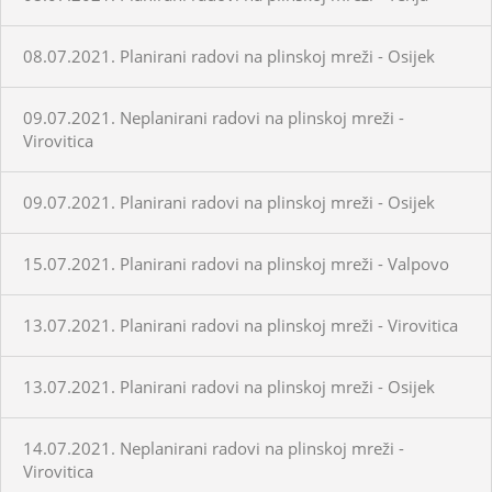
08.07.2021. Planirani radovi na plinskoj mreži - Osijek
09.07.2021. Neplanirani radovi na plinskoj mreži -
Virovitica
09.07.2021. Planirani radovi na plinskoj mreži - Osijek
15.07.2021. Planirani radovi na plinskoj mreži - Valpovo
13.07.2021. Planirani radovi na plinskoj mreži - Virovitica
13.07.2021. Planirani radovi na plinskoj mreži - Osijek
14.07.2021. Neplanirani radovi na plinskoj mreži -
Virovitica