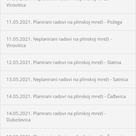
Virovitica
11.05.2021. Planirani radovi na plinskoj mreži - Požega
11.05.2021. Neplanirani radovi na plinskoj mreži -
Virovitica
12.05.2021. Planirani radovi na plinskoj mreži - Slatina
13.05.2021. Neplanirani radovi na plinskoj mreži - Satnica
14.05.2021. Planirani radovi na plinskoj mreži - Čađavica
14.05.2021. Planirani radovi na plinskoj mreži -
Duboševica