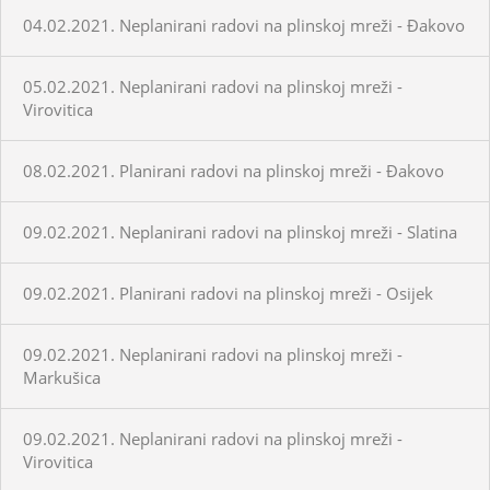
04.02.2021. Neplanirani radovi na plinskoj mreži - Đakovo
05.02.2021. Neplanirani radovi na plinskoj mreži -
Virovitica
08.02.2021. Planirani radovi na plinskoj mreži - Đakovo
09.02.2021. Neplanirani radovi na plinskoj mreži - Slatina
09.02.2021. Planirani radovi na plinskoj mreži - Osijek
09.02.2021. Neplanirani radovi na plinskoj mreži -
Markušica
09.02.2021. Neplanirani radovi na plinskoj mreži -
Virovitica