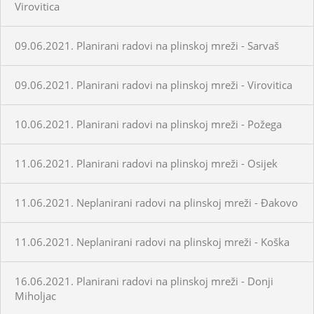
Virovitica
09.06.2021. Planirani radovi na plinskoj mreži - Sarvaš
09.06.2021. Planirani radovi na plinskoj mreži - Virovitica
10.06.2021. Planirani radovi na plinskoj mreži - Požega
11.06.2021. Planirani radovi na plinskoj mreži - Osijek
11.06.2021. Neplanirani radovi na plinskoj mreži - Đakovo
11.06.2021. Neplanirani radovi na plinskoj mreži - Koška
16.06.2021. Planirani radovi na plinskoj mreži - Donji
Miholjac