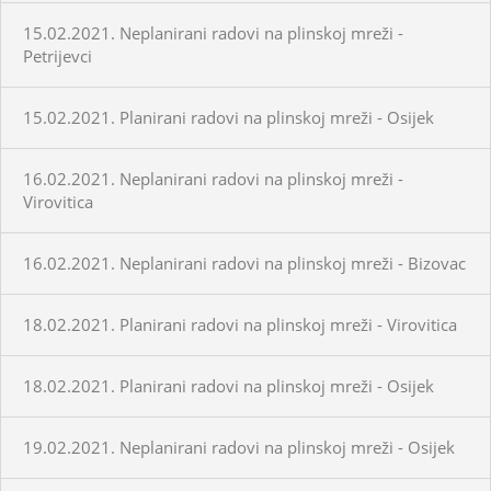
15.02.2021. Neplanirani radovi na plinskoj mreži -
Petrijevci
15.02.2021. Planirani radovi na plinskoj mreži - Osijek
16.02.2021. Neplanirani radovi na plinskoj mreži -
Virovitica
16.02.2021. Neplanirani radovi na plinskoj mreži - Bizovac
18.02.2021. Planirani radovi na plinskoj mreži - Virovitica
18.02.2021. Planirani radovi na plinskoj mreži - Osijek
19.02.2021. Neplanirani radovi na plinskoj mreži - Osijek