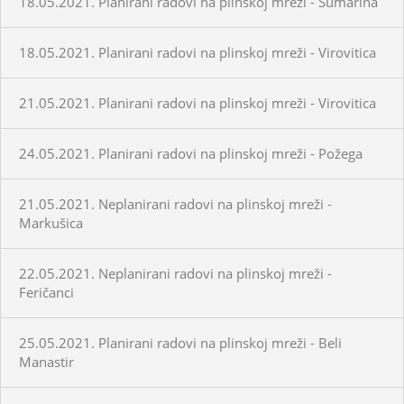
18.05.2021. Planirani radovi na plinskoj mreži - Šumarina
18.05.2021. Planirani radovi na plinskoj mreži - Virovitica
21.05.2021. Planirani radovi na plinskoj mreži - Virovitica
24.05.2021. Planirani radovi na plinskoj mreži - Požega
21.05.2021. Neplanirani radovi na plinskoj mreži -
Markušica
22.05.2021. Neplanirani radovi na plinskoj mreži -
Feričanci
25.05.2021. Planirani radovi na plinskoj mreži - Beli
Manastir