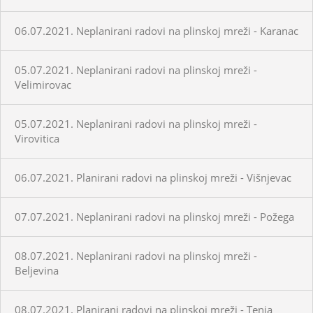
06.07.2021. Neplanirani radovi na plinskoj mreži - Karanac
05.07.2021. Neplanirani radovi na plinskoj mreži -
Velimirovac
05.07.2021. Neplanirani radovi na plinskoj mreži -
Virovitica
06.07.2021. Planirani radovi na plinskoj mreži - Višnjevac
07.07.2021. Neplanirani radovi na plinskoj mreži - Požega
08.07.2021. Neplanirani radovi na plinskoj mreži -
Beljevina
08.07.2021. Planirani radovi na plinskoj mreži - Tenja