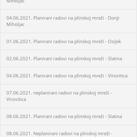
Miholjac
04.06.2021. Planirani radovi na plinskoj mreži - Donji
Miholjac
01.06.2021. Planirani radovi na plinskoj mreži - Osijek
02.06.2021. Planirani radovi na plinskoj mreži - Slatina
04.06.2021. Planirani radovi na plinskoj mreži - Virovitica
07.06.2021. neplanirani radovi na plinskoj mreži -
Virovitica
08.06.2021. Planirani radovi na plinskoj mreži - Slatina
08.06.2021. Neplanirani radovi na plinskoj mreži -