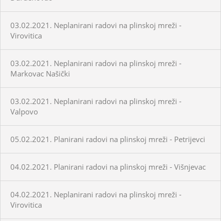
03.02.2021. Neplanirani radovi na plinskoj mreži -
Virovitica
03.02.2021. Neplanirani radovi na plinskoj mreži -
Markovac Našički
03.02.2021. Neplanirani radovi na plinskoj mreži -
Valpovo
05.02.2021. Planirani radovi na plinskoj mreži - Petrijevci
04.02.2021. Planirani radovi na plinskoj mreži - Višnjevac
04.02.2021. Neplanirani radovi na plinskoj mreži -
Virovitica