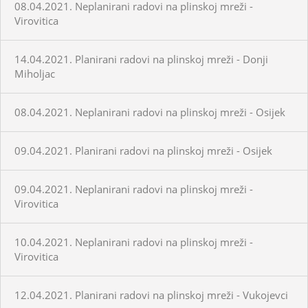
08.04.2021. Neplanirani radovi na plinskoj mreži -
Virovitica
14.04.2021. Planirani radovi na plinskoj mreži - Donji
Miholjac
08.04.2021. Neplanirani radovi na plinskoj mreži - Osijek
09.04.2021. Planirani radovi na plinskoj mreži - Osijek
09.04.2021. Neplanirani radovi na plinskoj mreži -
Virovitica
10.04.2021. Neplanirani radovi na plinskoj mreži -
Virovitica
12.04.2021. Planirani radovi na plinskoj mreži - Vukojevci