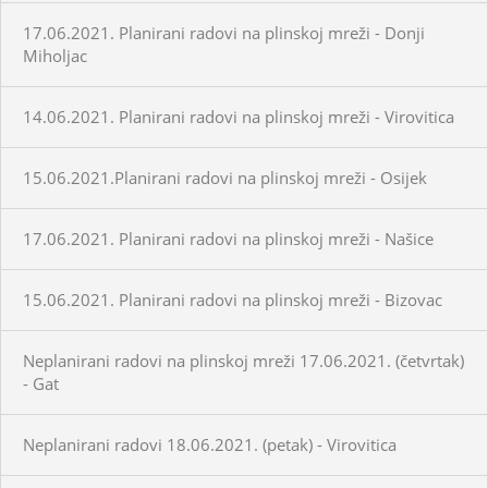
17.06.2021. Planirani radovi na plinskoj mreži - Donji
Miholjac
14.06.2021. Planirani radovi na plinskoj mreži - Virovitica
15.06.2021.Planirani radovi na plinskoj mreži - Osijek
17.06.2021. Planirani radovi na plinskoj mreži - Našice
15.06.2021. Planirani radovi na plinskoj mreži - Bizovac
Neplanirani radovi na plinskoj mreži 17.06.2021. (četvrtak)
- Gat
Neplanirani radovi 18.06.2021. (petak) - Virovitica