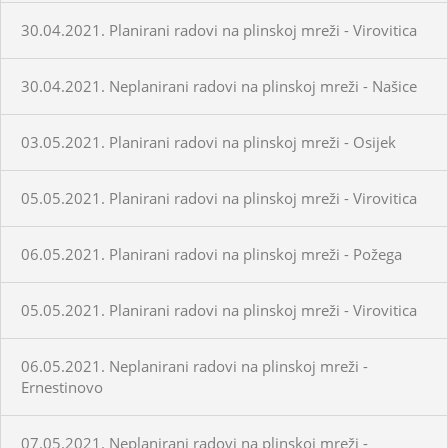
30.04.2021. Planirani radovi na plinskoj mreži - Virovitica
30.04.2021. Neplanirani radovi na plinskoj mreži - Našice
03.05.2021. Planirani radovi na plinskoj mreži - Osijek
05.05.2021. Planirani radovi na plinskoj mreži - Virovitica
06.05.2021. Planirani radovi na plinskoj mreži - Požega
05.05.2021. Planirani radovi na plinskoj mreži - Virovitica
06.05.2021. Neplanirani radovi na plinskoj mreži -
Ernestinovo
07.05.2021. Neplanirani radovi na plinskoj mreži -