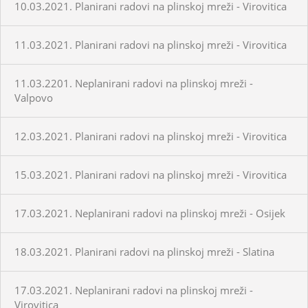
10.03.2021. Planirani radovi na plinskoj mreži - Virovitica
11.03.2021. Planirani radovi na plinskoj mreži - Virovitica
11.03.2201. Neplanirani radovi na plinskoj mreži -
Valpovo
12.03.2021. Planirani radovi na plinskoj mreži - Virovitica
15.03.2021. Planirani radovi na plinskoj mreži - Virovitica
17.03.2021. Neplanirani radovi na plinskoj mreži - Osijek
18.03.2021. Planirani radovi na plinskoj mreži - Slatina
17.03.2021. Neplanirani radovi na plinskoj mreži -
Virovitica