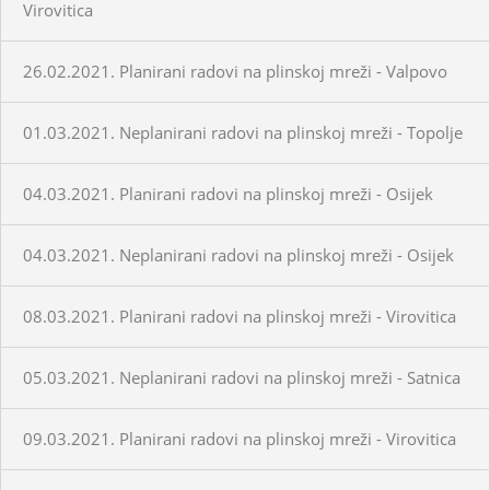
Virovitica
26.02.2021. Planirani radovi na plinskoj mreži - Valpovo
01.03.2021. Neplanirani radovi na plinskoj mreži - Topolje
04.03.2021. Planirani radovi na plinskoj mreži - Osijek
04.03.2021. Neplanirani radovi na plinskoj mreži - Osijek
08.03.2021. Planirani radovi na plinskoj mreži - Virovitica
05.03.2021. Neplanirani radovi na plinskoj mreži - Satnica
09.03.2021. Planirani radovi na plinskoj mreži - Virovitica