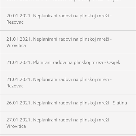
20.01.2021. Neplanirani radovi na plinskoj mreži -
Rezovac
21.01.2021. Neplanirani radovi na plinskoj mreži -
Virovitica
21.01.2021. Planirani radovi na plinskoj mreži - Osijek
21.01.2021. Neplanirani radovi na plinskoj mreži -
Rezovac
26.01.2021. Neplanirani radovi na plinskoj mreži - Slatina
27.01.2021. Neplanirani radovi na plinskoj mreži -
Virovitica