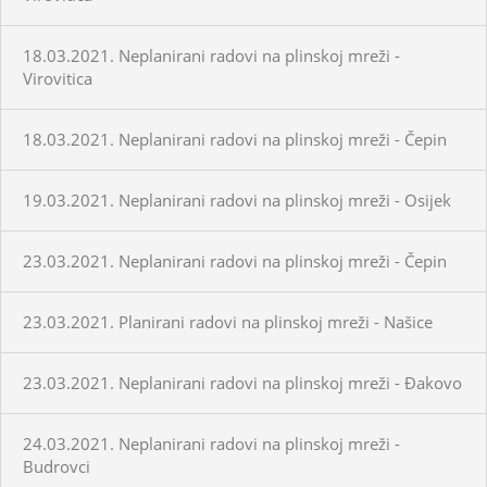
18.03.2021. Neplanirani radovi na plinskoj mreži -
Virovitica
18.03.2021. Neplanirani radovi na plinskoj mreži - Čepin
19.03.2021. Neplanirani radovi na plinskoj mreži - Osijek
23.03.2021. Neplanirani radovi na plinskoj mreži - Čepin
23.03.2021. Planirani radovi na plinskoj mreži - Našice
23.03.2021. Neplanirani radovi na plinskoj mreži - Đakovo
24.03.2021. Neplanirani radovi na plinskoj mreži -
Budrovci