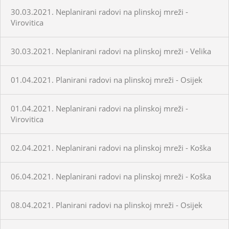
30.03.2021. Neplanirani radovi na plinskoj mreži -
Virovitica
30.03.2021. Neplanirani radovi na plinskoj mreži - Velika
01.04.2021. Planirani radovi na plinskoj mreži - Osijek
01.04.2021. Neplanirani radovi na plinskoj mreži -
Virovitica
02.04.2021. Neplanirani radovi na plinskoj mreži - Koška
06.04.2021. Neplanirani radovi na plinskoj mreži - Koška
08.04.2021. Planirani radovi na plinskoj mreži - Osijek