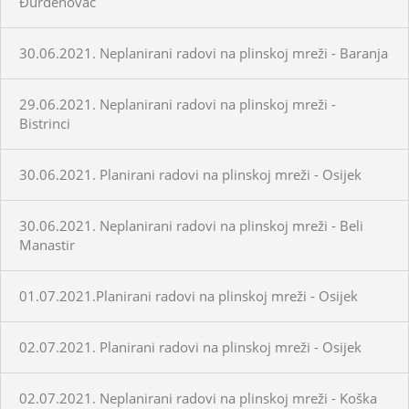
Đurđenovac
30.06.2021. Neplanirani radovi na plinskoj mreži - Baranja
29.06.2021. Neplanirani radovi na plinskoj mreži -
Bistrinci
30.06.2021. Planirani radovi na plinskoj mreži - Osijek
30.06.2021. Neplanirani radovi na plinskoj mreži - Beli
Manastir
01.07.2021.Planirani radovi na plinskoj mreži - Osijek
02.07.2021. Planirani radovi na plinskoj mreži - Osijek
02.07.2021. Neplanirani radovi na plinskoj mreži - Koška