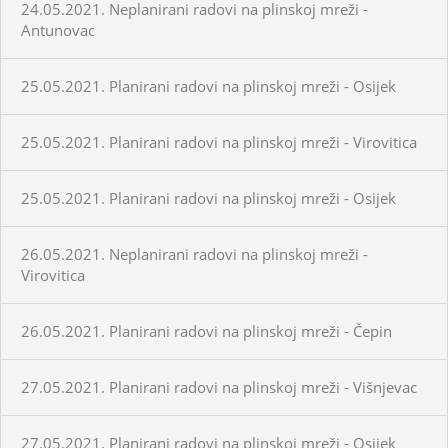
24.05.2021. Neplanirani radovi na plinskoj mreži -
Antunovac
25.05.2021. Planirani radovi na plinskoj mreži - Osijek
25.05.2021. Planirani radovi na plinskoj mreži - Virovitica
25.05.2021. Planirani radovi na plinskoj mreži - Osijek
26.05.2021. Neplanirani radovi na plinskoj mreži -
Virovitica
26.05.2021. Planirani radovi na plinskoj mreži - Čepin
27.05.2021. Planirani radovi na plinskoj mreži - Višnjevac
27.05.2021. Planirani radovi na plinskoj mreži - Osijek