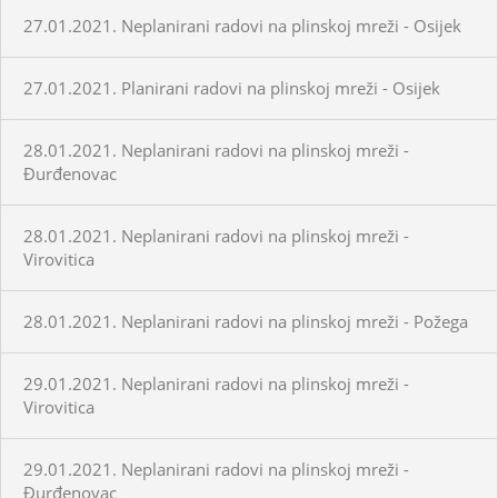
27.01.2021. Neplanirani radovi na plinskoj mreži - Osijek
27.01.2021. Planirani radovi na plinskoj mreži - Osijek
28.01.2021. Neplanirani radovi na plinskoj mreži -
Đurđenovac
28.01.2021. Neplanirani radovi na plinskoj mreži -
Virovitica
28.01.2021. Neplanirani radovi na plinskoj mreži - Požega
29.01.2021. Neplanirani radovi na plinskoj mreži -
Virovitica
29.01.2021. Neplanirani radovi na plinskoj mreži -
Đurđenovac