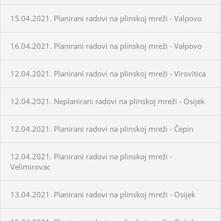
15.04.2021. Planirani radovi na plinskoj mreži - Valpovo
16.04.2021. Planirani radovi na plinskoj mreži - Valpovo
12.04.2021. Planirani radovi na plinskoj mreži - Virovitica
12.04.2021. Neplanirani radovi na plinskoj mreži - Osijek
12.04.2021. Planirani radovi na plinskoj mreži - Čepin
12.04.2021. Planirani radovi na plinskoj mreži -
Velimirovac
13.04.2021. Planirani radovi na plinskoj mreži - Osijek