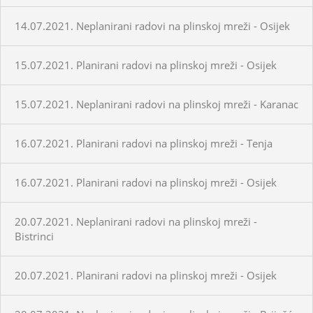
14.07.2021. Neplanirani radovi na plinskoj mreži - Osijek
15.07.2021. Planirani radovi na plinskoj mreži - Osijek
15.07.2021. Neplanirani radovi na plinskoj mreži - Karanac
16.07.2021. Planirani radovi na plinskoj mreži - Tenja
16.07.2021. Planirani radovi na plinskoj mreži - Osijek
20.07.2021. Neplanirani radovi na plinskoj mreži -
Bistrinci
20.07.2021. Planirani radovi na plinskoj mreži - Osijek