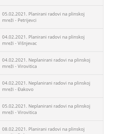
05.02.2021. Planirani radovi na plinskoj
mreži - Petrijevci
04.02.2021. Planirani radovi na plinskoj
mreži - Višnjevac
04.02.2021. Neplanirani radovi na plinskoj
mreži - Virovitica
04.02.2021. Neplanirani radovi na plinskoj
mreži - Đakovo
05.02.2021. Neplanirani radovi na plinskoj
mreži - Virovitica
08.02.2021. Planirani radovi na plinskoj