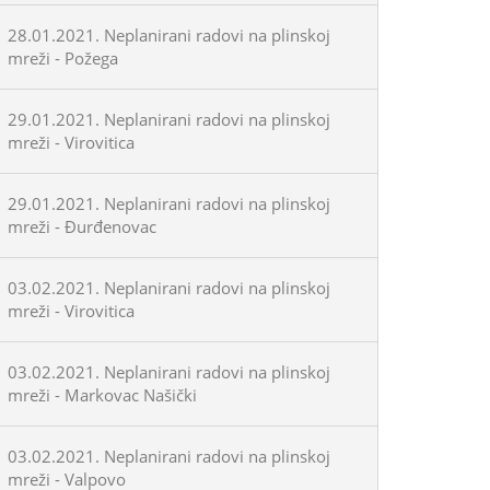
28.01.2021. Neplanirani radovi na plinskoj
mreži - Požega
29.01.2021. Neplanirani radovi na plinskoj
mreži - Virovitica
29.01.2021. Neplanirani radovi na plinskoj
mreži - Đurđenovac
03.02.2021. Neplanirani radovi na plinskoj
mreži - Virovitica
03.02.2021. Neplanirani radovi na plinskoj
mreži - Markovac Našički
03.02.2021. Neplanirani radovi na plinskoj
mreži - Valpovo