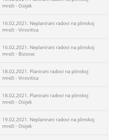
mreži - Osijek
16.02.2021. Neplanirani radovi na plinskoj
mreži - Virovitica
16.02.2021. Neplanirani radovi na plinskoj
mreži - Bizovac
18.02.2021. Planirani radovi na plinskoj
mreži - Virovitica
18.02.2021. Planirani radovi na plinskoj
mreži - Osijek
19.02.2021. Neplanirani radovi na plinskoj
mreži - Osijek