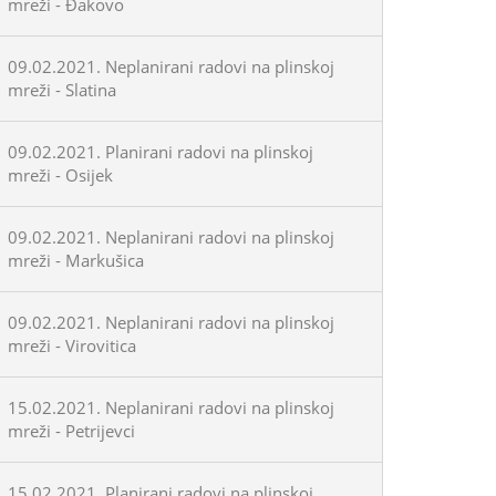
mreži - Đakovo
09.02.2021. Neplanirani radovi na plinskoj
mreži - Slatina
09.02.2021. Planirani radovi na plinskoj
mreži - Osijek
09.02.2021. Neplanirani radovi na plinskoj
mreži - Markušica
09.02.2021. Neplanirani radovi na plinskoj
mreži - Virovitica
15.02.2021. Neplanirani radovi na plinskoj
mreži - Petrijevci
15.02.2021. Planirani radovi na plinskoj