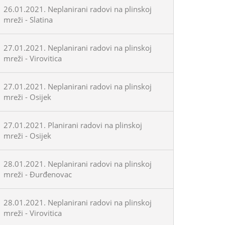
26.01.2021. Neplanirani radovi na plinskoj
mreži - Slatina
27.01.2021. Neplanirani radovi na plinskoj
mreži - Virovitica
27.01.2021. Neplanirani radovi na plinskoj
mreži - Osijek
27.01.2021. Planirani radovi na plinskoj
mreži - Osijek
28.01.2021. Neplanirani radovi na plinskoj
mreži - Đurđenovac
28.01.2021. Neplanirani radovi na plinskoj
mreži - Virovitica