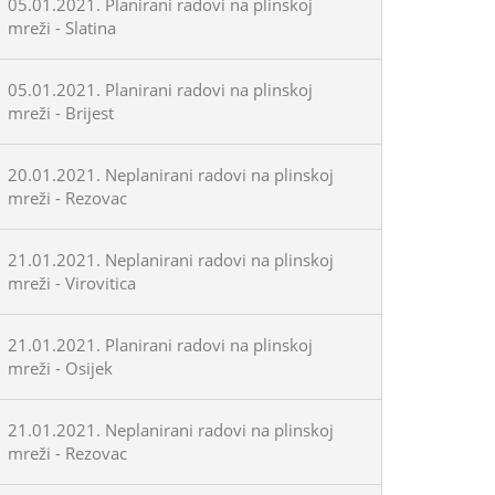
05.01.2021. Planirani radovi na plinskoj
mreži - Slatina
05.01.2021. Planirani radovi na plinskoj
mreži - Brijest
20.01.2021. Neplanirani radovi na plinskoj
mreži - Rezovac
21.01.2021. Neplanirani radovi na plinskoj
mreži - Virovitica
21.01.2021. Planirani radovi na plinskoj
mreži - Osijek
21.01.2021. Neplanirani radovi na plinskoj
mreži - Rezovac