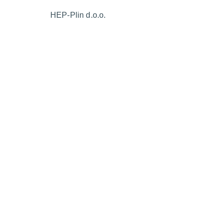
HEP-Plin d.o.o.