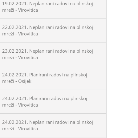
19.02.2021. Neplanirani radovi na plinskoj
mreži - Virovitica
22.02.2021. Neplanirani radovi na plinskoj
mreži - Virovitica
23.02.2021. Neplanirani radovi na plinskoj
mreži - Virovitica
24.02.2021. Planirani radovi na plinskoj
mreži - Osijek
24.02.2021. Planirani radovi na plinskoj
mreži - Virovitica
24.02.2021. Neplanirani radovi na plinskoj
mreži - Virovitica