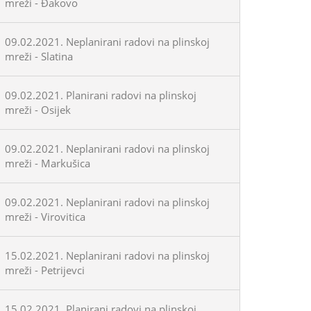
mreži - Đakovo
09.02.2021. Neplanirani radovi na plinskoj
mreži - Slatina
09.02.2021. Planirani radovi na plinskoj
mreži - Osijek
09.02.2021. Neplanirani radovi na plinskoj
mreži - Markušica
09.02.2021. Neplanirani radovi na plinskoj
mreži - Virovitica
15.02.2021. Neplanirani radovi na plinskoj
mreži - Petrijevci
15.02.2021. Planirani radovi na plinskoj