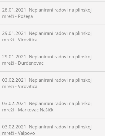
28.01.2021. Neplanirani radovi na plinskoj
mreži - Požega
29.01.2021. Neplanirani radovi na plinskoj
mreži - Virovitica
29.01.2021. Neplanirani radovi na plinskoj
mreži - Đurđenovac
03.02.2021. Neplanirani radovi na plinskoj
mreži - Virovitica
03.02.2021. Neplanirani radovi na plinskoj
mreži - Markovac Našički
03.02.2021. Neplanirani radovi na plinskoj
mreži - Valpovo