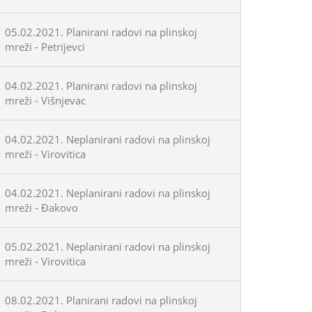
05.02.2021. Planirani radovi na plinskoj
mreži - Petrijevci
04.02.2021. Planirani radovi na plinskoj
mreži - Višnjevac
04.02.2021. Neplanirani radovi na plinskoj
mreži - Virovitica
04.02.2021. Neplanirani radovi na plinskoj
mreži - Đakovo
05.02.2021. Neplanirani radovi na plinskoj
mreži - Virovitica
08.02.2021. Planirani radovi na plinskoj