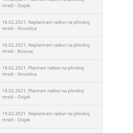
mreži - Osijek
16.02.2021. Neplanirani radovi na plinskoj
mreži - Virovitica
16.02.2021. Neplanirani radovi na plinskoj
mreži - Bizovac
18.02.2021. Planirani radovi na plinskoj
mreži - Virovitica
18.02.2021. Planirani radovi na plinskoj
mreži - Osijek
19.02.2021. Neplanirani radovi na plinskoj
mreži - Osijek