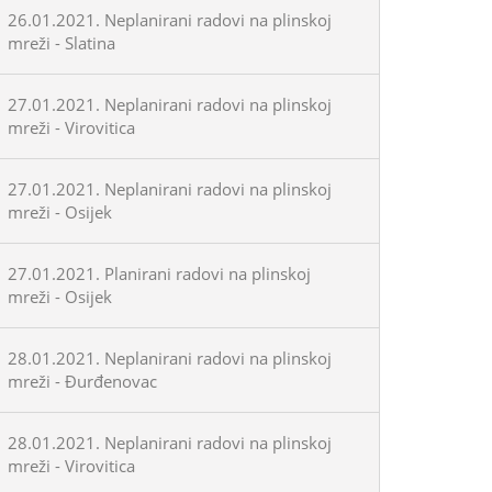
26.01.2021. Neplanirani radovi na plinskoj
mreži - Slatina
27.01.2021. Neplanirani radovi na plinskoj
mreži - Virovitica
27.01.2021. Neplanirani radovi na plinskoj
mreži - Osijek
27.01.2021. Planirani radovi na plinskoj
mreži - Osijek
28.01.2021. Neplanirani radovi na plinskoj
mreži - Đurđenovac
28.01.2021. Neplanirani radovi na plinskoj
mreži - Virovitica