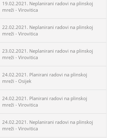
19.02.2021. Neplanirani radovi na plinskoj
mreži - Virovitica
22.02.2021. Neplanirani radovi na plinskoj
mreži - Virovitica
23.02.2021. Neplanirani radovi na plinskoj
mreži - Virovitica
24.02.2021. Planirani radovi na plinskoj
mreži - Osijek
24.02.2021. Planirani radovi na plinskoj
mreži - Virovitica
24.02.2021. Neplanirani radovi na plinskoj
mreži - Virovitica