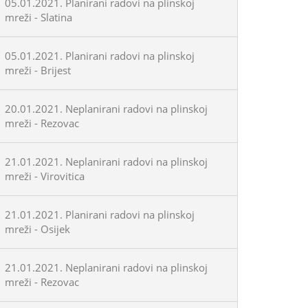
05.01.2021. Planirani radovi na plinskoj
mreži - Slatina
05.01.2021. Planirani radovi na plinskoj
mreži - Brijest
20.01.2021. Neplanirani radovi na plinskoj
mreži - Rezovac
21.01.2021. Neplanirani radovi na plinskoj
mreži - Virovitica
21.01.2021. Planirani radovi na plinskoj
mreži - Osijek
21.01.2021. Neplanirani radovi na plinskoj
mreži - Rezovac