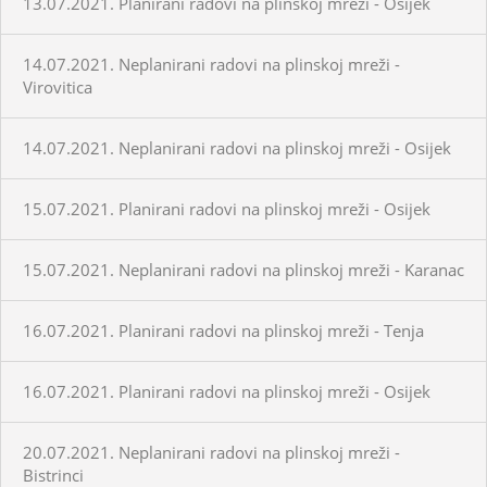
13.07.2021. Planirani radovi na plinskoj mreži - Osijek
14.07.2021. Neplanirani radovi na plinskoj mreži -
Virovitica
14.07.2021. Neplanirani radovi na plinskoj mreži - Osijek
15.07.2021. Planirani radovi na plinskoj mreži - Osijek
15.07.2021. Neplanirani radovi na plinskoj mreži - Karanac
16.07.2021. Planirani radovi na plinskoj mreži - Tenja
16.07.2021. Planirani radovi na plinskoj mreži - Osijek
20.07.2021. Neplanirani radovi na plinskoj mreži -
Bistrinci