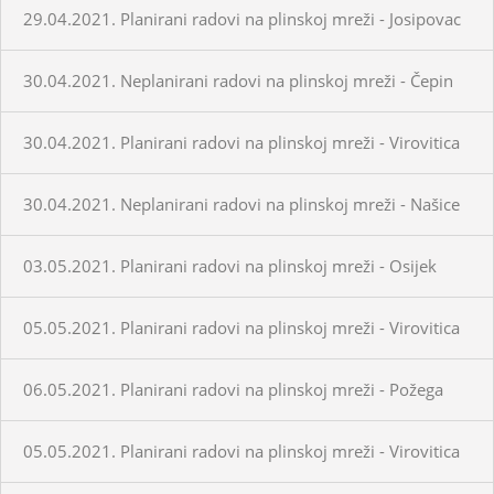
29.04.2021. Planirani radovi na plinskoj mreži - Josipovac
30.04.2021. Neplanirani radovi na plinskoj mreži - Čepin
30.04.2021. Planirani radovi na plinskoj mreži - Virovitica
30.04.2021. Neplanirani radovi na plinskoj mreži - Našice
03.05.2021. Planirani radovi na plinskoj mreži - Osijek
05.05.2021. Planirani radovi na plinskoj mreži - Virovitica
06.05.2021. Planirani radovi na plinskoj mreži - Požega
05.05.2021. Planirani radovi na plinskoj mreži - Virovitica