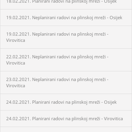
18.02.2021. Planirani radovi na plinskoj mreži - Osijek
19.02.2021. Neplanirani radovi na plinskoj mreži - Osijek
19.02.2021. Neplanirani radovi na plinskoj mreži -
Virovitica
22.02.2021. Neplanirani radovi na plinskoj mreži -
Virovitica
23.02.2021. Neplanirani radovi na plinskoj mreži -
Virovitica
24.02.2021. Planirani radovi na plinskoj mreži - Osijek
24.02.2021. Planirani radovi na plinskoj mreži - Virovitica