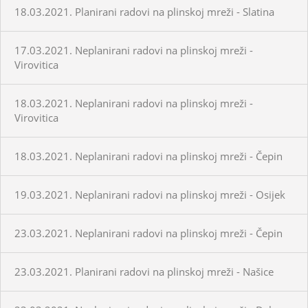
18.03.2021. Planirani radovi na plinskoj mreži - Slatina
17.03.2021. Neplanirani radovi na plinskoj mreži -
Virovitica
18.03.2021. Neplanirani radovi na plinskoj mreži -
Virovitica
18.03.2021. Neplanirani radovi na plinskoj mreži - Čepin
19.03.2021. Neplanirani radovi na plinskoj mreži - Osijek
23.03.2021. Neplanirani radovi na plinskoj mreži - Čepin
23.03.2021. Planirani radovi na plinskoj mreži - Našice