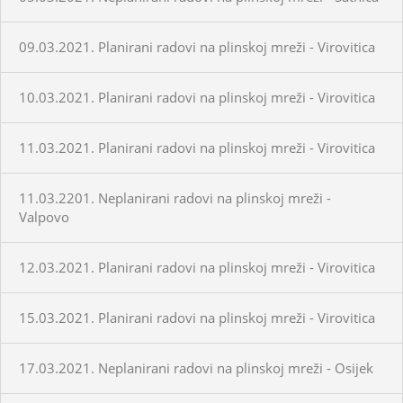
09.03.2021. Planirani radovi na plinskoj mreži - Virovitica
10.03.2021. Planirani radovi na plinskoj mreži - Virovitica
11.03.2021. Planirani radovi na plinskoj mreži - Virovitica
11.03.2201. Neplanirani radovi na plinskoj mreži -
Valpovo
12.03.2021. Planirani radovi na plinskoj mreži - Virovitica
15.03.2021. Planirani radovi na plinskoj mreži - Virovitica
17.03.2021. Neplanirani radovi na plinskoj mreži - Osijek