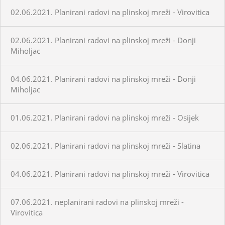
02.06.2021. Planirani radovi na plinskoj mreži - Virovitica
02.06.2021. Planirani radovi na plinskoj mreži - Donji
Miholjac
04.06.2021. Planirani radovi na plinskoj mreži - Donji
Miholjac
01.06.2021. Planirani radovi na plinskoj mreži - Osijek
02.06.2021. Planirani radovi na plinskoj mreži - Slatina
04.06.2021. Planirani radovi na plinskoj mreži - Virovitica
07.06.2021. neplanirani radovi na plinskoj mreži -
Virovitica