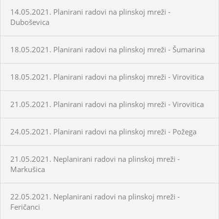
14.05.2021. Planirani radovi na plinskoj mreži -
Duboševica
18.05.2021. Planirani radovi na plinskoj mreži - Šumarina
18.05.2021. Planirani radovi na plinskoj mreži - Virovitica
21.05.2021. Planirani radovi na plinskoj mreži - Virovitica
24.05.2021. Planirani radovi na plinskoj mreži - Požega
21.05.2021. Neplanirani radovi na plinskoj mreži -
Markušica
22.05.2021. Neplanirani radovi na plinskoj mreži -
Feričanci