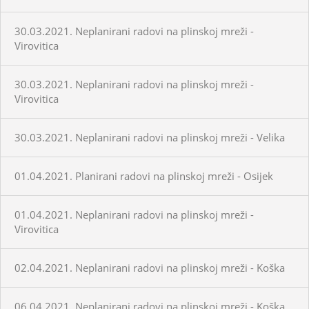
30.03.2021. Neplanirani radovi na plinskoj mreži -
Virovitica
30.03.2021. Neplanirani radovi na plinskoj mreži -
Virovitica
30.03.2021. Neplanirani radovi na plinskoj mreži - Velika
01.04.2021. Planirani radovi na plinskoj mreži - Osijek
01.04.2021. Neplanirani radovi na plinskoj mreži -
Virovitica
02.04.2021. Neplanirani radovi na plinskoj mreži - Koška
06.04.2021. Neplanirani radovi na plinskoj mreži - Koška