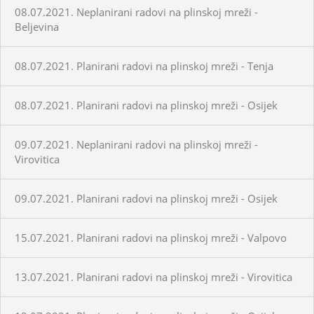
08.07.2021. Neplanirani radovi na plinskoj mreži -
Beljevina
08.07.2021. Planirani radovi na plinskoj mreži - Tenja
08.07.2021. Planirani radovi na plinskoj mreži - Osijek
09.07.2021. Neplanirani radovi na plinskoj mreži -
Virovitica
09.07.2021. Planirani radovi na plinskoj mreži - Osijek
15.07.2021. Planirani radovi na plinskoj mreži - Valpovo
13.07.2021. Planirani radovi na plinskoj mreži - Virovitica