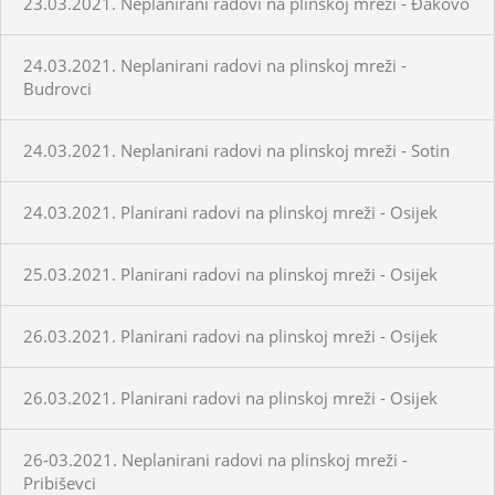
23.03.2021. Neplanirani radovi na plinskoj mreži - Đakovo
24.03.2021. Neplanirani radovi na plinskoj mreži -
Budrovci
24.03.2021. Neplanirani radovi na plinskoj mreži - Sotin
24.03.2021. Planirani radovi na plinskoj mreži - Osijek
25.03.2021. Planirani radovi na plinskoj mreži - Osijek
26.03.2021. Planirani radovi na plinskoj mreži - Osijek
26.03.2021. Planirani radovi na plinskoj mreži - Osijek
26-03.2021. Neplanirani radovi na plinskoj mreži -
Pribiševci