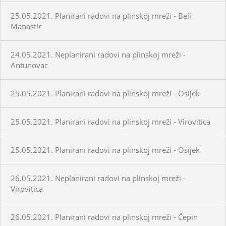
25.05.2021. Planirani radovi na plinskoj mreži - Beli
Manastir
24.05.2021. Neplanirani radovi na plinskoj mreži -
Antunovac
25.05.2021. Planirani radovi na plinskoj mreži - Osijek
25.05.2021. Planirani radovi na plinskoj mreži - Virovitica
25.05.2021. Planirani radovi na plinskoj mreži - Osijek
26.05.2021. Neplanirani radovi na plinskoj mreži -
Virovitica
26.05.2021. Planirani radovi na plinskoj mreži - Čepin