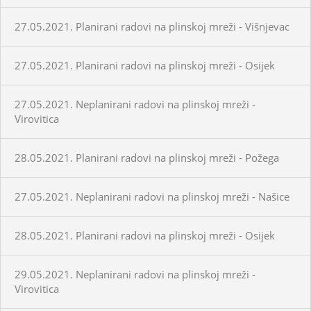
27.05.2021. Planirani radovi na plinskoj mreži - Višnjevac
27.05.2021. Planirani radovi na plinskoj mreži - Osijek
27.05.2021. Neplanirani radovi na plinskoj mreži -
Virovitica
28.05.2021. Planirani radovi na plinskoj mreži - Požega
27.05.2021. Neplanirani radovi na plinskoj mreži - Našice
28.05.2021. Planirani radovi na plinskoj mreži - Osijek
29.05.2021. Neplanirani radovi na plinskoj mreži -
Virovitica