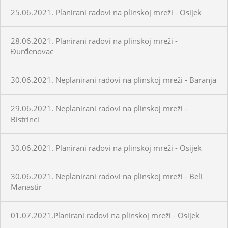
25.06.2021. Planirani radovi na plinskoj mreži - Osijek
28.06.2021. Planirani radovi na plinskoj mreži -
Đurđenovac
30.06.2021. Neplanirani radovi na plinskoj mreži - Baranja
29.06.2021. Neplanirani radovi na plinskoj mreži -
Bistrinci
30.06.2021. Planirani radovi na plinskoj mreži - Osijek
30.06.2021. Neplanirani radovi na plinskoj mreži - Beli
Manastir
01.07.2021.Planirani radovi na plinskoj mreži - Osijek