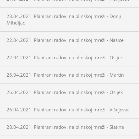
23.04.2021. Planirani radovi na plinskoj mreži - Donji
Miholjac
22.04.2021. Planirani radovi na plinskoj mreži - Našice
22.04.2021. Planirani radovi na plinskoj mreži - Osijek
26.04.2021. Planirani radovi na plinskoj mreži - Martin
26.04.2021. Planirani radovi na plinskoj mreži - Osijek
26.04.2021. Planirani radovi na plinskoj mreži - Višnjevac
28.04.2021. Planirani radovi na plinskoj mreži - Slatina