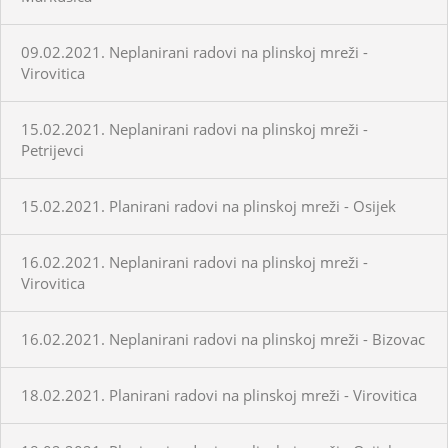
09.02.2021. Neplanirani radovi na plinskoj mreži -
Virovitica
15.02.2021. Neplanirani radovi na plinskoj mreži -
Petrijevci
15.02.2021. Planirani radovi na plinskoj mreži - Osijek
16.02.2021. Neplanirani radovi na plinskoj mreži -
Virovitica
16.02.2021. Neplanirani radovi na plinskoj mreži - Bizovac
18.02.2021. Planirani radovi na plinskoj mreži - Virovitica