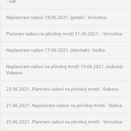
- Gat
Neplanirani radovi 18.06.2021. (petak) - Virovitica
Planirani radovi na plinskoj mreži 21.06.2021. - Virovitica
Neplanirani radovi 17.06.2021. (četvrtak) - Koška
Neplanirani radovi na plinskoj mreži 19.06.2021. (subota) -
Valpovo
23.06.2021. Planirani radovi na plinskoj mreži - Đakovo
21.06.2021. Neplanirani radovi na plinskoj mreži - Našice
25.06.2021. Planirani radovi na plinskoj mreži - Virovitica