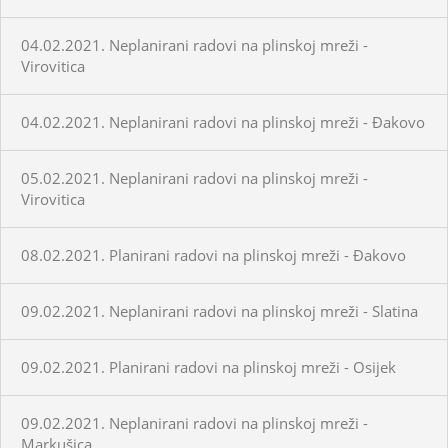
04.02.2021. Neplanirani radovi na plinskoj mreži -
Virovitica
04.02.2021. Neplanirani radovi na plinskoj mreži - Đakovo
05.02.2021. Neplanirani radovi na plinskoj mreži -
Virovitica
08.02.2021. Planirani radovi na plinskoj mreži - Đakovo
09.02.2021. Neplanirani radovi na plinskoj mreži - Slatina
09.02.2021. Planirani radovi na plinskoj mreži - Osijek
09.02.2021. Neplanirani radovi na plinskoj mreži -
Markušica