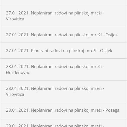
27.01.2021. Neplanirani radovi na plinskoj mreži -
Virovitica
27.01.2021. Neplanirani radovi na plinskoj mreži - Osijek
27.01.2021. Planirani radovi na plinskoj mreži - Osijek
28.01.2021. Neplanirani radovi na plinskoj mreži -
Đurđenovac
28.01.2021. Neplanirani radovi na plinskoj mreži -
Virovitica
28.01.2021. Neplanirani radovi na plinskoj mreži - Požega
29.01.2021. Neplanirani radovi na plinskoj mreži -