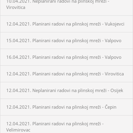
10.04.2021. Neplanirani radovi na plinskoj mreži -
Virovitica
12.04.2021. Planirani radovi na plinskoj mreži - Vukojevci
15.04.2021. Planirani radovi na plinskoj mreži - Valpovo
16.04.2021. Planirani radovi na plinskoj mreži - Valpovo
12.04.2021. Planirani radovi na plinskoj mreži - Virovitica
12.04.2021. Neplanirani radovi na plinskoj mreži - Osijek
12.04.2021. Planirani radovi na plinskoj mreži - Čepin
12.04.2021. Planirani radovi na plinskoj mreži -
Velimirovac