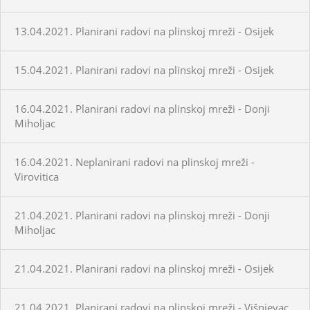
13.04.2021. Planirani radovi na plinskoj mreži - Osijek
15.04.2021. Planirani radovi na plinskoj mreži - Osijek
16.04.2021. Planirani radovi na plinskoj mreži - Donji
Miholjac
16.04.2021. Neplanirani radovi na plinskoj mreži -
Virovitica
21.04.2021. Planirani radovi na plinskoj mreži - Donji
Miholjac
21.04.2021. Planirani radovi na plinskoj mreži - Osijek
21.04.2021. Planirani radovi na plinskoj mreži - Višnjevac