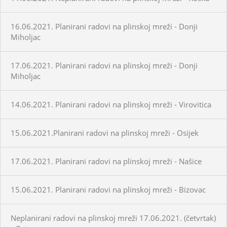
16.06.2021. Planirani radovi na plinskoj mreži - Donji
Miholjac
17.06.2021. Planirani radovi na plinskoj mreži - Donji
Miholjac
14.06.2021. Planirani radovi na plinskoj mreži - Virovitica
15.06.2021.Planirani radovi na plinskoj mreži - Osijek
17.06.2021. Planirani radovi na plinskoj mreži - Našice
15.06.2021. Planirani radovi na plinskoj mreži - Bizovac
Neplanirani radovi na plinskoj mreži 17.06.2021. (četvrtak)