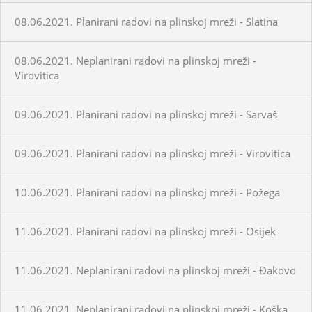
08.06.2021. Planirani radovi na plinskoj mreži - Slatina
08.06.2021. Neplanirani radovi na plinskoj mreži -
Virovitica
09.06.2021. Planirani radovi na plinskoj mreži - Sarvaš
09.06.2021. Planirani radovi na plinskoj mreži - Virovitica
10.06.2021. Planirani radovi na plinskoj mreži - Požega
11.06.2021. Planirani radovi na plinskoj mreži - Osijek
11.06.2021. Neplanirani radovi na plinskoj mreži - Đakovo
11.06.2021. Neplanirani radovi na plinskoj mreži - Koška