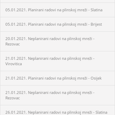
05.01.2021. Planirani radovi na plinskoj mreži - Slatina
05.01.2021. Planirani radovi na plinskoj mreži - Brijest
20.01.2021. Neplanirani radovi na plinskoj mreži -
Rezovac
21.01.2021. Neplanirani radovi na plinskoj mreži -
Virovitica
21.01.2021. Planirani radovi na plinskoj mreži - Osijek
21.01.2021. Neplanirani radovi na plinskoj mreži -
Rezovac
26.01.2021. Neplanirani radovi na plinskoj mreži - Slatina