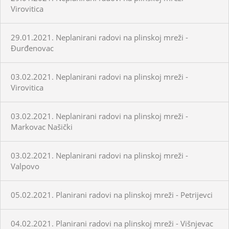
Virovitica
29.01.2021. Neplanirani radovi na plinskoj mreži -
Đurđenovac
03.02.2021. Neplanirani radovi na plinskoj mreži -
Virovitica
03.02.2021. Neplanirani radovi na plinskoj mreži -
Markovac Našički
03.02.2021. Neplanirani radovi na plinskoj mreži -
Valpovo
05.02.2021. Planirani radovi na plinskoj mreži - Petrijevci
04.02.2021. Planirani radovi na plinskoj mreži - Višnjevac