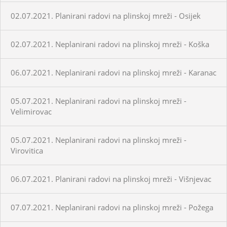
02.07.2021. Planirani radovi na plinskoj mreži - Osijek
02.07.2021. Neplanirani radovi na plinskoj mreži - Koška
06.07.2021. Neplanirani radovi na plinskoj mreži - Karanac
05.07.2021. Neplanirani radovi na plinskoj mreži -
Velimirovac
05.07.2021. Neplanirani radovi na plinskoj mreži -
Virovitica
06.07.2021. Planirani radovi na plinskoj mreži - Višnjevac
07.07.2021. Neplanirani radovi na plinskoj mreži - Požega