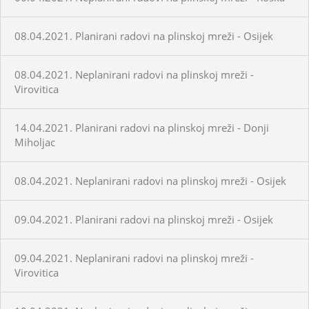
08.04.2021. Planirani radovi na plinskoj mreži - Osijek
08.04.2021. Neplanirani radovi na plinskoj mreži -
Virovitica
14.04.2021. Planirani radovi na plinskoj mreži - Donji
Miholjac
08.04.2021. Neplanirani radovi na plinskoj mreži - Osijek
09.04.2021. Planirani radovi na plinskoj mreži - Osijek
09.04.2021. Neplanirani radovi na plinskoj mreži -
Virovitica