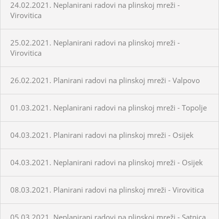
24.02.2021. Neplanirani radovi na plinskoj mreži -
Virovitica
25.02.2021. Neplanirani radovi na plinskoj mreži -
Virovitica
26.02.2021. Planirani radovi na plinskoj mreži - Valpovo
01.03.2021. Neplanirani radovi na plinskoj mreži - Topolje
04.03.2021. Planirani radovi na plinskoj mreži - Osijek
04.03.2021. Neplanirani radovi na plinskoj mreži - Osijek
08.03.2021. Planirani radovi na plinskoj mreži - Virovitica
05.03.2021. Neplanirani radovi na plinskoj mreži - Satnica