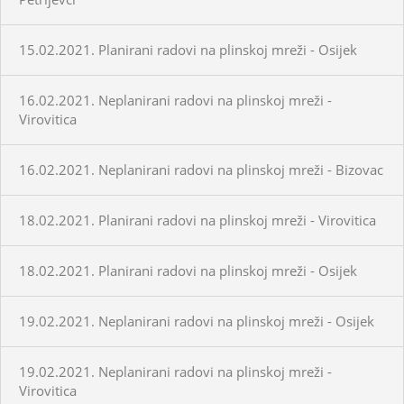
15.02.2021. Planirani radovi na plinskoj mreži - Osijek
16.02.2021. Neplanirani radovi na plinskoj mreži -
Virovitica
16.02.2021. Neplanirani radovi na plinskoj mreži - Bizovac
18.02.2021. Planirani radovi na plinskoj mreži - Virovitica
18.02.2021. Planirani radovi na plinskoj mreži - Osijek
19.02.2021. Neplanirani radovi na plinskoj mreži - Osijek
19.02.2021. Neplanirani radovi na plinskoj mreži -
Virovitica