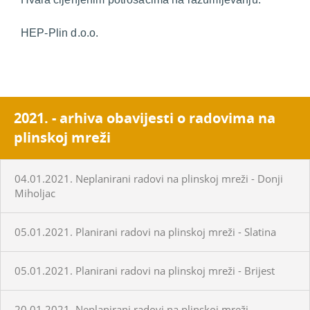
HEP-Plin d.o.o.
2021. - arhiva obavijesti o radovima na
plinskoj mreži
04.01.2021. Neplanirani radovi na plinskoj mreži - Donji
Miholjac
05.01.2021. Planirani radovi na plinskoj mreži - Slatina
05.01.2021. Planirani radovi na plinskoj mreži - Brijest
20.01.2021. Neplanirani radovi na plinskoj mreži -