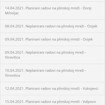
14.04.2021. Planirani radovi na plinskoj mreži - Donji
Miholjac
08.04.2021. Neplanirani radovi na plinskoj mreži - Osijek
09.04.2021. Planirani radovi na plinskoj mreži - Osijek
09.04.2021. Neplanirani radovi na plinskoj mreži -
Virovitica
10.04.2021. Neplanirani radovi na plinskoj mreži -
Virovitica
12.04.2021. Planirani radovi na plinskoj mreži - Vukojevci
15.04.2021. Planirani radovi na plinskoj mreži - Valpovo