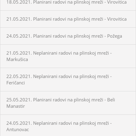
18.05.2021. Planirani radovi na plinskoj mreži - Virovitica
21.05.2021. Planirani radovi na plinskoj mreži - Virovitica
24.05.2021. Planirani radovi na plinskoj mreži - Požega
21.05.2021. Neplanirani radovi na plinskoj mreži -
Markušica
22.05.2021. Neplanirani radovi na plinskoj mreži -
Feričanci
25.05.2021. Planirani radovi na plinskoj mreži - Beli
Manastir
24.05.2021. Neplanirani radovi na plinskoj mreži -
Antunovac