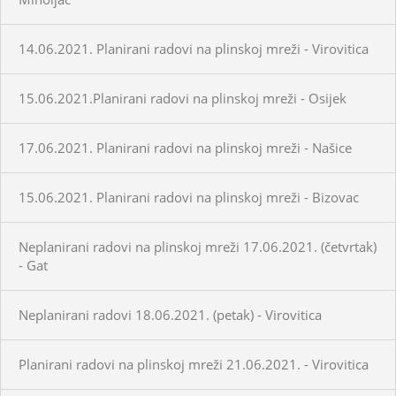
14.06.2021. Planirani radovi na plinskoj mreži - Virovitica
15.06.2021.Planirani radovi na plinskoj mreži - Osijek
17.06.2021. Planirani radovi na plinskoj mreži - Našice
15.06.2021. Planirani radovi na plinskoj mreži - Bizovac
Neplanirani radovi na plinskoj mreži 17.06.2021. (četvrtak)
- Gat
Neplanirani radovi 18.06.2021. (petak) - Virovitica
Planirani radovi na plinskoj mreži 21.06.2021. - Virovitica