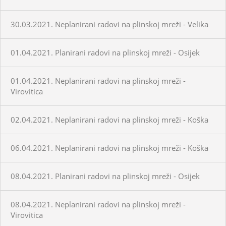
30.03.2021. Neplanirani radovi na plinskoj mreži - Velika
01.04.2021. Planirani radovi na plinskoj mreži - Osijek
01.04.2021. Neplanirani radovi na plinskoj mreži -
Virovitica
02.04.2021. Neplanirani radovi na plinskoj mreži - Koška
06.04.2021. Neplanirani radovi na plinskoj mreži - Koška
08.04.2021. Planirani radovi na plinskoj mreži - Osijek
08.04.2021. Neplanirani radovi na plinskoj mreži -
Virovitica