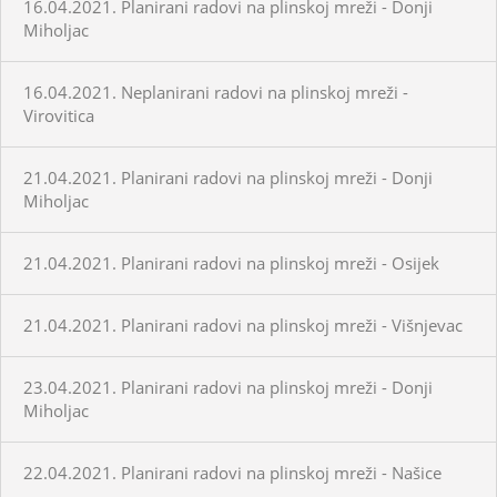
16.04.2021. Planirani radovi na plinskoj mreži - Donji
Miholjac
16.04.2021. Neplanirani radovi na plinskoj mreži -
Virovitica
21.04.2021. Planirani radovi na plinskoj mreži - Donji
Miholjac
21.04.2021. Planirani radovi na plinskoj mreži - Osijek
21.04.2021. Planirani radovi na plinskoj mreži - Višnjevac
23.04.2021. Planirani radovi na plinskoj mreži - Donji
Miholjac
22.04.2021. Planirani radovi na plinskoj mreži - Našice