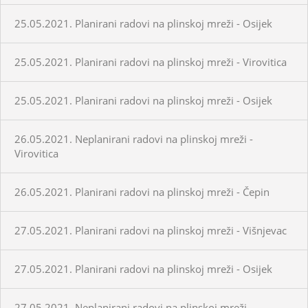
25.05.2021. Planirani radovi na plinskoj mreži - Osijek
25.05.2021. Planirani radovi na plinskoj mreži - Virovitica
25.05.2021. Planirani radovi na plinskoj mreži - Osijek
26.05.2021. Neplanirani radovi na plinskoj mreži -
Virovitica
26.05.2021. Planirani radovi na plinskoj mreži - Čepin
27.05.2021. Planirani radovi na plinskoj mreži - Višnjevac
27.05.2021. Planirani radovi na plinskoj mreži - Osijek
27.05.2021. Neplanirani radovi na plinskoj mreži -