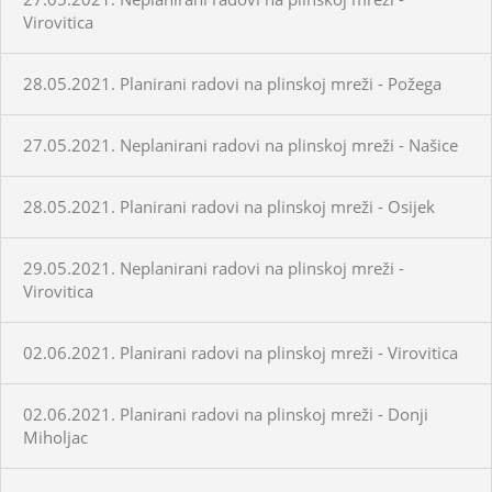
Virovitica
28.05.2021. Planirani radovi na plinskoj mreži - Požega
27.05.2021. Neplanirani radovi na plinskoj mreži - Našice
28.05.2021. Planirani radovi na plinskoj mreži - Osijek
29.05.2021. Neplanirani radovi na plinskoj mreži -
Virovitica
02.06.2021. Planirani radovi na plinskoj mreži - Virovitica
02.06.2021. Planirani radovi na plinskoj mreži - Donji
Miholjac