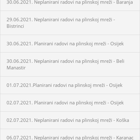
30.06.2021. Neplanirani radovi na plinskoj mreži - Baranja
29.06.2021. Neplanirani radovi na plinskoj mreži -
Bistrinci
30.06.2021. Planirani radovi na plinskoj mreži - Osijek
30.06.2021. Neplanirani radovi na plinskoj mreži - Beli
Manastir
01.07.2021.Planirani radovi na plinskoj mreži - Osijek
02.07.2021. Planirani radovi na plinskoj mreži - Osijek
02.07.2021. Neplanirani radovi na plinskoj mreži - Koška
06.07.2021. Neplanirani radovi na plinskoj mreži - Karanac