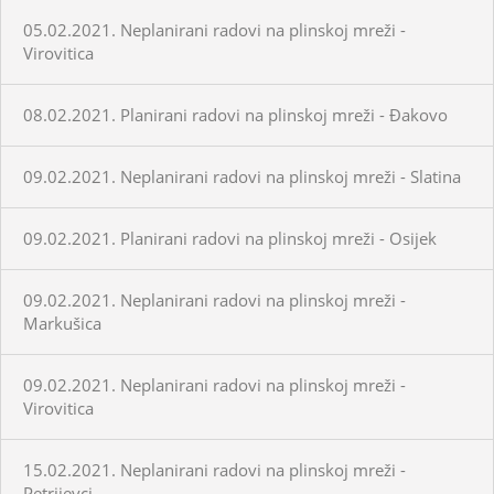
05.02.2021. Neplanirani radovi na plinskoj mreži -
Virovitica
08.02.2021. Planirani radovi na plinskoj mreži - Đakovo
09.02.2021. Neplanirani radovi na plinskoj mreži - Slatina
09.02.2021. Planirani radovi na plinskoj mreži - Osijek
09.02.2021. Neplanirani radovi na plinskoj mreži -
Markušica
09.02.2021. Neplanirani radovi na plinskoj mreži -
Virovitica
15.02.2021. Neplanirani radovi na plinskoj mreži -
Petrijevci