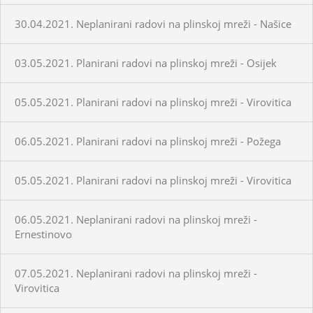
30.04.2021. Neplanirani radovi na plinskoj mreži - Našice
03.05.2021. Planirani radovi na plinskoj mreži - Osijek
05.05.2021. Planirani radovi na plinskoj mreži - Virovitica
06.05.2021. Planirani radovi na plinskoj mreži - Požega
05.05.2021. Planirani radovi na plinskoj mreži - Virovitica
06.05.2021. Neplanirani radovi na plinskoj mreži -
Ernestinovo
07.05.2021. Neplanirani radovi na plinskoj mreži -
Virovitica