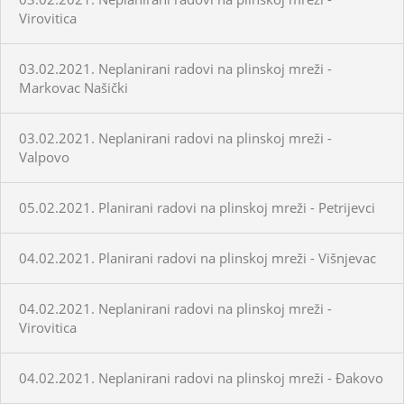
Virovitica
03.02.2021. Neplanirani radovi na plinskoj mreži -
Markovac Našički
03.02.2021. Neplanirani radovi na plinskoj mreži -
Valpovo
05.02.2021. Planirani radovi na plinskoj mreži - Petrijevci
04.02.2021. Planirani radovi na plinskoj mreži - Višnjevac
04.02.2021. Neplanirani radovi na plinskoj mreži -
Virovitica
04.02.2021. Neplanirani radovi na plinskoj mreži - Đakovo