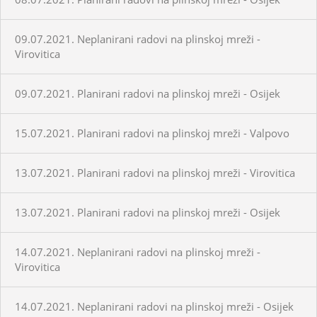
09.07.2021. Neplanirani radovi na plinskoj mreži -
Virovitica
09.07.2021. Planirani radovi na plinskoj mreži - Osijek
15.07.2021. Planirani radovi na plinskoj mreži - Valpovo
13.07.2021. Planirani radovi na plinskoj mreži - Virovitica
13.07.2021. Planirani radovi na plinskoj mreži - Osijek
14.07.2021. Neplanirani radovi na plinskoj mreži -
Virovitica
14.07.2021. Neplanirani radovi na plinskoj mreži - Osijek