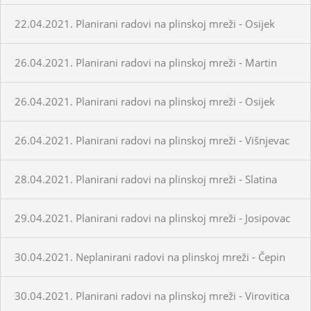
22.04.2021. Planirani radovi na plinskoj mreži - Osijek
26.04.2021. Planirani radovi na plinskoj mreži - Martin
26.04.2021. Planirani radovi na plinskoj mreži - Osijek
26.04.2021. Planirani radovi na plinskoj mreži - Višnjevac
28.04.2021. Planirani radovi na plinskoj mreži - Slatina
29.04.2021. Planirani radovi na plinskoj mreži - Josipovac
30.04.2021. Neplanirani radovi na plinskoj mreži - Čepin
30.04.2021. Planirani radovi na plinskoj mreži - Virovitica