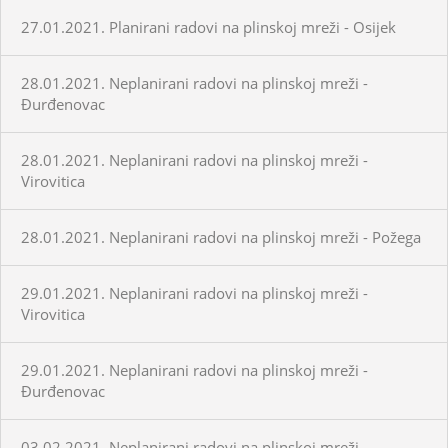
27.01.2021. Planirani radovi na plinskoj mreži - Osijek
28.01.2021. Neplanirani radovi na plinskoj mreži -
Đurđenovac
28.01.2021. Neplanirani radovi na plinskoj mreži -
Virovitica
28.01.2021. Neplanirani radovi na plinskoj mreži - Požega
29.01.2021. Neplanirani radovi na plinskoj mreži -
Virovitica
29.01.2021. Neplanirani radovi na plinskoj mreži -
Đurđenovac
03.02.2021. Neplanirani radovi na plinskoj mreži -