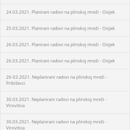
24.03.2021. Planirani radovi na plinskoj mreži - Osijek
25.03.2021. Planirani radovi na plinskoj mreži - Osijek
26.03.2021. Planirani radovi na plinskoj mreži - Osijek
26.03.2021. Planirani radovi na plinskoj mreži - Osijek
26-03.2021. Neplanirani radovi na plinskoj mreži -
Pribiševci
30.03.2021. Neplanirani radovi na plinskoj mreži -
Virovitica
30.03.2021. Neplanirani radovi na plinskoj mreži -
Virovitica