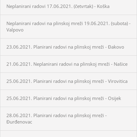
Neplanirani radovi 17.06.2021. (četvrtak) - Koška
Neplanirani radovi na plinskoj mreži 19.06.2021. (subota) -
Valpovo
23.06.2021. Planirani radovi na plinskoj mreži - Đakovo
21.06.2021. Neplanirani radovi na plinskoj mreži - Našice
25.06.2021. Planirani radovi na plinskoj mreži - Virovitica
25.06.2021. Planirani radovi na plinskoj mreži - Osijek
28.06.2021. Planirani radovi na plinskoj mreži -
Đurđenovac