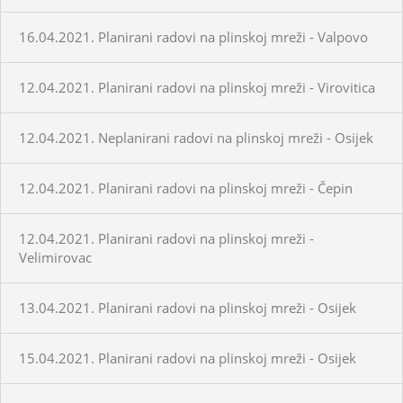
16.04.2021. Planirani radovi na plinskoj mreži - Valpovo
12.04.2021. Planirani radovi na plinskoj mreži - Virovitica
12.04.2021. Neplanirani radovi na plinskoj mreži - Osijek
12.04.2021. Planirani radovi na plinskoj mreži - Čepin
12.04.2021. Planirani radovi na plinskoj mreži -
Velimirovac
13.04.2021. Planirani radovi na plinskoj mreži - Osijek
15.04.2021. Planirani radovi na plinskoj mreži - Osijek