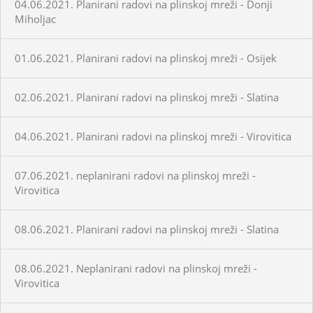
04.06.2021. Planirani radovi na plinskoj mreži - Donji
Miholjac
01.06.2021. Planirani radovi na plinskoj mreži - Osijek
02.06.2021. Planirani radovi na plinskoj mreži - Slatina
04.06.2021. Planirani radovi na plinskoj mreži - Virovitica
07.06.2021. neplanirani radovi na plinskoj mreži -
Virovitica
08.06.2021. Planirani radovi na plinskoj mreži - Slatina
08.06.2021. Neplanirani radovi na plinskoj mreži -
Virovitica