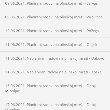
09.06.2021. Planirani radovi na plinskoj mreži - Sarvaš
09.06.2021. Planirani radovi na plinskoj mreži - Virovitica
10.06.2021. Planirani radovi na plinskoj mreži - Požega
11.06.2021. Planirani radovi na plinskoj mreži - Osijek
11.06.2021. Neplanirani radovi na plinskoj mreži - Đakovo
11.06.2021. Neplanirani radovi na plinskoj mreži - Koška
16.06.2021. Planirani radovi na plinskoj mreži - Donji
Miholjac
17.06.2021. Planirani radovi na plinskoj mreži - Donji
Miholjac