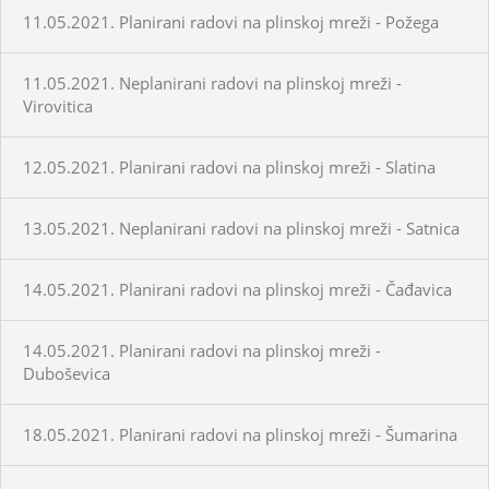
11.05.2021. Planirani radovi na plinskoj mreži - Požega
11.05.2021. Neplanirani radovi na plinskoj mreži -
Virovitica
12.05.2021. Planirani radovi na plinskoj mreži - Slatina
13.05.2021. Neplanirani radovi na plinskoj mreži - Satnica
14.05.2021. Planirani radovi na plinskoj mreži - Čađavica
14.05.2021. Planirani radovi na plinskoj mreži -
Duboševica
18.05.2021. Planirani radovi na plinskoj mreži - Šumarina