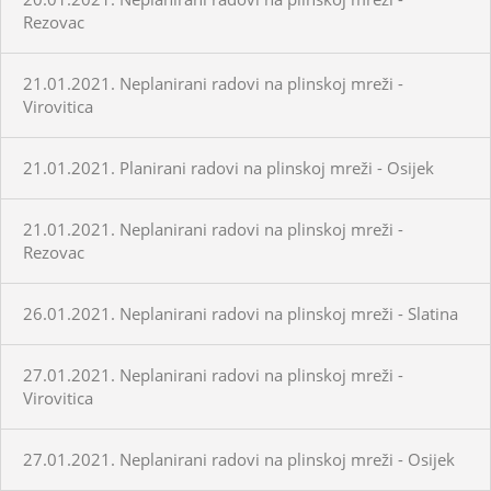
Rezovac
21.01.2021. Neplanirani radovi na plinskoj mreži -
Virovitica
21.01.2021. Planirani radovi na plinskoj mreži - Osijek
21.01.2021. Neplanirani radovi na plinskoj mreži -
Rezovac
26.01.2021. Neplanirani radovi na plinskoj mreži - Slatina
27.01.2021. Neplanirani radovi na plinskoj mreži -
Virovitica
27.01.2021. Neplanirani radovi na plinskoj mreži - Osijek