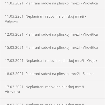
11.03.2021. Planirani radovi na plinskoj mreži - Virovitica
11.03.2201. Neplanirani radovi na plinskoj mreži -
Valpovo
12.03.2021. Planirani radovi na plinskoj mreži - Virovitica
15.03.2021. Planirani radovi na plinskoj mreži - Virovitica
17.03.2021. Neplanirani radovi na plinskoj mreži - Osijek
18.03.2021. Planirani radovi na plinskoj mreži - Slatina
17.03.2021. Neplanirani radovi na plinskoj mreži -
Virovitica
18.03.2021. Neplanirani radovi na plinskoj mreži -