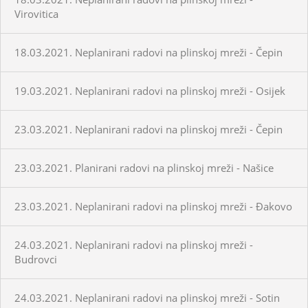
Virovitica
18.03.2021. Neplanirani radovi na plinskoj mreži - Čepin
19.03.2021. Neplanirani radovi na plinskoj mreži - Osijek
23.03.2021. Neplanirani radovi na plinskoj mreži - Čepin
23.03.2021. Planirani radovi na plinskoj mreži - Našice
23.03.2021. Neplanirani radovi na plinskoj mreži - Đakovo
24.03.2021. Neplanirani radovi na plinskoj mreži -
Budrovci
24.03.2021. Neplanirani radovi na plinskoj mreži - Sotin