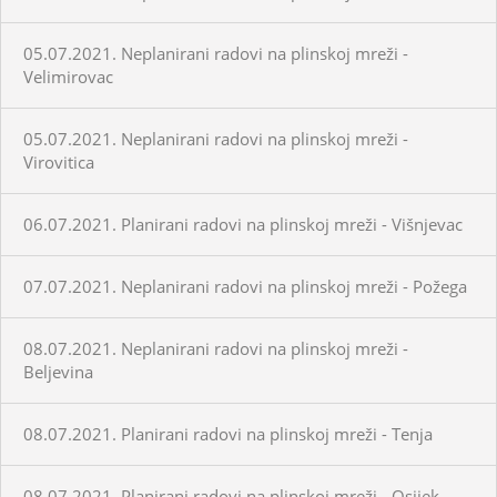
05.07.2021. Neplanirani radovi na plinskoj mreži -
Velimirovac
05.07.2021. Neplanirani radovi na plinskoj mreži -
Virovitica
06.07.2021. Planirani radovi na plinskoj mreži - Višnjevac
07.07.2021. Neplanirani radovi na plinskoj mreži - Požega
08.07.2021. Neplanirani radovi na plinskoj mreži -
Beljevina
08.07.2021. Planirani radovi na plinskoj mreži - Tenja
08.07.2021. Planirani radovi na plinskoj mreži - Osijek