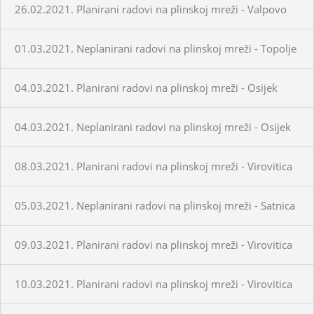
26.02.2021. Planirani radovi na plinskoj mreži - Valpovo
01.03.2021. Neplanirani radovi na plinskoj mreži - Topolje
04.03.2021. Planirani radovi na plinskoj mreži - Osijek
04.03.2021. Neplanirani radovi na plinskoj mreži - Osijek
08.03.2021. Planirani radovi na plinskoj mreži - Virovitica
05.03.2021. Neplanirani radovi na plinskoj mreži - Satnica
09.03.2021. Planirani radovi na plinskoj mreži - Virovitica
10.03.2021. Planirani radovi na plinskoj mreži - Virovitica