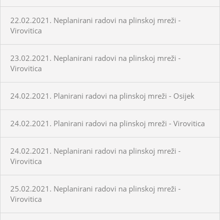
22.02.2021. Neplanirani radovi na plinskoj mreži -
Virovitica
23.02.2021. Neplanirani radovi na plinskoj mreži -
Virovitica
24.02.2021. Planirani radovi na plinskoj mreži - Osijek
24.02.2021. Planirani radovi na plinskoj mreži - Virovitica
24.02.2021. Neplanirani radovi na plinskoj mreži -
Virovitica
25.02.2021. Neplanirani radovi na plinskoj mreži -
Virovitica