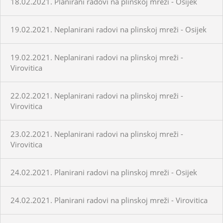
18.02.2021. Planirani radovi na plinskoj mreži - Osijek
19.02.2021. Neplanirani radovi na plinskoj mreži - Osijek
19.02.2021. Neplanirani radovi na plinskoj mreži -
Virovitica
22.02.2021. Neplanirani radovi na plinskoj mreži -
Virovitica
23.02.2021. Neplanirani radovi na plinskoj mreži -
Virovitica
24.02.2021. Planirani radovi na plinskoj mreži - Osijek
24.02.2021. Planirani radovi na plinskoj mreži - Virovitica