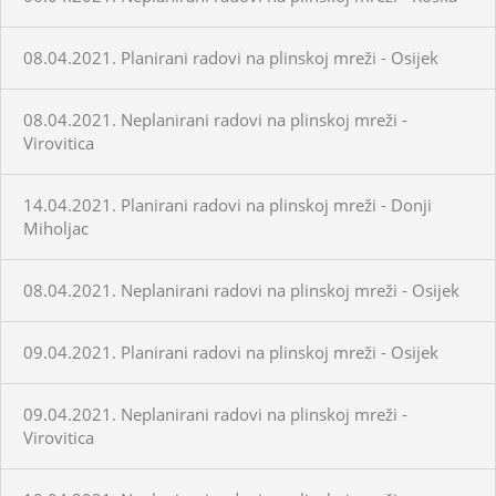
08.04.2021. Planirani radovi na plinskoj mreži - Osijek
08.04.2021. Neplanirani radovi na plinskoj mreži -
Virovitica
14.04.2021. Planirani radovi na plinskoj mreži - Donji
Miholjac
08.04.2021. Neplanirani radovi na plinskoj mreži - Osijek
09.04.2021. Planirani radovi na plinskoj mreži - Osijek
09.04.2021. Neplanirani radovi na plinskoj mreži -
Virovitica