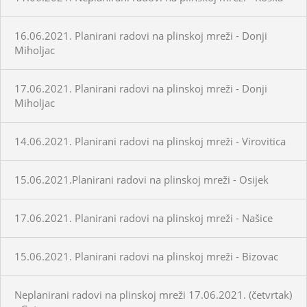
16.06.2021. Planirani radovi na plinskoj mreži - Donji
Miholjac
17.06.2021. Planirani radovi na plinskoj mreži - Donji
Miholjac
14.06.2021. Planirani radovi na plinskoj mreži - Virovitica
15.06.2021.Planirani radovi na plinskoj mreži - Osijek
17.06.2021. Planirani radovi na plinskoj mreži - Našice
15.06.2021. Planirani radovi na plinskoj mreži - Bizovac
Neplanirani radovi na plinskoj mreži 17.06.2021. (četvrtak)