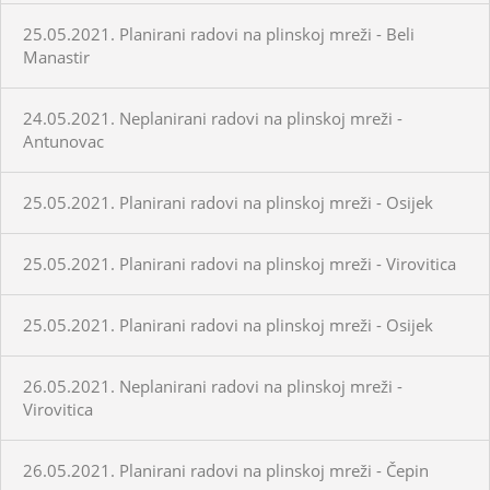
25.05.2021. Planirani radovi na plinskoj mreži - Beli
Manastir
24.05.2021. Neplanirani radovi na plinskoj mreži -
Antunovac
25.05.2021. Planirani radovi na plinskoj mreži - Osijek
25.05.2021. Planirani radovi na plinskoj mreži - Virovitica
25.05.2021. Planirani radovi na plinskoj mreži - Osijek
26.05.2021. Neplanirani radovi na plinskoj mreži -
Virovitica
26.05.2021. Planirani radovi na plinskoj mreži - Čepin