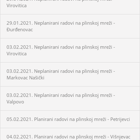
Virovitica
29.01.2021. Neplanirani radovi na plinskoj mreži -
Đurđenovac
03.02.2021. Neplanirani radovi na plinskoj mreži -
Virovitica
03.02.2021. Neplanirani radovi na plinskoj mreži -
Markovac Našički
03.02.2021. Neplanirani radovi na plinskoj mreži -
Valpovo
05.02.2021. Planirani radovi na plinskoj mreži - Petrijevci
04.02.2021. Planirani radovi na plinskoj mreži - Višnjevac