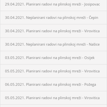
29.04.2021. Planirani radovi na plinskoj mreži - Josipovac
30.04.2021. Neplanirani radovi na plinskoj mreži - Čepin
30.04.2021. Planirani radovi na plinskoj mreži - Virovitica
30.04.2021. Neplanirani radovi na plinskoj mreži - Našice
03.05.2021. Planirani radovi na plinskoj mreži - Osijek
05.05.2021. Planirani radovi na plinskoj mreži - Virovitica
06.05.2021. Planirani radovi na plinskoj mreži - Požega
05.05.2021. Planirani radovi na plinskoj mreži - Virovitica