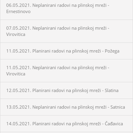
06.05.2021. Neplanirani radovi na plinskoj mreži -
Ernestinovo
07.05.2021. Neplanirani radovi na plinskoj mreži -
Virovitica
11.05.2021. Planirani radovi na plinskoj mreži - Požega
11.05.2021. Neplanirani radovi na plinskoj mreži -
Virovitica
12.05.2021. Planirani radovi na plinskoj mreži - Slatina
13.05.2021. Neplanirani radovi na plinskoj mreži - Satnica
14.05.2021. Planirani radovi na plinskoj mreži - Čađavica