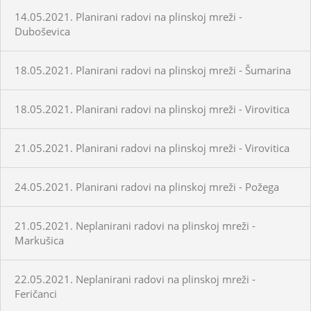
14.05.2021. Planirani radovi na plinskoj mreži -
Duboševica
18.05.2021. Planirani radovi na plinskoj mreži - Šumarina
18.05.2021. Planirani radovi na plinskoj mreži - Virovitica
21.05.2021. Planirani radovi na plinskoj mreži - Virovitica
24.05.2021. Planirani radovi na plinskoj mreži - Požega
21.05.2021. Neplanirani radovi na plinskoj mreži -
Markušica
22.05.2021. Neplanirani radovi na plinskoj mreži -
Feričanci