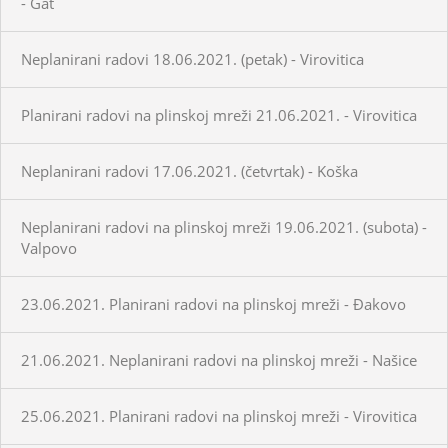
- Gat
Neplanirani radovi 18.06.2021. (petak) - Virovitica
Planirani radovi na plinskoj mreži 21.06.2021. - Virovitica
Neplanirani radovi 17.06.2021. (četvrtak) - Koška
Neplanirani radovi na plinskoj mreži 19.06.2021. (subota) -
Valpovo
23.06.2021. Planirani radovi na plinskoj mreži - Đakovo
21.06.2021. Neplanirani radovi na plinskoj mreži - Našice
25.06.2021. Planirani radovi na plinskoj mreži - Virovitica