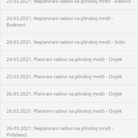
23.03.2021. Neplanirani radovi na plinskoj mreži - Đakovo
24.03.2021. Neplanirani radovi na plinskoj mreži -
Budrovci
24.03.2021. Neplanirani radovi na plinskoj mreži - Sotin
24.03.2021. Planirani radovi na plinskoj mreži - Osijek
25.03.2021. Planirani radovi na plinskoj mreži - Osijek
26.03.2021. Planirani radovi na plinskoj mreži - Osijek
26.03.2021. Planirani radovi na plinskoj mreži - Osijek
26-03.2021. Neplanirani radovi na plinskoj mreži -
Pribiševci