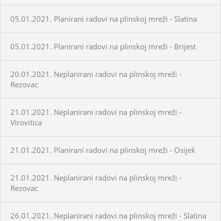
05.01.2021. Planirani radovi na plinskoj mreži - Slatina
05.01.2021. Planirani radovi na plinskoj mreži - Brijest
20.01.2021. Neplanirani radovi na plinskoj mreži -
Rezovac
21.01.2021. Neplanirani radovi na plinskoj mreži -
Virovitica
21.01.2021. Planirani radovi na plinskoj mreži - Osijek
21.01.2021. Neplanirani radovi na plinskoj mreži -
Rezovac
26.01.2021. Neplanirani radovi na plinskoj mreži - Slatina