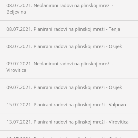
08.07.2021. Neplanirani radovi na plinskoj mreži -
Beljevina
08.07.2021. Planirani radovi na plinskoj mreži - Tenja
08.07.2021. Planirani radovi na plinskoj mreži - Osijek
09.07.2021. Neplanirani radovi na plinskoj mreži -
Virovitica
09.07.2021. Planirani radovi na plinskoj mreži - Osijek
15.07.2021. Planirani radovi na plinskoj mreži - Valpovo
13.07.2021. Planirani radovi na plinskoj mreži - Virovitica