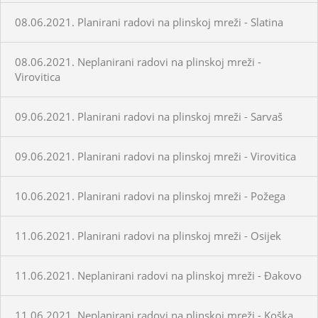
08.06.2021. Planirani radovi na plinskoj mreži - Slatina
08.06.2021. Neplanirani radovi na plinskoj mreži -
Virovitica
09.06.2021. Planirani radovi na plinskoj mreži - Sarvaš
09.06.2021. Planirani radovi na plinskoj mreži - Virovitica
10.06.2021. Planirani radovi na plinskoj mreži - Požega
11.06.2021. Planirani radovi na plinskoj mreži - Osijek
11.06.2021. Neplanirani radovi na plinskoj mreži - Đakovo
11.06.2021. Neplanirani radovi na plinskoj mreži - Koška