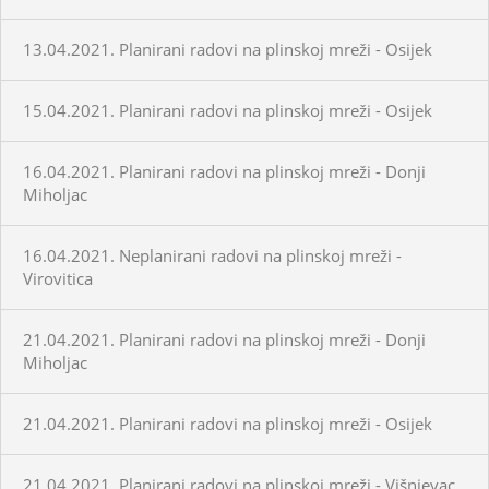
13.04.2021. Planirani radovi na plinskoj mreži - Osijek
15.04.2021. Planirani radovi na plinskoj mreži - Osijek
16.04.2021. Planirani radovi na plinskoj mreži - Donji
Miholjac
16.04.2021. Neplanirani radovi na plinskoj mreži -
Virovitica
21.04.2021. Planirani radovi na plinskoj mreži - Donji
Miholjac
21.04.2021. Planirani radovi na plinskoj mreži - Osijek
21.04.2021. Planirani radovi na plinskoj mreži - Višnjevac