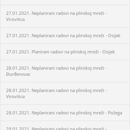
27.01.2021. Neplanirani radovi na plinskoj mreži -
Virovitica
27.01.2021. Neplanirani radovi na plinskoj mreži - Osijek
27.01.2021. Planirani radovi na plinskoj mreži - Osijek
28.01.2021. Neplanirani radovi na plinskoj mreži -
Đurđenovac
28.01.2021. Neplanirani radovi na plinskoj mreži -
Virovitica
28.01.2021. Neplanirani radovi na plinskoj mreži - Požega
29.01.2021. Neplanirani radovi na plinskoj mreži -