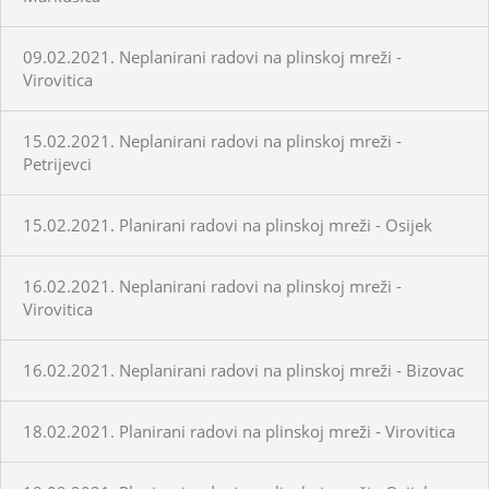
09.02.2021. Neplanirani radovi na plinskoj mreži -
Virovitica
15.02.2021. Neplanirani radovi na plinskoj mreži -
Petrijevci
15.02.2021. Planirani radovi na plinskoj mreži - Osijek
16.02.2021. Neplanirani radovi na plinskoj mreži -
Virovitica
16.02.2021. Neplanirani radovi na plinskoj mreži - Bizovac
18.02.2021. Planirani radovi na plinskoj mreži - Virovitica