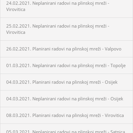
24.02.2021. Neplanirani radovi na plinskoj mreži -
Virovitica
25.02.2021. Neplanirani radovi na plinskoj mreži -
Virovitica
26.02.2021. Planirani radovi na plinskoj mreži - Valpovo
01.03.2021. Neplanirani radovi na plinskoj mreži - Topolje
04.03.2021. Planirani radovi na plinskoj mreži - Osijek
04.03.2021. Neplanirani radovi na plinskoj mreži - Osijek
08.03.2021. Planirani radovi na plinskoj mreži - Virovitica
05.03.2021. Neplanirani radovi na plinskoj mreži - Satnica