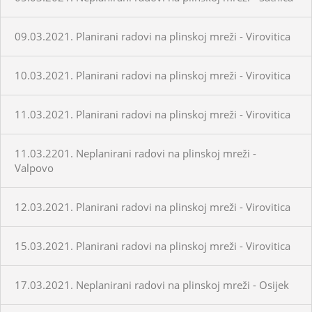
09.03.2021. Planirani radovi na plinskoj mreži - Virovitica
10.03.2021. Planirani radovi na plinskoj mreži - Virovitica
11.03.2021. Planirani radovi na plinskoj mreži - Virovitica
11.03.2201. Neplanirani radovi na plinskoj mreži -
Valpovo
12.03.2021. Planirani radovi na plinskoj mreži - Virovitica
15.03.2021. Planirani radovi na plinskoj mreži - Virovitica
17.03.2021. Neplanirani radovi na plinskoj mreži - Osijek