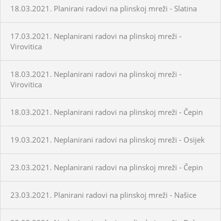
18.03.2021. Planirani radovi na plinskoj mreži - Slatina
17.03.2021. Neplanirani radovi na plinskoj mreži -
Virovitica
18.03.2021. Neplanirani radovi na plinskoj mreži -
Virovitica
18.03.2021. Neplanirani radovi na plinskoj mreži - Čepin
19.03.2021. Neplanirani radovi na plinskoj mreži - Osijek
23.03.2021. Neplanirani radovi na plinskoj mreži - Čepin
23.03.2021. Planirani radovi na plinskoj mreži - Našice