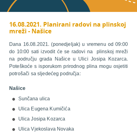
16.08.2021. Planirani radovi na plinskoj
mreži - Našice
Dana 16.08.2021. (ponedjeljak) u vremenu od 09:00
do 10:00 sati izvodit će se radovi na plinskoj mreži
na području grada Našice u Ulici Josipa Kozarca.
Poteškoće s isporukom prirodnog plina mogu osjetiti
potrošači sa sljedećeg područja:
Našice
Sunčana ulica
Ulica Eugena Kumičića
Ulica Josipa Kozarca
Ulica Vjekoslava Novaka