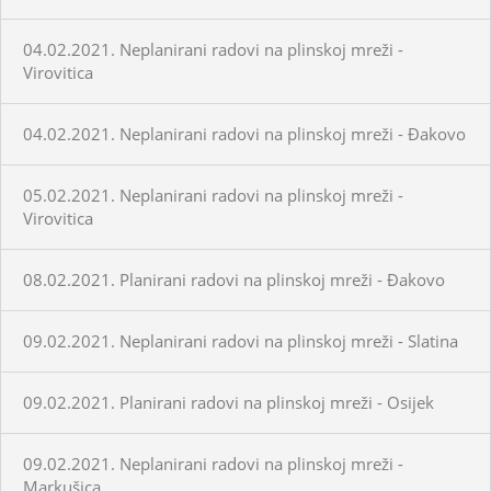
04.02.2021. Neplanirani radovi na plinskoj mreži -
Virovitica
04.02.2021. Neplanirani radovi na plinskoj mreži - Đakovo
05.02.2021. Neplanirani radovi na plinskoj mreži -
Virovitica
08.02.2021. Planirani radovi na plinskoj mreži - Đakovo
09.02.2021. Neplanirani radovi na plinskoj mreži - Slatina
09.02.2021. Planirani radovi na plinskoj mreži - Osijek
09.02.2021. Neplanirani radovi na plinskoj mreži -
Markušica