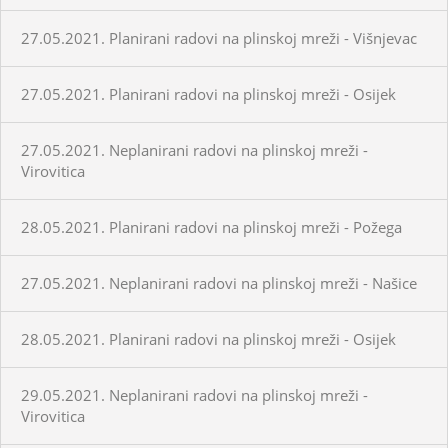
27.05.2021. Planirani radovi na plinskoj mreži - Višnjevac
27.05.2021. Planirani radovi na plinskoj mreži - Osijek
27.05.2021. Neplanirani radovi na plinskoj mreži -
Virovitica
28.05.2021. Planirani radovi na plinskoj mreži - Požega
27.05.2021. Neplanirani radovi na plinskoj mreži - Našice
28.05.2021. Planirani radovi na plinskoj mreži - Osijek
29.05.2021. Neplanirani radovi na plinskoj mreži -
Virovitica