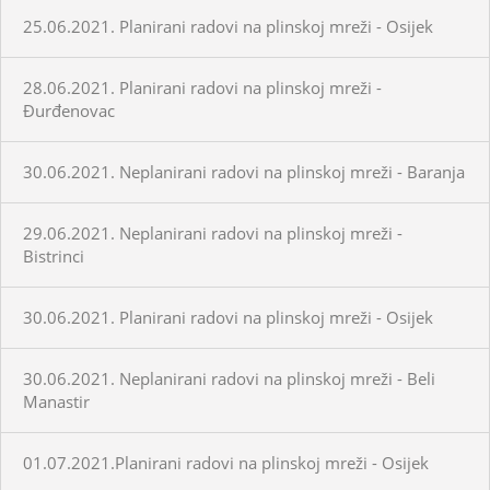
25.06.2021. Planirani radovi na plinskoj mreži - Osijek
28.06.2021. Planirani radovi na plinskoj mreži -
Đurđenovac
30.06.2021. Neplanirani radovi na plinskoj mreži - Baranja
29.06.2021. Neplanirani radovi na plinskoj mreži -
Bistrinci
30.06.2021. Planirani radovi na plinskoj mreži - Osijek
30.06.2021. Neplanirani radovi na plinskoj mreži - Beli
Manastir
01.07.2021.Planirani radovi na plinskoj mreži - Osijek