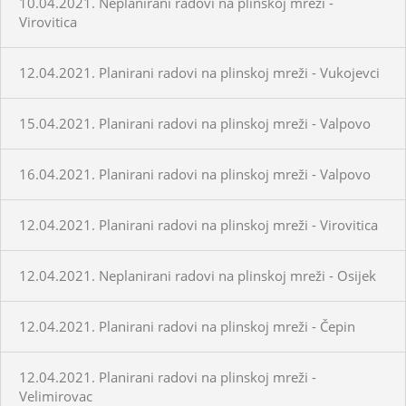
10.04.2021. Neplanirani radovi na plinskoj mreži -
Virovitica
12.04.2021. Planirani radovi na plinskoj mreži - Vukojevci
15.04.2021. Planirani radovi na plinskoj mreži - Valpovo
16.04.2021. Planirani radovi na plinskoj mreži - Valpovo
12.04.2021. Planirani radovi na plinskoj mreži - Virovitica
12.04.2021. Neplanirani radovi na plinskoj mreži - Osijek
12.04.2021. Planirani radovi na plinskoj mreži - Čepin
12.04.2021. Planirani radovi na plinskoj mreži -
Velimirovac