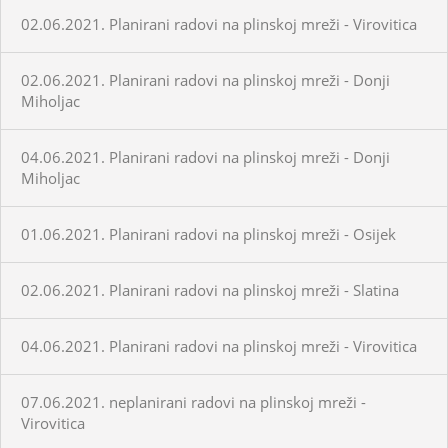
02.06.2021. Planirani radovi na plinskoj mreži - Virovitica
02.06.2021. Planirani radovi na plinskoj mreži - Donji
Miholjac
04.06.2021. Planirani radovi na plinskoj mreži - Donji
Miholjac
01.06.2021. Planirani radovi na plinskoj mreži - Osijek
02.06.2021. Planirani radovi na plinskoj mreži - Slatina
04.06.2021. Planirani radovi na plinskoj mreži - Virovitica
07.06.2021. neplanirani radovi na plinskoj mreži -
Virovitica