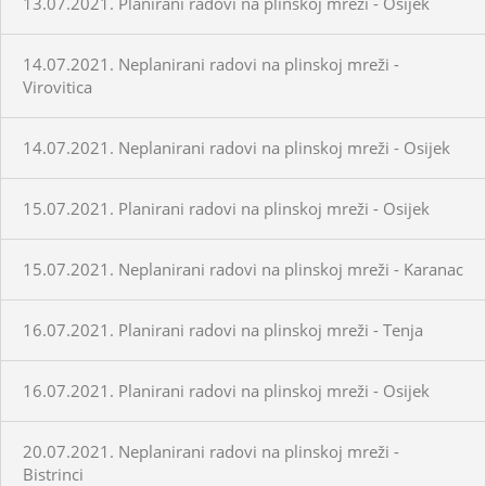
13.07.2021. Planirani radovi na plinskoj mreži - Osijek
14.07.2021. Neplanirani radovi na plinskoj mreži -
Virovitica
14.07.2021. Neplanirani radovi na plinskoj mreži - Osijek
15.07.2021. Planirani radovi na plinskoj mreži - Osijek
15.07.2021. Neplanirani radovi na plinskoj mreži - Karanac
16.07.2021. Planirani radovi na plinskoj mreži - Tenja
16.07.2021. Planirani radovi na plinskoj mreži - Osijek
20.07.2021. Neplanirani radovi na plinskoj mreži -
Bistrinci