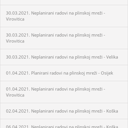
30.03.2021. Neplanirani radovi na plinskoj mreži -
Virovitica
30.03.2021. Neplanirani radovi na plinskoj mreži -
Virovitica
30.03.2021. Neplanirani radovi na plinskoj mreži - Velika
01.04.2021. Planirani radovi na plinskoj mreži - Osijek
01.04.2021. Neplanirani radovi na plinskoj mreži -
Virovitica
02.04.2021. Neplanirani radovi na plinskoj mreži - Koška
06.04.2021. Neplanirani radovi na plinskoj mreži - Koška