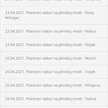
23.04.2021. Planirani radovi na plinskoj mreži - Donji
Miholjac
22.04.2021. Planirani radovi na plinskoj mreži - Našice
22.04.2021. Planirani radovi na plinskoj mreži - Osijek
26.04.2021. Planirani radovi na plinskoj mreži - Martin
26.04.2021. Planirani radovi na plinskoj mreži - Osijek
26.04.2021. Planirani radovi na plinskoj mreži - Višnjevac
28.04.2021. Planirani radovi na plinskoj mreži - Slatina