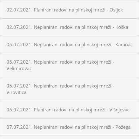
02.07.2021. Planirani radovi na plinskoj mreži - Osijek
02.07.2021. Neplanirani radovi na plinskoj mreži - Koška
06.07.2021. Neplanirani radovi na plinskoj mreži - Karanac
05.07.2021. Neplanirani radovi na plinskoj mreži -
Velimirovac
05.07.2021. Neplanirani radovi na plinskoj mreži -
Virovitica
06.07.2021. Planirani radovi na plinskoj mreži - Višnjevac
07.07.2021. Neplanirani radovi na plinskoj mreži - Požega