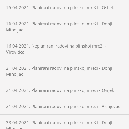
15.04.2021. Planirani radovi na plinskoj mreži - Osijek
16.04.2021. Planirani radovi na plinskoj mreži - Donji
Miholjac
16.04.2021. Neplanirani radovi na plinskoj mreži -
Virovitica
21.04.2021. Planirani radovi na plinskoj mreži - Donji
Miholjac
21.04.2021. Planirani radovi na plinskoj mreži - Osijek
21.04.2021. Planirani radovi na plinskoj mreži - Višnjevac
23.04.2021. Planirani radovi na plinskoj mreži - Donji
Miholjac