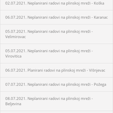
02.07.2021. Neplanirani radovi na plinskoj mreži - Koška
06.07.2021. Neplanirani radovi na plinskoj mreži - Karanac
05.07.2021. Neplanirani radovi na plinskoj mreži -
Velimirovac
05.07.2021. Neplanirani radovi na plinskoj mreži -
Virovitica
06.07.2021. Planirani radovi na plinskoj mreži - Višnjevac
07.07.2021. Neplanirani radovi na plinskoj mreži - Požega
08.07.2021. Neplanirani radovi na plinskoj mreži -
Beljevina