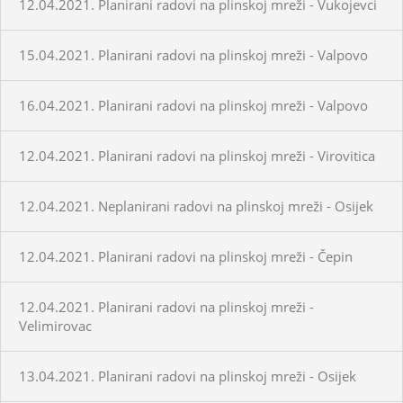
12.04.2021. Planirani radovi na plinskoj mreži - Vukojevci
15.04.2021. Planirani radovi na plinskoj mreži - Valpovo
16.04.2021. Planirani radovi na plinskoj mreži - Valpovo
12.04.2021. Planirani radovi na plinskoj mreži - Virovitica
12.04.2021. Neplanirani radovi na plinskoj mreži - Osijek
12.04.2021. Planirani radovi na plinskoj mreži - Čepin
12.04.2021. Planirani radovi na plinskoj mreži -
Velimirovac
13.04.2021. Planirani radovi na plinskoj mreži - Osijek