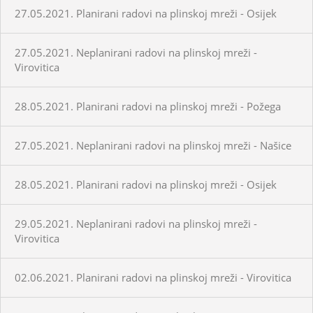
27.05.2021. Planirani radovi na plinskoj mreži - Osijek
27.05.2021. Neplanirani radovi na plinskoj mreži -
Virovitica
28.05.2021. Planirani radovi na plinskoj mreži - Požega
27.05.2021. Neplanirani radovi na plinskoj mreži - Našice
28.05.2021. Planirani radovi na plinskoj mreži - Osijek
29.05.2021. Neplanirani radovi na plinskoj mreži -
Virovitica
02.06.2021. Planirani radovi na plinskoj mreži - Virovitica