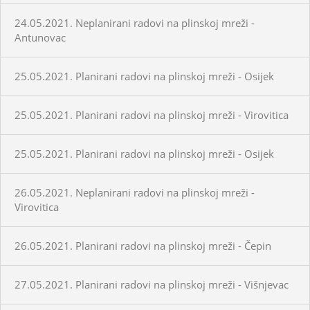
24.05.2021. Neplanirani radovi na plinskoj mreži -
Antunovac
25.05.2021. Planirani radovi na plinskoj mreži - Osijek
25.05.2021. Planirani radovi na plinskoj mreži - Virovitica
25.05.2021. Planirani radovi na plinskoj mreži - Osijek
26.05.2021. Neplanirani radovi na plinskoj mreži -
Virovitica
26.05.2021. Planirani radovi na plinskoj mreži - Čepin
27.05.2021. Planirani radovi na plinskoj mreži - Višnjevac