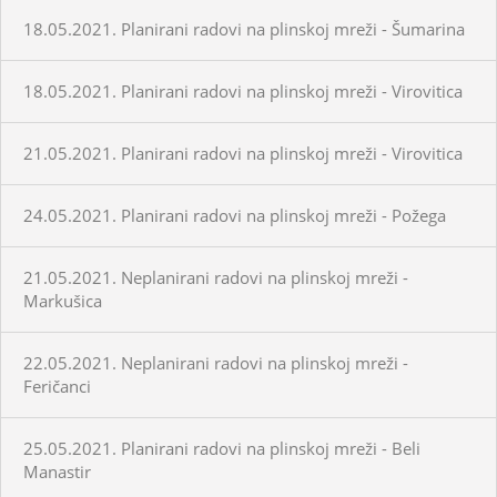
18.05.2021. Planirani radovi na plinskoj mreži - Šumarina
18.05.2021. Planirani radovi na plinskoj mreži - Virovitica
21.05.2021. Planirani radovi na plinskoj mreži - Virovitica
24.05.2021. Planirani radovi na plinskoj mreži - Požega
21.05.2021. Neplanirani radovi na plinskoj mreži -
Markušica
22.05.2021. Neplanirani radovi na plinskoj mreži -
Feričanci
25.05.2021. Planirani radovi na plinskoj mreži - Beli
Manastir