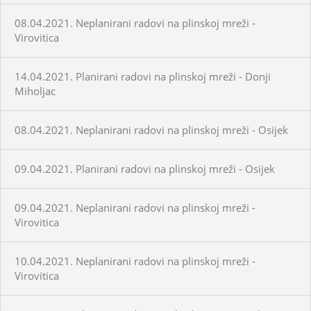
08.04.2021. Neplanirani radovi na plinskoj mreži -
Virovitica
14.04.2021. Planirani radovi na plinskoj mreži - Donji
Miholjac
08.04.2021. Neplanirani radovi na plinskoj mreži - Osijek
09.04.2021. Planirani radovi na plinskoj mreži - Osijek
09.04.2021. Neplanirani radovi na plinskoj mreži -
Virovitica
10.04.2021. Neplanirani radovi na plinskoj mreži -
Virovitica