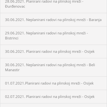
28.06.2021. Planirani radovi na plinskoj mreži -
Đurđenovac
30.06.2021. Neplanirani radovi na plinskoj mreži - Baranja
29.06.2021. Neplanirani radovi na plinskoj mreži -
Bistrinci
30.06.2021. Planirani radovi na plinskoj mreži - Osijek
30.06.2021. Neplanirani radovi na plinskoj mreži - Beli
Manastir
01.07.2021.Planirani radovi na plinskoj mreži - Osijek
02.07.2021. Planirani radovi na plinskoj mreži - Osijek