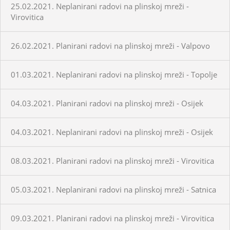
25.02.2021. Neplanirani radovi na plinskoj mreži -
Virovitica
26.02.2021. Planirani radovi na plinskoj mreži - Valpovo
01.03.2021. Neplanirani radovi na plinskoj mreži - Topolje
04.03.2021. Planirani radovi na plinskoj mreži - Osijek
04.03.2021. Neplanirani radovi na plinskoj mreži - Osijek
08.03.2021. Planirani radovi na plinskoj mreži - Virovitica
05.03.2021. Neplanirani radovi na plinskoj mreži - Satnica
09.03.2021. Planirani radovi na plinskoj mreži - Virovitica