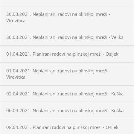
30.03.2021. Neplanirani radovi na plinskoj mreži -
Virovitica
30.03.2021. Neplanirani radovi na plinskoj mreži - Velika
01.04.2021. Planirani radovi na plinskoj mreži - Osijek
01.04.2021. Neplanirani radovi na plinskoj mreži -
Virovitica
02.04.2021. Neplanirani radovi na plinskoj mreži - Koška
06.04.2021. Neplanirani radovi na plinskoj mreži - Koška
08.04.2021. Planirani radovi na plinskoj mreži - Osijek