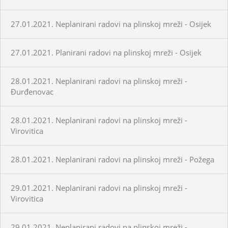
27.01.2021. Neplanirani radovi na plinskoj mreži - Osijek
27.01.2021. Planirani radovi na plinskoj mreži - Osijek
28.01.2021. Neplanirani radovi na plinskoj mreži -
Đurđenovac
28.01.2021. Neplanirani radovi na plinskoj mreži -
Virovitica
28.01.2021. Neplanirani radovi na plinskoj mreži - Požega
29.01.2021. Neplanirani radovi na plinskoj mreži -
Virovitica
29.01.2021. Neplanirani radovi na plinskoj mreži -