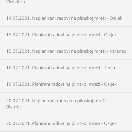
Virovitica
14.07.2021. Neplanirani radovi na plinskoj mreži - Osijek
15.07.2021. Planirani radovi na plinskoj mreži - Osijek
15.07.2021. Neplanirani radovi na plinskoj mreži - Karanac
16.07.2021. Planirani radovi na plinskoj mreži - Tenja
16.07.2021. Planirani radovi na plinskoj mreži - Osijek
20.07.2021. Neplanirani radovi na plinskoj mreži -
Bistrinci
20.07.2021. Planirani radovi na plinskoj mreži - Osijek