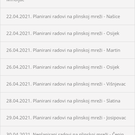
22.04.2021. Planirani radovi na plinskoj mreži - Našice
22.04.2021. Planirani radovi na plinskoj mreži - Osijek
26.04.2021. Planirani radovi na plinskoj mreži - Martin
26.04.2021. Planirani radovi na plinskoj mreži - Osijek
26.04.2021. Planirani radovi na plinskoj mreži - Višnjevac
28.04.2021. Planirani radovi na plinskoj mreži - Slatina
29.04.2021. Planirani radovi na plinskoj mreži - Josipovac
30.04.2021. Neplanirani radovi na plinskoj mreži - Čepin