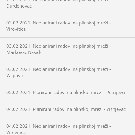
Đurđenovac
03.02.2021. Neplanirani radovi na plinskoj mreži -
Virovitica
03.02.2021. Neplanirani radovi na plinskoj mreži -
Markovac Našički
03.02.2021. Neplanirani radovi na plinskoj mreži -
Valpovo
05.02.2021. Planirani radovi na plinskoj mreži - Petrijevci
04.02.2021. Planirani radovi na plinskoj mreži - Višnjevac
04.02.2021. Neplanirani radovi na plinskoj mreži -
Virovitica