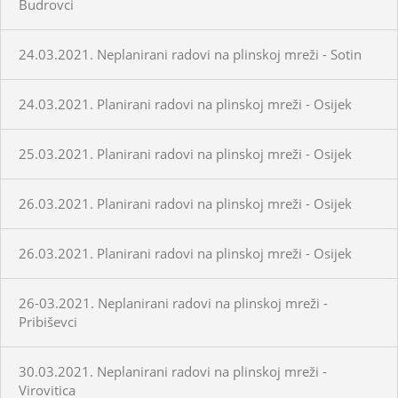
Budrovci
24.03.2021. Neplanirani radovi na plinskoj mreži - Sotin
24.03.2021. Planirani radovi na plinskoj mreži - Osijek
25.03.2021. Planirani radovi na plinskoj mreži - Osijek
26.03.2021. Planirani radovi na plinskoj mreži - Osijek
26.03.2021. Planirani radovi na plinskoj mreži - Osijek
26-03.2021. Neplanirani radovi na plinskoj mreži -
Pribiševci
30.03.2021. Neplanirani radovi na plinskoj mreži -
Virovitica