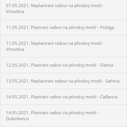
07.05.2021. Neplanirani radovi na plinskoj mreži -
Virovitica
11.05.2021. Planirani radovi na plinskoj mreži - Požega
11.05.2021. Neplanirani radovi na plinskoj mreži -
Virovitica
12.05.2021. Planirani radovi na plinskoj mreži - Slatina
13.05.2021. Neplanirani radovi na plinskoj mreži - Satnica
14.05.2021. Planirani radovi na plinskoj mreži - Čađavica
14.05.2021. Planirani radovi na plinskoj mreži -
Duboševica