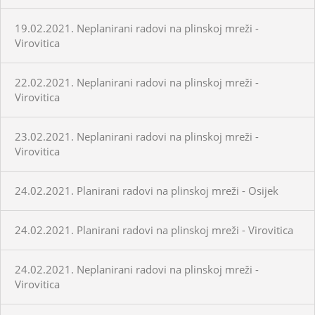
19.02.2021. Neplanirani radovi na plinskoj mreži -
Virovitica
22.02.2021. Neplanirani radovi na plinskoj mreži -
Virovitica
23.02.2021. Neplanirani radovi na plinskoj mreži -
Virovitica
24.02.2021. Planirani radovi na plinskoj mreži - Osijek
24.02.2021. Planirani radovi na plinskoj mreži - Virovitica
24.02.2021. Neplanirani radovi na plinskoj mreži -
Virovitica