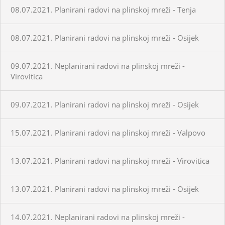
08.07.2021. Planirani radovi na plinskoj mreži - Tenja
08.07.2021. Planirani radovi na plinskoj mreži - Osijek
09.07.2021. Neplanirani radovi na plinskoj mreži -
Virovitica
09.07.2021. Planirani radovi na plinskoj mreži - Osijek
15.07.2021. Planirani radovi na plinskoj mreži - Valpovo
13.07.2021. Planirani radovi na plinskoj mreži - Virovitica
13.07.2021. Planirani radovi na plinskoj mreži - Osijek
14.07.2021. Neplanirani radovi na plinskoj mreži -