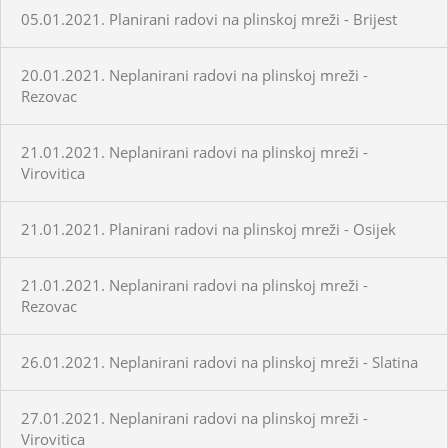
05.01.2021. Planirani radovi na plinskoj mreži - Brijest
20.01.2021. Neplanirani radovi na plinskoj mreži -
Rezovac
21.01.2021. Neplanirani radovi na plinskoj mreži -
Virovitica
21.01.2021. Planirani radovi na plinskoj mreži - Osijek
21.01.2021. Neplanirani radovi na plinskoj mreži -
Rezovac
26.01.2021. Neplanirani radovi na plinskoj mreži - Slatina
27.01.2021. Neplanirani radovi na plinskoj mreži -
Virovitica