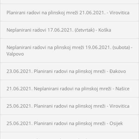
Planirani radovi na plinskoj mreži 21.06.2021. - Virovitica
Neplanirani radovi 17.06.2021. (četvrtak) - Koška
Neplanirani radovi na plinskoj mreži 19.06.2021. (subota) -
Valpovo
23.06.2021. Planirani radovi na plinskoj mreži - Đakovo
21.06.2021. Neplanirani radovi na plinskoj mreži - Našice
25.06.2021. Planirani radovi na plinskoj mreži - Virovitica
25.06.2021. Planirani radovi na plinskoj mreži - Osijek