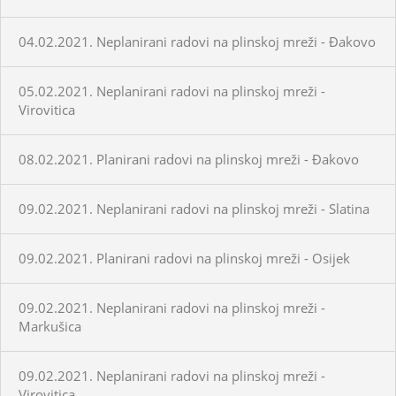
04.02.2021. Neplanirani radovi na plinskoj mreži - Đakovo
05.02.2021. Neplanirani radovi na plinskoj mreži -
Virovitica
08.02.2021. Planirani radovi na plinskoj mreži - Đakovo
09.02.2021. Neplanirani radovi na plinskoj mreži - Slatina
09.02.2021. Planirani radovi na plinskoj mreži - Osijek
09.02.2021. Neplanirani radovi na plinskoj mreži -
Markušica
09.02.2021. Neplanirani radovi na plinskoj mreži -
Virovitica