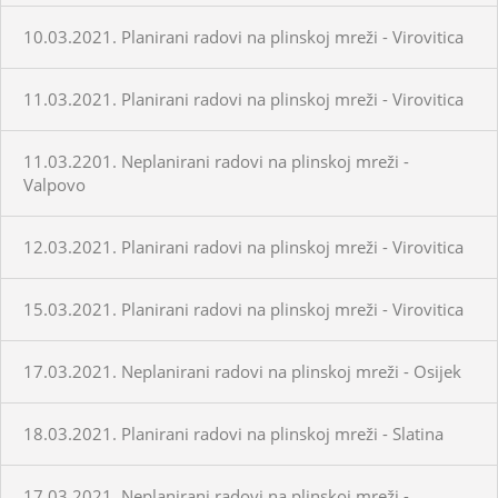
10.03.2021. Planirani radovi na plinskoj mreži - Virovitica
11.03.2021. Planirani radovi na plinskoj mreži - Virovitica
11.03.2201. Neplanirani radovi na plinskoj mreži -
Valpovo
12.03.2021. Planirani radovi na plinskoj mreži - Virovitica
15.03.2021. Planirani radovi na plinskoj mreži - Virovitica
17.03.2021. Neplanirani radovi na plinskoj mreži - Osijek
18.03.2021. Planirani radovi na plinskoj mreži - Slatina
17.03.2021. Neplanirani radovi na plinskoj mreži -