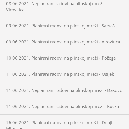
08.06.2021. Neplanirani radovi na plinskoj mreži -
Virovitica
09.06.2021. Planirani radovi na plinskoj mreži - Sarvaš
09.06.2021. Planirani radovi na plinskoj mreži - Virovitica
10.06.2021. Planirani radovi na plinskoj mreži - Požega
11.06.2021. Planirani radovi na plinskoj mreži - Osijek
11.06.2021. Neplanirani radovi na plinskoj mreži - Đakovo
11.06.2021. Neplanirani radovi na plinskoj mreži - Koška
16.06.2021. Planirani radovi na plinskoj mreži - Donji
Miholjac