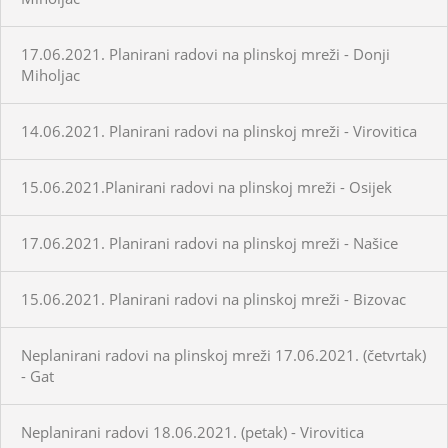
17.06.2021. Planirani radovi na plinskoj mreži - Donji
Miholjac
14.06.2021. Planirani radovi na plinskoj mreži - Virovitica
15.06.2021.Planirani radovi na plinskoj mreži - Osijek
17.06.2021. Planirani radovi na plinskoj mreži - Našice
15.06.2021. Planirani radovi na plinskoj mreži - Bizovac
Neplanirani radovi na plinskoj mreži 17.06.2021. (četvrtak)
- Gat
Neplanirani radovi 18.06.2021. (petak) - Virovitica