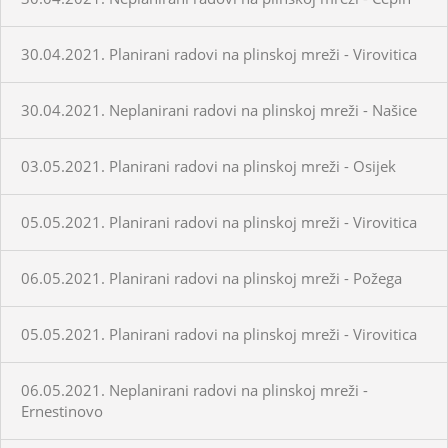
30.04.2021. Planirani radovi na plinskoj mreži - Virovitica
30.04.2021. Neplanirani radovi na plinskoj mreži - Našice
03.05.2021. Planirani radovi na plinskoj mreži - Osijek
05.05.2021. Planirani radovi na plinskoj mreži - Virovitica
06.05.2021. Planirani radovi na plinskoj mreži - Požega
05.05.2021. Planirani radovi na plinskoj mreži - Virovitica
06.05.2021. Neplanirani radovi na plinskoj mreži -
Ernestinovo