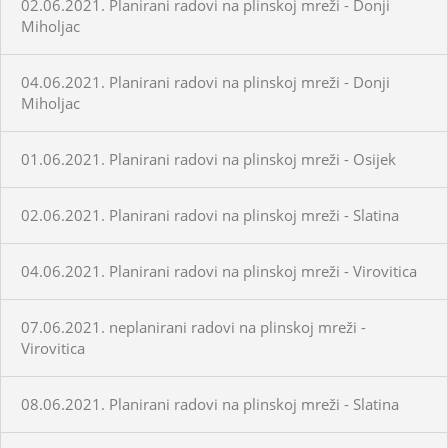
02.06.2021. Planirani radovi na plinskoj mreži - Donji
Miholjac
04.06.2021. Planirani radovi na plinskoj mreži - Donji
Miholjac
01.06.2021. Planirani radovi na plinskoj mreži - Osijek
02.06.2021. Planirani radovi na plinskoj mreži - Slatina
04.06.2021. Planirani radovi na plinskoj mreži - Virovitica
07.06.2021. neplanirani radovi na plinskoj mreži -
Virovitica
08.06.2021. Planirani radovi na plinskoj mreži - Slatina