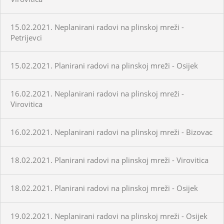
15.02.2021. Neplanirani radovi na plinskoj mreži -
Petrijevci
15.02.2021. Planirani radovi na plinskoj mreži - Osijek
16.02.2021. Neplanirani radovi na plinskoj mreži -
Virovitica
16.02.2021. Neplanirani radovi na plinskoj mreži - Bizovac
18.02.2021. Planirani radovi na plinskoj mreži - Virovitica
18.02.2021. Planirani radovi na plinskoj mreži - Osijek
19.02.2021. Neplanirani radovi na plinskoj mreži - Osijek