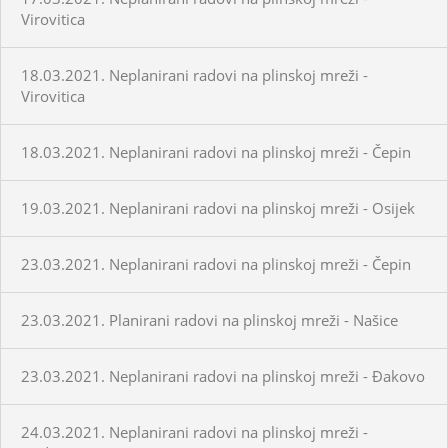
Virovitica
18.03.2021. Neplanirani radovi na plinskoj mreži -
Virovitica
18.03.2021. Neplanirani radovi na plinskoj mreži - Čepin
19.03.2021. Neplanirani radovi na plinskoj mreži - Osijek
23.03.2021. Neplanirani radovi na plinskoj mreži - Čepin
23.03.2021. Planirani radovi na plinskoj mreži - Našice
23.03.2021. Neplanirani radovi na plinskoj mreži - Đakovo
24.03.2021. Neplanirani radovi na plinskoj mreži -