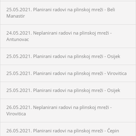
25.05.2021. Planirani radovi na plinskoj mreži - Beli
Manastir
24.05.2021. Neplanirani radovi na plinskoj mreži -
Antunovac
25.05.2021. Planirani radovi na plinskoj mreži - Osijek
25.05.2021. Planirani radovi na plinskoj mreži - Virovitica
25.05.2021. Planirani radovi na plinskoj mreži - Osijek
26.05.2021. Neplanirani radovi na plinskoj mreži -
Virovitica
26.05.2021. Planirani radovi na plinskoj mreži - Čepin