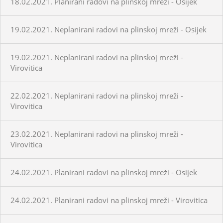
18.02.2021. Planirani radovi na plinskoj mreži - Osijek
19.02.2021. Neplanirani radovi na plinskoj mreži - Osijek
19.02.2021. Neplanirani radovi na plinskoj mreži -
Virovitica
22.02.2021. Neplanirani radovi na plinskoj mreži -
Virovitica
23.02.2021. Neplanirani radovi na plinskoj mreži -
Virovitica
24.02.2021. Planirani radovi na plinskoj mreži - Osijek
24.02.2021. Planirani radovi na plinskoj mreži - Virovitica