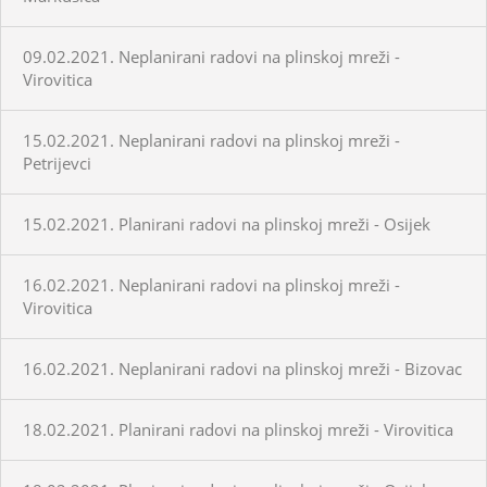
09.02.2021. Neplanirani radovi na plinskoj mreži -
Virovitica
15.02.2021. Neplanirani radovi na plinskoj mreži -
Petrijevci
15.02.2021. Planirani radovi na plinskoj mreži - Osijek
16.02.2021. Neplanirani radovi na plinskoj mreži -
Virovitica
16.02.2021. Neplanirani radovi na plinskoj mreži - Bizovac
18.02.2021. Planirani radovi na plinskoj mreži - Virovitica