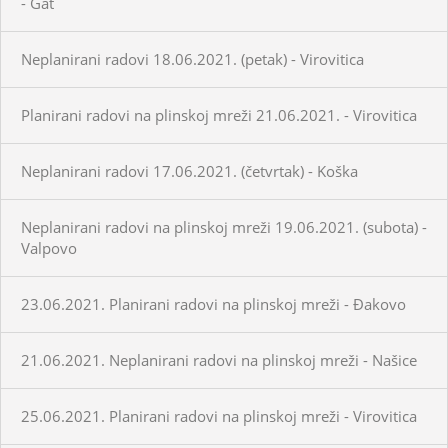
- Gat
Neplanirani radovi 18.06.2021. (petak) - Virovitica
Planirani radovi na plinskoj mreži 21.06.2021. - Virovitica
Neplanirani radovi 17.06.2021. (četvrtak) - Koška
Neplanirani radovi na plinskoj mreži 19.06.2021. (subota) -
Valpovo
23.06.2021. Planirani radovi na plinskoj mreži - Đakovo
21.06.2021. Neplanirani radovi na plinskoj mreži - Našice
25.06.2021. Planirani radovi na plinskoj mreži - Virovitica