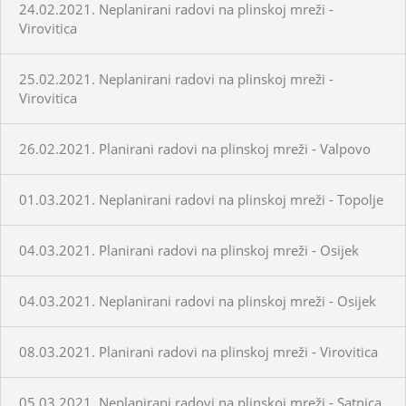
24.02.2021. Neplanirani radovi na plinskoj mreži -
Virovitica
25.02.2021. Neplanirani radovi na plinskoj mreži -
Virovitica
26.02.2021. Planirani radovi na plinskoj mreži - Valpovo
01.03.2021. Neplanirani radovi na plinskoj mreži - Topolje
04.03.2021. Planirani radovi na plinskoj mreži - Osijek
04.03.2021. Neplanirani radovi na plinskoj mreži - Osijek
08.03.2021. Planirani radovi na plinskoj mreži - Virovitica
05.03.2021. Neplanirani radovi na plinskoj mreži - Satnica