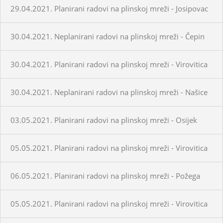
29.04.2021. Planirani radovi na plinskoj mreži - Josipovac
30.04.2021. Neplanirani radovi na plinskoj mreži - Čepin
30.04.2021. Planirani radovi na plinskoj mreži - Virovitica
30.04.2021. Neplanirani radovi na plinskoj mreži - Našice
03.05.2021. Planirani radovi na plinskoj mreži - Osijek
05.05.2021. Planirani radovi na plinskoj mreži - Virovitica
06.05.2021. Planirani radovi na plinskoj mreži - Požega
05.05.2021. Planirani radovi na plinskoj mreži - Virovitica