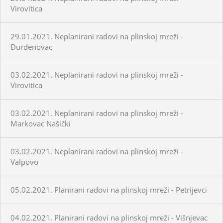
Virovitica
29.01.2021. Neplanirani radovi na plinskoj mreži -
Đurđenovac
03.02.2021. Neplanirani radovi na plinskoj mreži -
Virovitica
03.02.2021. Neplanirani radovi na plinskoj mreži -
Markovac Našički
03.02.2021. Neplanirani radovi na plinskoj mreži -
Valpovo
05.02.2021. Planirani radovi na plinskoj mreži - Petrijevci
04.02.2021. Planirani radovi na plinskoj mreži - Višnjevac