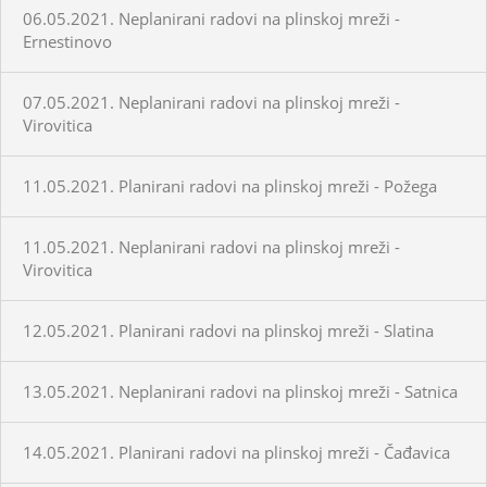
06.05.2021. Neplanirani radovi na plinskoj mreži -
Ernestinovo
07.05.2021. Neplanirani radovi na plinskoj mreži -
Virovitica
11.05.2021. Planirani radovi na plinskoj mreži - Požega
11.05.2021. Neplanirani radovi na plinskoj mreži -
Virovitica
12.05.2021. Planirani radovi na plinskoj mreži - Slatina
13.05.2021. Neplanirani radovi na plinskoj mreži - Satnica
14.05.2021. Planirani radovi na plinskoj mreži - Čađavica