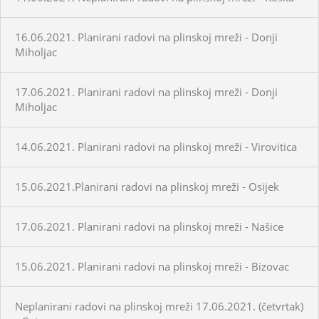
16.06.2021. Planirani radovi na plinskoj mreži - Donji
Miholjac
17.06.2021. Planirani radovi na plinskoj mreži - Donji
Miholjac
14.06.2021. Planirani radovi na plinskoj mreži - Virovitica
15.06.2021.Planirani radovi na plinskoj mreži - Osijek
17.06.2021. Planirani radovi na plinskoj mreži - Našice
15.06.2021. Planirani radovi na plinskoj mreži - Bizovac
Neplanirani radovi na plinskoj mreži 17.06.2021. (četvrtak)