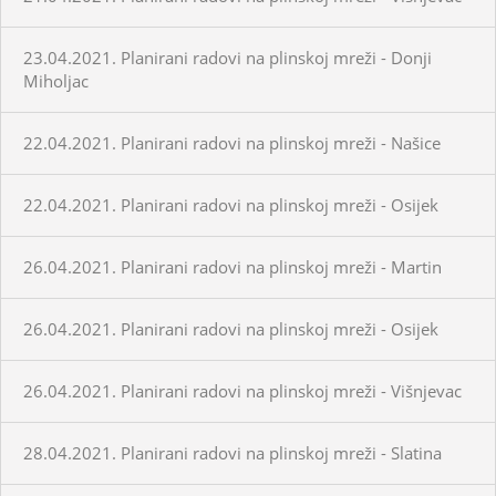
23.04.2021. Planirani radovi na plinskoj mreži - Donji
Miholjac
22.04.2021. Planirani radovi na plinskoj mreži - Našice
22.04.2021. Planirani radovi na plinskoj mreži - Osijek
26.04.2021. Planirani radovi na plinskoj mreži - Martin
26.04.2021. Planirani radovi na plinskoj mreži - Osijek
26.04.2021. Planirani radovi na plinskoj mreži - Višnjevac
28.04.2021. Planirani radovi na plinskoj mreži - Slatina