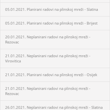
05.01.2021. Planirani radovi na plinskoj mreži - Slatina
05.01.2021. Planirani radovi na plinskoj mreži - Brijest
20.01.2021. Neplanirani radovi na plinskoj mreži -
Rezovac
21.01.2021. Neplanirani radovi na plinskoj mreži -
Virovitica
21.01.2021. Planirani radovi na plinskoj mreži - Osijek
21.01.2021. Neplanirani radovi na plinskoj mreži -
Rezovac
26.01.2021. Neplanirani radovi na plinskoj mreži - Slatina