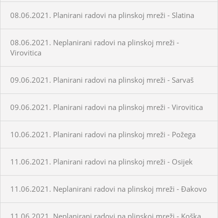
08.06.2021. Planirani radovi na plinskoj mreži - Slatina
08.06.2021. Neplanirani radovi na plinskoj mreži -
Virovitica
09.06.2021. Planirani radovi na plinskoj mreži - Sarvaš
09.06.2021. Planirani radovi na plinskoj mreži - Virovitica
10.06.2021. Planirani radovi na plinskoj mreži - Požega
11.06.2021. Planirani radovi na plinskoj mreži - Osijek
11.06.2021. Neplanirani radovi na plinskoj mreži - Đakovo
11.06.2021. Neplanirani radovi na plinskoj mreži - Koška