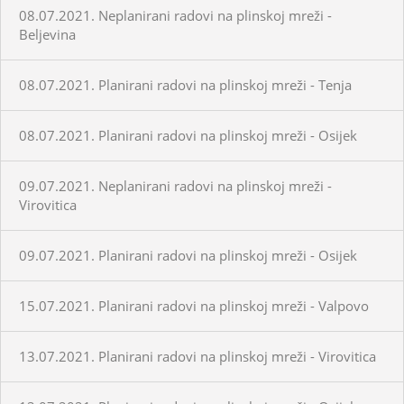
08.07.2021. Neplanirani radovi na plinskoj mreži -
Beljevina
08.07.2021. Planirani radovi na plinskoj mreži - Tenja
08.07.2021. Planirani radovi na plinskoj mreži - Osijek
09.07.2021. Neplanirani radovi na plinskoj mreži -
Virovitica
09.07.2021. Planirani radovi na plinskoj mreži - Osijek
15.07.2021. Planirani radovi na plinskoj mreži - Valpovo
13.07.2021. Planirani radovi na plinskoj mreži - Virovitica