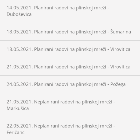
14.05.2021. Planirani radovi na plinskoj mreži -
Duboševica
18.05.2021. Planirani radovi na plinskoj mreži - Šumarina
18.05.2021. Planirani radovi na plinskoj mreži - Virovitica
21.05.2021. Planirani radovi na plinskoj mreži - Virovitica
24.05.2021. Planirani radovi na plinskoj mreži - Požega
21.05.2021. Neplanirani radovi na plinskoj mreži -
Markušica
22.05.2021. Neplanirani radovi na plinskoj mreži -
Feričanci