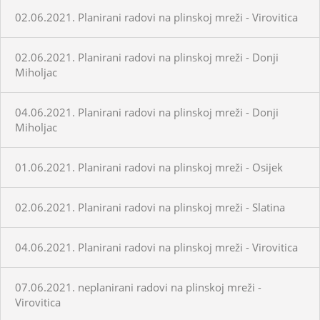
02.06.2021. Planirani radovi na plinskoj mreži - Virovitica
02.06.2021. Planirani radovi na plinskoj mreži - Donji
Miholjac
04.06.2021. Planirani radovi na plinskoj mreži - Donji
Miholjac
01.06.2021. Planirani radovi na plinskoj mreži - Osijek
02.06.2021. Planirani radovi na plinskoj mreži - Slatina
04.06.2021. Planirani radovi na plinskoj mreži - Virovitica
07.06.2021. neplanirani radovi na plinskoj mreži -
Virovitica