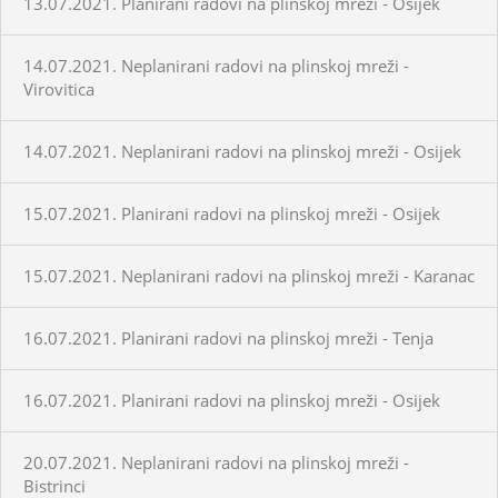
13.07.2021. Planirani radovi na plinskoj mreži - Osijek
14.07.2021. Neplanirani radovi na plinskoj mreži -
Virovitica
14.07.2021. Neplanirani radovi na plinskoj mreži - Osijek
15.07.2021. Planirani radovi na plinskoj mreži - Osijek
15.07.2021. Neplanirani radovi na plinskoj mreži - Karanac
16.07.2021. Planirani radovi na plinskoj mreži - Tenja
16.07.2021. Planirani radovi na plinskoj mreži - Osijek
20.07.2021. Neplanirani radovi na plinskoj mreži -
Bistrinci