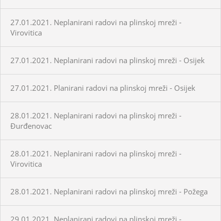
27.01.2021. Neplanirani radovi na plinskoj mreži -
Virovitica
27.01.2021. Neplanirani radovi na plinskoj mreži - Osijek
27.01.2021. Planirani radovi na plinskoj mreži - Osijek
28.01.2021. Neplanirani radovi na plinskoj mreži -
Đurđenovac
28.01.2021. Neplanirani radovi na plinskoj mreži -
Virovitica
28.01.2021. Neplanirani radovi na plinskoj mreži - Požega
29.01.2021. Neplanirani radovi na plinskoj mreži -