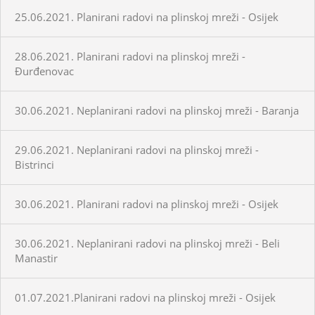
25.06.2021. Planirani radovi na plinskoj mreži - Osijek
28.06.2021. Planirani radovi na plinskoj mreži -
Đurđenovac
30.06.2021. Neplanirani radovi na plinskoj mreži - Baranja
29.06.2021. Neplanirani radovi na plinskoj mreži -
Bistrinci
30.06.2021. Planirani radovi na plinskoj mreži - Osijek
30.06.2021. Neplanirani radovi na plinskoj mreži - Beli
Manastir
01.07.2021.Planirani radovi na plinskoj mreži - Osijek