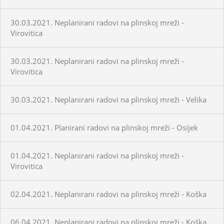
30.03.2021. Neplanirani radovi na plinskoj mreži -
Virovitica
30.03.2021. Neplanirani radovi na plinskoj mreži -
Virovitica
30.03.2021. Neplanirani radovi na plinskoj mreži - Velika
01.04.2021. Planirani radovi na plinskoj mreži - Osijek
01.04.2021. Neplanirani radovi na plinskoj mreži -
Virovitica
02.04.2021. Neplanirani radovi na plinskoj mreži - Koška
06.04.2021. Neplanirani radovi na plinskoj mreži - Koška