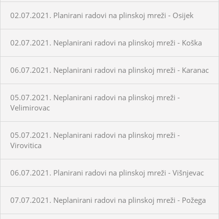
02.07.2021. Planirani radovi na plinskoj mreži - Osijek
02.07.2021. Neplanirani radovi na plinskoj mreži - Koška
06.07.2021. Neplanirani radovi na plinskoj mreži - Karanac
05.07.2021. Neplanirani radovi na plinskoj mreži -
Velimirovac
05.07.2021. Neplanirani radovi na plinskoj mreži -
Virovitica
06.07.2021. Planirani radovi na plinskoj mreži - Višnjevac
07.07.2021. Neplanirani radovi na plinskoj mreži - Požega