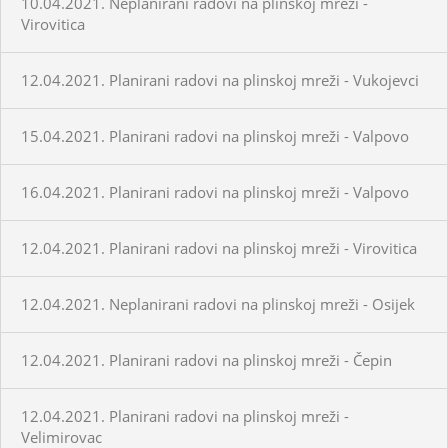
10.04.2021. Neplanirani radovi na plinskoj mreži -
Virovitica
12.04.2021. Planirani radovi na plinskoj mreži - Vukojevci
15.04.2021. Planirani radovi na plinskoj mreži - Valpovo
16.04.2021. Planirani radovi na plinskoj mreži - Valpovo
12.04.2021. Planirani radovi na plinskoj mreži - Virovitica
12.04.2021. Neplanirani radovi na plinskoj mreži - Osijek
12.04.2021. Planirani radovi na plinskoj mreži - Čepin
12.04.2021. Planirani radovi na plinskoj mreži -
Velimirovac