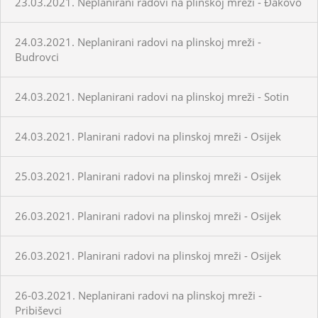
23.03.2021. Neplanirani radovi na plinskoj mreži - Đakovo
24.03.2021. Neplanirani radovi na plinskoj mreži -
Budrovci
24.03.2021. Neplanirani radovi na plinskoj mreži - Sotin
24.03.2021. Planirani radovi na plinskoj mreži - Osijek
25.03.2021. Planirani radovi na plinskoj mreži - Osijek
26.03.2021. Planirani radovi na plinskoj mreži - Osijek
26.03.2021. Planirani radovi na plinskoj mreži - Osijek
26-03.2021. Neplanirani radovi na plinskoj mreži -
Pribiševci