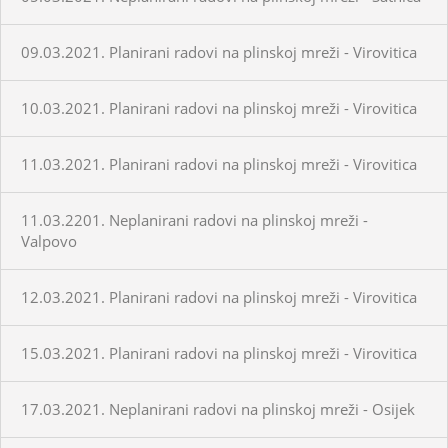
09.03.2021. Planirani radovi na plinskoj mreži - Virovitica
10.03.2021. Planirani radovi na plinskoj mreži - Virovitica
11.03.2021. Planirani radovi na plinskoj mreži - Virovitica
11.03.2201. Neplanirani radovi na plinskoj mreži -
Valpovo
12.03.2021. Planirani radovi na plinskoj mreži - Virovitica
15.03.2021. Planirani radovi na plinskoj mreži - Virovitica
17.03.2021. Neplanirani radovi na plinskoj mreži - Osijek