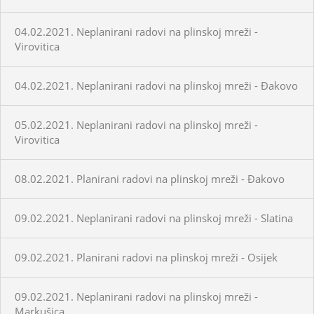
04.02.2021. Neplanirani radovi na plinskoj mreži -
Virovitica
04.02.2021. Neplanirani radovi na plinskoj mreži - Đakovo
05.02.2021. Neplanirani radovi na plinskoj mreži -
Virovitica
08.02.2021. Planirani radovi na plinskoj mreži - Đakovo
09.02.2021. Neplanirani radovi na plinskoj mreži - Slatina
09.02.2021. Planirani radovi na plinskoj mreži - Osijek
09.02.2021. Neplanirani radovi na plinskoj mreži -
Markušica