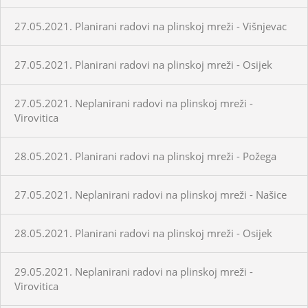
27.05.2021. Planirani radovi na plinskoj mreži - Višnjevac
27.05.2021. Planirani radovi na plinskoj mreži - Osijek
27.05.2021. Neplanirani radovi na plinskoj mreži -
Virovitica
28.05.2021. Planirani radovi na plinskoj mreži - Požega
27.05.2021. Neplanirani radovi na plinskoj mreži - Našice
28.05.2021. Planirani radovi na plinskoj mreži - Osijek
29.05.2021. Neplanirani radovi na plinskoj mreži -
Virovitica