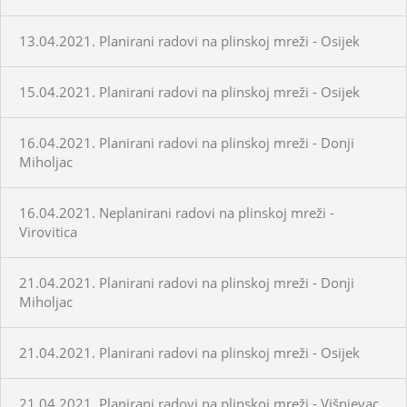
13.04.2021. Planirani radovi na plinskoj mreži - Osijek
15.04.2021. Planirani radovi na plinskoj mreži - Osijek
16.04.2021. Planirani radovi na plinskoj mreži - Donji
Miholjac
16.04.2021. Neplanirani radovi na plinskoj mreži -
Virovitica
21.04.2021. Planirani radovi na plinskoj mreži - Donji
Miholjac
21.04.2021. Planirani radovi na plinskoj mreži - Osijek
21.04.2021. Planirani radovi na plinskoj mreži - Višnjevac