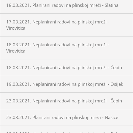
18.03.2021. Planirani radovi na plinskoj mreži - Slatina
17.03.2021. Neplanirani radovi na plinskoj mreži -
Virovitica
18.03.2021. Neplanirani radovi na plinskoj mreži -
Virovitica
18.03.2021. Neplanirani radovi na plinskoj mreži - Čepin
19.03.2021. Neplanirani radovi na plinskoj mreži - Osijek
23.03.2021. Neplanirani radovi na plinskoj mreži - Čepin
23.03.2021. Planirani radovi na plinskoj mreži - Našice