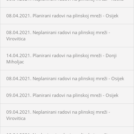
08.04.2021. Planirani radovi na plinskoj mreži - Osijek
08.04.2021. Neplanirani radovi na plinskoj mreži -
Virovitica
14.04.2021. Planirani radovi na plinskoj mreži - Donji
Miholjac
08.04.2021. Neplanirani radovi na plinskoj mreži - Osijek
09.04.2021. Planirani radovi na plinskoj mreži - Osijek
09.04.2021. Neplanirani radovi na plinskoj mreži -
Virovitica