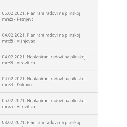
05.02.2021. Planirani radovi na plinskoj
mreži - Petrijevci
04.02.2021. Planirani radovi na plinskoj
mreži - Višnjevac
04.02.2021. Neplanirani radovi na plinskoj
mreži - Virovitica
04.02.2021. Neplanirani radovi na plinskoj
mreži - Đakovo
05.02.2021. Neplanirani radovi na plinskoj
mreži - Virovitica
08.02.2021. Planirani radovi na plinskoj