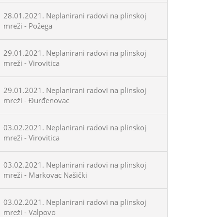
28.01.2021. Neplanirani radovi na plinskoj
mreži - Požega
29.01.2021. Neplanirani radovi na plinskoj
mreži - Virovitica
29.01.2021. Neplanirani radovi na plinskoj
mreži - Đurđenovac
03.02.2021. Neplanirani radovi na plinskoj
mreži - Virovitica
03.02.2021. Neplanirani radovi na plinskoj
mreži - Markovac Našički
03.02.2021. Neplanirani radovi na plinskoj
mreži - Valpovo