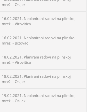
mreži - Osijek
16.02.2021. Neplanirani radovi na plinskoj
mreži - Virovitica
16.02.2021. Neplanirani radovi na plinskoj
mreži - Bizovac
18.02.2021. Planirani radovi na plinskoj
mreži - Virovitica
18.02.2021. Planirani radovi na plinskoj
mreži - Osijek
19.02.2021. Neplanirani radovi na plinskoj
mreži - Osijek