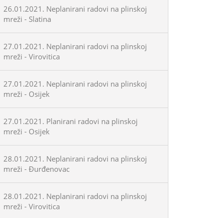
26.01.2021. Neplanirani radovi na plinskoj
mreži - Slatina
27.01.2021. Neplanirani radovi na plinskoj
mreži - Virovitica
27.01.2021. Neplanirani radovi na plinskoj
mreži - Osijek
27.01.2021. Planirani radovi na plinskoj
mreži - Osijek
28.01.2021. Neplanirani radovi na plinskoj
mreži - Đurđenovac
28.01.2021. Neplanirani radovi na plinskoj
mreži - Virovitica