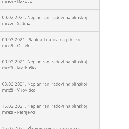
mreži - Đakovo
09.02.2021. Neplanirani radovi na plinskoj
mreži - Slatina
09.02.2021. Planirani radovi na plinskoj
mreži - Osijek
09.02.2021. Neplanirani radovi na plinskoj
mreži - Markušica
09.02.2021. Neplanirani radovi na plinskoj
mreži - Virovitica
15.02.2021. Neplanirani radovi na plinskoj
mreži - Petrijevci
15.02.2021. Planirani radovi na plinskoj