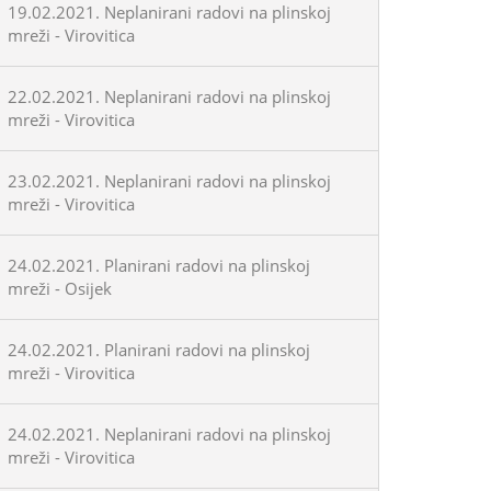
19.02.2021. Neplanirani radovi na plinskoj
mreži - Virovitica
22.02.2021. Neplanirani radovi na plinskoj
mreži - Virovitica
23.02.2021. Neplanirani radovi na plinskoj
mreži - Virovitica
24.02.2021. Planirani radovi na plinskoj
mreži - Osijek
24.02.2021. Planirani radovi na plinskoj
mreži - Virovitica
24.02.2021. Neplanirani radovi na plinskoj
mreži - Virovitica