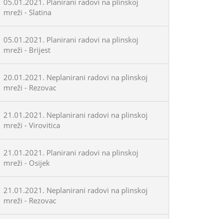
05.01.2021. Planirani radovi na plinskoj
mreži - Slatina
05.01.2021. Planirani radovi na plinskoj
mreži - Brijest
20.01.2021. Neplanirani radovi na plinskoj
mreži - Rezovac
21.01.2021. Neplanirani radovi na plinskoj
mreži - Virovitica
21.01.2021. Planirani radovi na plinskoj
mreži - Osijek
21.01.2021. Neplanirani radovi na plinskoj
mreži - Rezovac