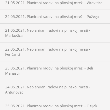
21.05.2021. Planirani radovi na plinskoj mreži - Virovitica
24.05.2021. Planirani radovi na plinskoj mreži - Požega
21.05.2021. Neplanirani radovi na plinskoj mreži -
Markušica
22.05.2021. Neplanirani radovi na plinskoj mreži -
Feričanci
25.05.2021. Planirani radovi na plinskoj mreži - Beli
Manastir
24.05.2021. Neplanirani radovi na plinskoj mreži -
Antunovac
25.05.2021. Planirani radovi na plinskoj mreži - Osijek