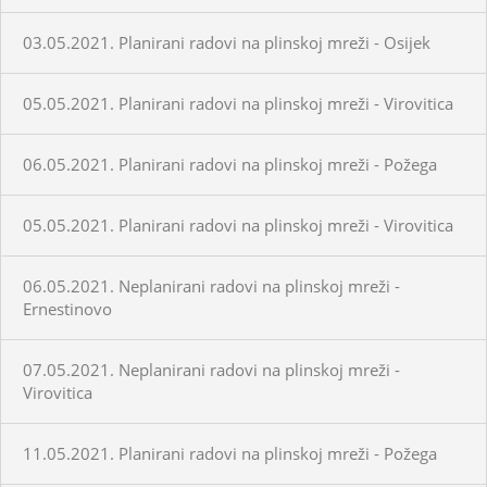
03.05.2021. Planirani radovi na plinskoj mreži - Osijek
05.05.2021. Planirani radovi na plinskoj mreži - Virovitica
06.05.2021. Planirani radovi na plinskoj mreži - Požega
05.05.2021. Planirani radovi na plinskoj mreži - Virovitica
06.05.2021. Neplanirani radovi na plinskoj mreži -
Ernestinovo
07.05.2021. Neplanirani radovi na plinskoj mreži -
Virovitica
11.05.2021. Planirani radovi na plinskoj mreži - Požega