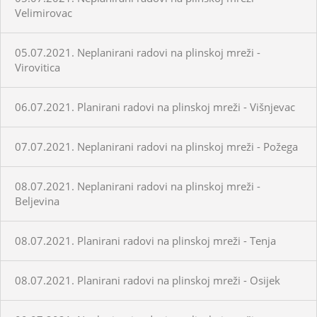
Velimirovac
05.07.2021. Neplanirani radovi na plinskoj mreži -
Virovitica
06.07.2021. Planirani radovi na plinskoj mreži - Višnjevac
07.07.2021. Neplanirani radovi na plinskoj mreži - Požega
08.07.2021. Neplanirani radovi na plinskoj mreži -
Beljevina
08.07.2021. Planirani radovi na plinskoj mreži - Tenja
08.07.2021. Planirani radovi na plinskoj mreži - Osijek