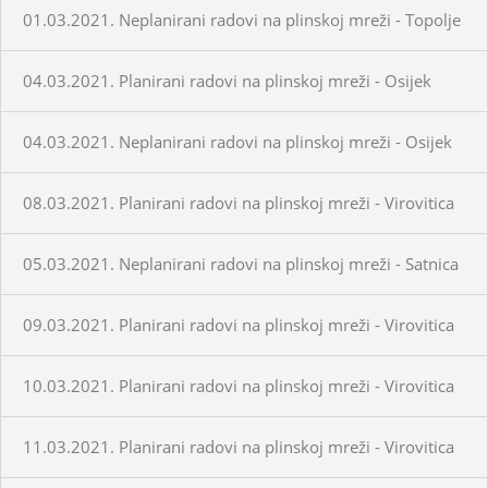
01.03.2021. Neplanirani radovi na plinskoj mreži - Topolje
04.03.2021. Planirani radovi na plinskoj mreži - Osijek
04.03.2021. Neplanirani radovi na plinskoj mreži - Osijek
08.03.2021. Planirani radovi na plinskoj mreži - Virovitica
05.03.2021. Neplanirani radovi na plinskoj mreži - Satnica
09.03.2021. Planirani radovi na plinskoj mreži - Virovitica
10.03.2021. Planirani radovi na plinskoj mreži - Virovitica
11.03.2021. Planirani radovi na plinskoj mreži - Virovitica