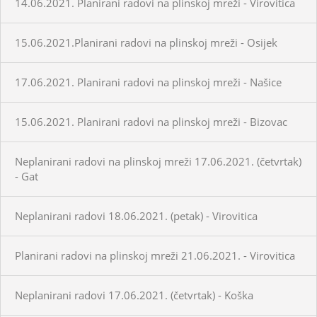
14.06.2021. Planirani radovi na plinskoj mreži - Virovitica
15.06.2021.Planirani radovi na plinskoj mreži - Osijek
17.06.2021. Planirani radovi na plinskoj mreži - Našice
15.06.2021. Planirani radovi na plinskoj mreži - Bizovac
Neplanirani radovi na plinskoj mreži 17.06.2021. (četvrtak)
- Gat
Neplanirani radovi 18.06.2021. (petak) - Virovitica
Planirani radovi na plinskoj mreži 21.06.2021. - Virovitica
Neplanirani radovi 17.06.2021. (četvrtak) - Koška