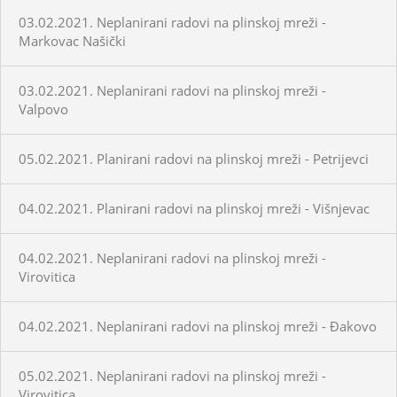
03.02.2021. Neplanirani radovi na plinskoj mreži -
Markovac Našički
03.02.2021. Neplanirani radovi na plinskoj mreži -
Valpovo
05.02.2021. Planirani radovi na plinskoj mreži - Petrijevci
04.02.2021. Planirani radovi na plinskoj mreži - Višnjevac
04.02.2021. Neplanirani radovi na plinskoj mreži -
Virovitica
04.02.2021. Neplanirani radovi na plinskoj mreži - Đakovo
05.02.2021. Neplanirani radovi na plinskoj mreži -
Virovitica