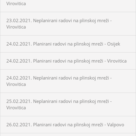
Virovitica
23.02.2021. Neplanirani radovi na plinskoj mreži -
Virovitica
24.02.2021. Planirani radovi na plinskoj mreži - Osijek
24.02.2021. Planirani radovi na plinskoj mreži - Virovitica
24.02.2021. Neplanirani radovi na plinskoj mreži -
Virovitica
25.02.2021. Neplanirani radovi na plinskoj mreži -
Virovitica
26.02.2021. Planirani radovi na plinskoj mreži - Valpovo