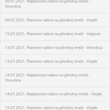
09.07.2021. Neplanirani radovi na plinskoj mreži -
Virovitica
09.07.2021. Planirani radovi na plinskoj mreži - Osijek
15.07.2021. Planirani radovi na plinskoj mreži - Valpovo
13.07.2021. Planirani radovi na plinskoj mreži - Virovitica
13.07.2021. Planirani radovi na plinskoj mreži - Osijek
14.07.2021. Neplanirani radovi na plinskoj mreži -
Virovitica
14.07.2021. Neplanirani radovi na plinskoj mreži - Osijek
15.07.2021. Planirani radovi na plinskoj mreži - Osijek