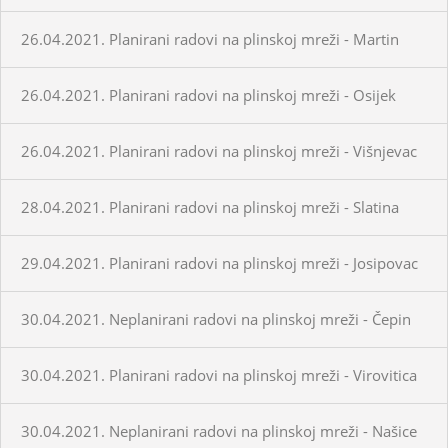
26.04.2021. Planirani radovi na plinskoj mreži - Martin
26.04.2021. Planirani radovi na plinskoj mreži - Osijek
26.04.2021. Planirani radovi na plinskoj mreži - Višnjevac
28.04.2021. Planirani radovi na plinskoj mreži - Slatina
29.04.2021. Planirani radovi na plinskoj mreži - Josipovac
30.04.2021. Neplanirani radovi na plinskoj mreži - Čepin
30.04.2021. Planirani radovi na plinskoj mreži - Virovitica
30.04.2021. Neplanirani radovi na plinskoj mreži - Našice