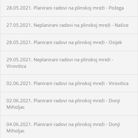
28.05.2021. Planirani radovi na plinskoj mreži - Požega
27.05.2021. Neplanirani radovi na plinskoj mreži - Našice
28.05.2021. Planirani radovi na plinskoj mreži - Osijek
29.05.2021. Neplanirani radovi na plinskoj mreži -
Virovitica
02.06.2021. Planirani radovi na plinskoj mreži - Virovitica
02.06.2021. Planirani radovi na plinskoj mreži - Donji
Miholjac
04.06.2021. Planirani radovi na plinskoj mreži - Donji
Miholjac