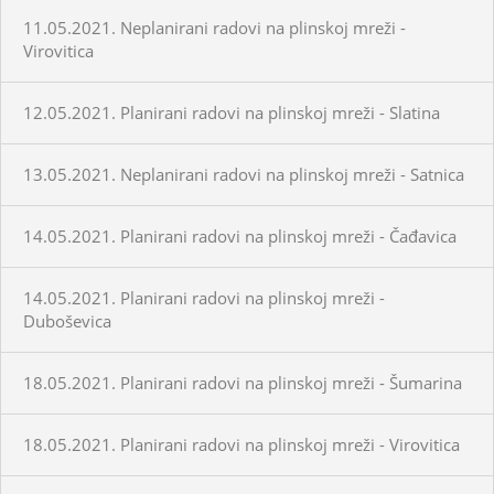
11.05.2021. Neplanirani radovi na plinskoj mreži -
Virovitica
12.05.2021. Planirani radovi na plinskoj mreži - Slatina
13.05.2021. Neplanirani radovi na plinskoj mreži - Satnica
14.05.2021. Planirani radovi na plinskoj mreži - Čađavica
14.05.2021. Planirani radovi na plinskoj mreži -
Duboševica
18.05.2021. Planirani radovi na plinskoj mreži - Šumarina
18.05.2021. Planirani radovi na plinskoj mreži - Virovitica