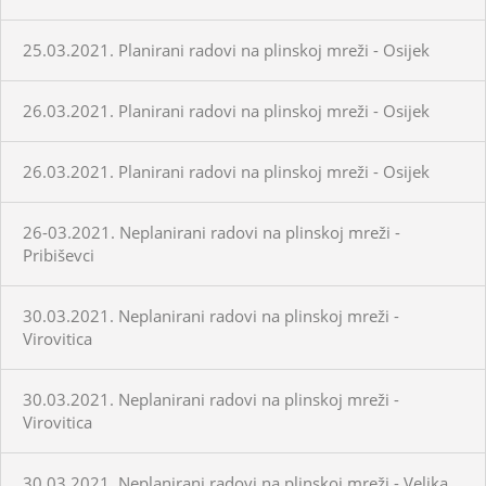
25.03.2021. Planirani radovi na plinskoj mreži - Osijek
26.03.2021. Planirani radovi na plinskoj mreži - Osijek
26.03.2021. Planirani radovi na plinskoj mreži - Osijek
26-03.2021. Neplanirani radovi na plinskoj mreži -
Pribiševci
30.03.2021. Neplanirani radovi na plinskoj mreži -
Virovitica
30.03.2021. Neplanirani radovi na plinskoj mreži -
Virovitica
30.03.2021. Neplanirani radovi na plinskoj mreži - Velika