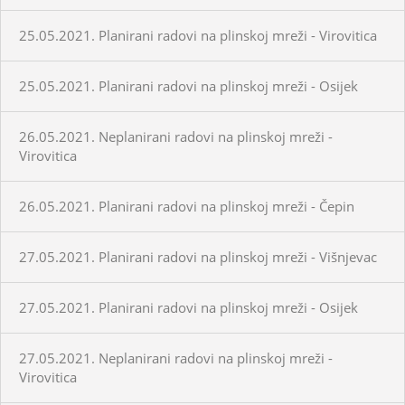
25.05.2021. Planirani radovi na plinskoj mreži - Virovitica
25.05.2021. Planirani radovi na plinskoj mreži - Osijek
26.05.2021. Neplanirani radovi na plinskoj mreži -
Virovitica
26.05.2021. Planirani radovi na plinskoj mreži - Čepin
27.05.2021. Planirani radovi na plinskoj mreži - Višnjevac
27.05.2021. Planirani radovi na plinskoj mreži - Osijek
27.05.2021. Neplanirani radovi na plinskoj mreži -
Virovitica