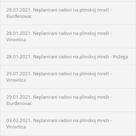
28.01.2021. Neplanirani radovi na plinskoj mreži -
Đurđenovac
28.01.2021. Neplanirani radovi na plinskoj mreži -
Virovitica
28.01.2021. Neplanirani radovi na plinskoj mreži - Požega
29.01.2021. Neplanirani radovi na plinskoj mreži -
Virovitica
29.01.2021. Neplanirani radovi na plinskoj mreži -
Đurđenovac
03.02.2021. Neplanirani radovi na plinskoj mreži -
Virovitica