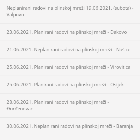
Neplanirani radovi na plinskoj mreži 19.06.2021. (subota) -
Valpovo
23.06.2021. Planirani radovi na plinskoj mreži - Đakovo
21.06.2021. Neplanirani radovi na plinskoj mreži - Našice
25.06.2021. Planirani radovi na plinskoj mreži - Virovitica
25.06.2021. Planirani radovi na plinskoj mreži - Osijek
28.06.2021. Planirani radovi na plinskoj mreži -
Đurđenovac
30.06.2021. Neplanirani radovi na plinskoj mreži - Baranja