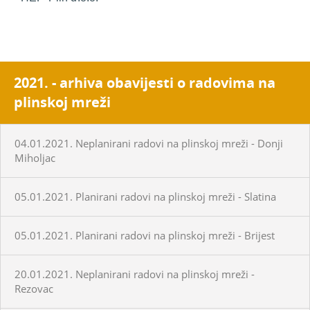
2021. - arhiva obavijesti o radovima na
plinskoj mreži
04.01.2021. Neplanirani radovi na plinskoj mreži - Donji
Miholjac
05.01.2021. Planirani radovi na plinskoj mreži - Slatina
05.01.2021. Planirani radovi na plinskoj mreži - Brijest
20.01.2021. Neplanirani radovi na plinskoj mreži -
Rezovac