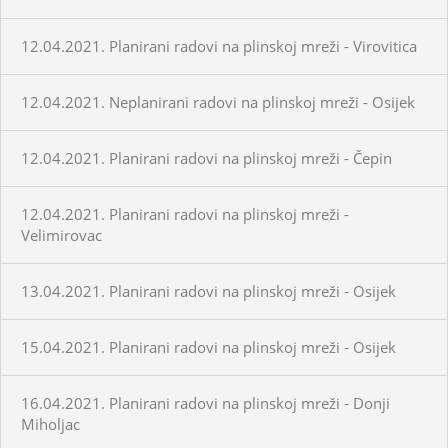
12.04.2021. Planirani radovi na plinskoj mreži - Virovitica
12.04.2021. Neplanirani radovi na plinskoj mreži - Osijek
12.04.2021. Planirani radovi na plinskoj mreži - Čepin
12.04.2021. Planirani radovi na plinskoj mreži -
Velimirovac
13.04.2021. Planirani radovi na plinskoj mreži - Osijek
15.04.2021. Planirani radovi na plinskoj mreži - Osijek
16.04.2021. Planirani radovi na plinskoj mreži - Donji
Miholjac