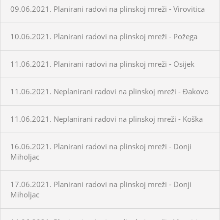
09.06.2021. Planirani radovi na plinskoj mreži - Virovitica
10.06.2021. Planirani radovi na plinskoj mreži - Požega
11.06.2021. Planirani radovi na plinskoj mreži - Osijek
11.06.2021. Neplanirani radovi na plinskoj mreži - Đakovo
11.06.2021. Neplanirani radovi na plinskoj mreži - Koška
16.06.2021. Planirani radovi na plinskoj mreži - Donji
Miholjac
17.06.2021. Planirani radovi na plinskoj mreži - Donji
Miholjac