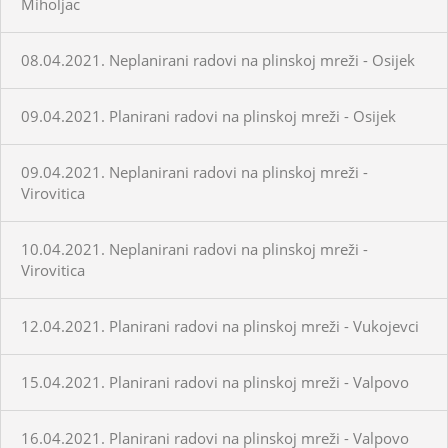
Miholjac
08.04.2021. Neplanirani radovi na plinskoj mreži - Osijek
09.04.2021. Planirani radovi na plinskoj mreži - Osijek
09.04.2021. Neplanirani radovi na plinskoj mreži -
Virovitica
10.04.2021. Neplanirani radovi na plinskoj mreži -
Virovitica
12.04.2021. Planirani radovi na plinskoj mreži - Vukojevci
15.04.2021. Planirani radovi na plinskoj mreži - Valpovo
16.04.2021. Planirani radovi na plinskoj mreži - Valpovo