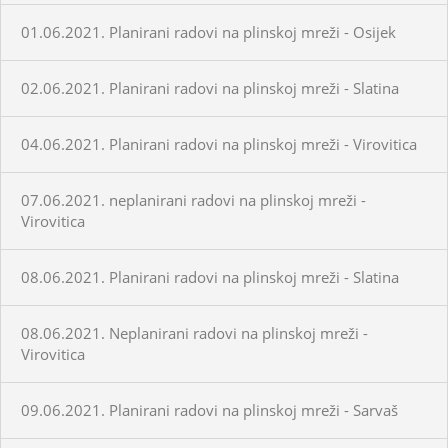
01.06.2021. Planirani radovi na plinskoj mreži - Osijek
02.06.2021. Planirani radovi na plinskoj mreži - Slatina
04.06.2021. Planirani radovi na plinskoj mreži - Virovitica
07.06.2021. neplanirani radovi na plinskoj mreži -
Virovitica
08.06.2021. Planirani radovi na plinskoj mreži - Slatina
08.06.2021. Neplanirani radovi na plinskoj mreži -
Virovitica
09.06.2021. Planirani radovi na plinskoj mreži - Sarvaš