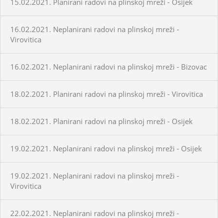
15.02.2021. Planirani radovi na plinskoj mreži - Osijek
16.02.2021. Neplanirani radovi na plinskoj mreži -
Virovitica
16.02.2021. Neplanirani radovi na plinskoj mreži - Bizovac
18.02.2021. Planirani radovi na plinskoj mreži - Virovitica
18.02.2021. Planirani radovi na plinskoj mreži - Osijek
19.02.2021. Neplanirani radovi na plinskoj mreži - Osijek
19.02.2021. Neplanirani radovi na plinskoj mreži -
Virovitica
22.02.2021. Neplanirani radovi na plinskoj mreži -