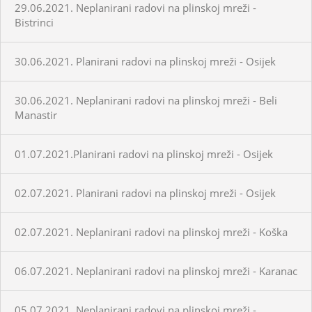
29.06.2021. Neplanirani radovi na plinskoj mreži -
Bistrinci
30.06.2021. Planirani radovi na plinskoj mreži - Osijek
30.06.2021. Neplanirani radovi na plinskoj mreži - Beli
Manastir
01.07.2021.Planirani radovi na plinskoj mreži - Osijek
02.07.2021. Planirani radovi na plinskoj mreži - Osijek
02.07.2021. Neplanirani radovi na plinskoj mreži - Koška
06.07.2021. Neplanirani radovi na plinskoj mreži - Karanac
05.07.2021. Neplanirani radovi na plinskoj mreži -