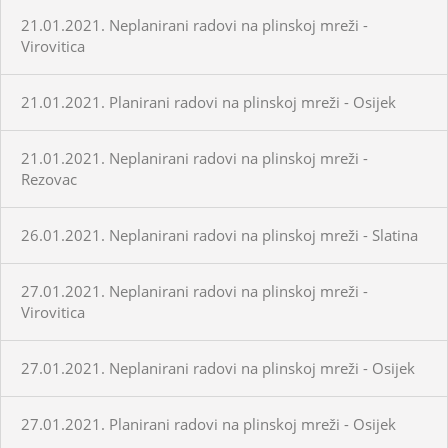
21.01.2021. Neplanirani radovi na plinskoj mreži -
Virovitica
21.01.2021. Planirani radovi na plinskoj mreži - Osijek
21.01.2021. Neplanirani radovi na plinskoj mreži -
Rezovac
26.01.2021. Neplanirani radovi na plinskoj mreži - Slatina
27.01.2021. Neplanirani radovi na plinskoj mreži -
Virovitica
27.01.2021. Neplanirani radovi na plinskoj mreži - Osijek
27.01.2021. Planirani radovi na plinskoj mreži - Osijek