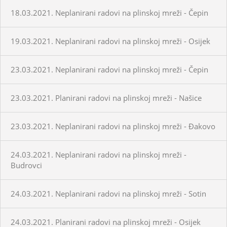
18.03.2021. Neplanirani radovi na plinskoj mreži - Čepin
19.03.2021. Neplanirani radovi na plinskoj mreži - Osijek
23.03.2021. Neplanirani radovi na plinskoj mreži - Čepin
23.03.2021. Planirani radovi na plinskoj mreži - Našice
23.03.2021. Neplanirani radovi na plinskoj mreži - Đakovo
24.03.2021. Neplanirani radovi na plinskoj mreži -
Budrovci
24.03.2021. Neplanirani radovi na plinskoj mreži - Sotin
24.03.2021. Planirani radovi na plinskoj mreži - Osijek