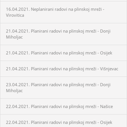
16.04.2021. Neplanirani radovi na plinskoj mreži -
Virovitica
21.04.2021. Planirani radovi na plinskoj mreži - Donji
Miholjac
21.04.2021. Planirani radovi na plinskoj mreži - Osijek
21.04.2021. Planirani radovi na plinskoj mreži - Višnjevac
23.04.2021. Planirani radovi na plinskoj mreži - Donji
Miholjac
22.04.2021. Planirani radovi na plinskoj mreži - Našice
22.04.2021. Planirani radovi na plinskoj mreži - Osijek