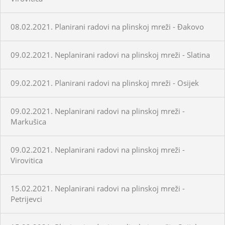
08.02.2021. Planirani radovi na plinskoj mreži - Đakovo
09.02.2021. Neplanirani radovi na plinskoj mreži - Slatina
09.02.2021. Planirani radovi na plinskoj mreži - Osijek
09.02.2021. Neplanirani radovi na plinskoj mreži -
Markušica
09.02.2021. Neplanirani radovi na plinskoj mreži -
Virovitica
15.02.2021. Neplanirani radovi na plinskoj mreži -
Petrijevci