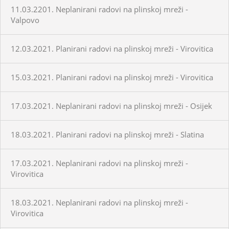
11.03.2201. Neplanirani radovi na plinskoj mreži -
Valpovo
12.03.2021. Planirani radovi na plinskoj mreži - Virovitica
15.03.2021. Planirani radovi na plinskoj mreži - Virovitica
17.03.2021. Neplanirani radovi na plinskoj mreži - Osijek
18.03.2021. Planirani radovi na plinskoj mreži - Slatina
17.03.2021. Neplanirani radovi na plinskoj mreži -
Virovitica
18.03.2021. Neplanirani radovi na plinskoj mreži -
Virovitica