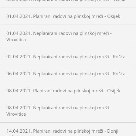
01.04.2021. Planirani radovi na plinskoj mreži - Osijek
01.04.2021. Neplanirani radovi na plinskoj mreži -
Virovitica
02.04.2021. Neplanirani radovi na plinskoj mreži - Koška
06.04.2021. Neplanirani radovi na plinskoj mreži - Koška
08.04.2021. Planirani radovi na plinskoj mreži - Osijek
08.04.2021. Neplanirani radovi na plinskoj mreži -
Virovitica
14.04.2021. Planirani radovi na plinskoj mreži - Donji