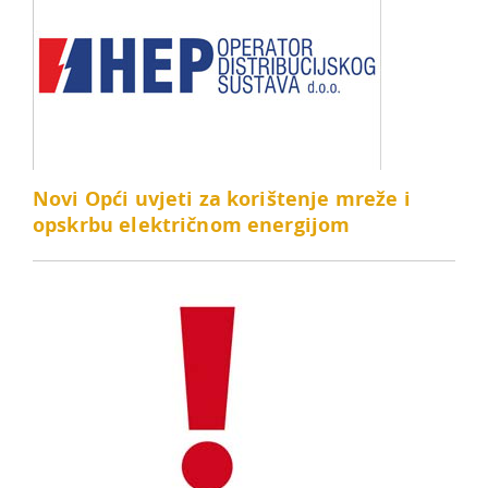
Novi Opći uvjeti za korištenje mreže i
opskrbu električnom energijom