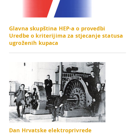
Glavna skupština HEP-a o provedbi
Uredbe o kriterijima za stjecanje statusa
ugroženih kupaca
Dan Hrvatske elektroprivrede