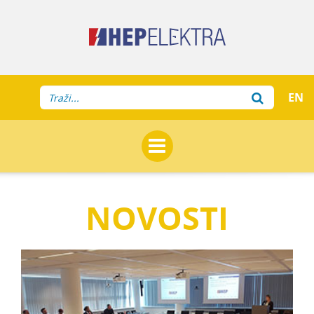
EN
NOVOSTI