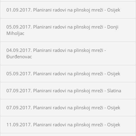
01.09.2017. Planirani radovi na plinskoj mreži - Osijek
05.09.2017. Planirani radovi na plinskoj mreži - Donji
Miholjac
04.09.2017. Planirani radovi na plinskoj mreži -
Đurđenovac
05.09.2017. Planirani radovi na plinskoj mreži - Osijek
07.09.2017. Planirani radovi na plinskoj mreži - Slatina
07.09.2017. Planirani radovi na plinskoj mreži - Osijek
11.09.2017. Planirani radovi na plinskoj mreži - Osijek