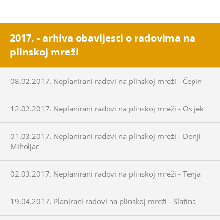
2017. - arhiva obavijesti o radovima na
plinskoj mreži
08.02.2017. Neplanirani radovi na plinskoj mreži - Čepin
12.02.2017. Neplanirani radovi na plinskoj mreži - Osijek
01.03.2017. Neplanirani radovi na plinskoj mreži - Donji
Miholjac
02.03.2017. Neplanirani radovi na plinskoj mreži - Tenja
19.04.2017. Planirani radovi na plinskoj mreži - Slatina