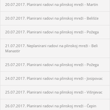
20.07.2017. Planirani radovi na plinskoj mreži - Martin
20.07.2017. Planirani radovi na plinskoj mreži - Belišće
20.07.2017. Planirani radovi na plinskoj mreži - Požega
21.07.2017. Neplanirani radovi na plinskoj mreži - Beli
Manastir
25.07.2017. Planirani radovi na plinskoj mreži - Požega
24.07.2017. Planirani radovi na plinskoj mreži - Josipovac
25.07.2017. Planirani radovi na plinskoj mreži - Višnjevac
26.07.2017. Planirani radovi na plinskoj mreži - Čepin