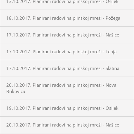
13.10.2017. Planirani radovi na plinskoj mreži - Osijek
18.10.2017. Planirani radovi na plinskoj mreži - Požega
17.10.2017. Planirani radovi na plinskoj mreži - Našice
17.10.2017. Planirani radovi na plinskoj mreži - Tenja
17.10.2017. Planirani radovi na plinskoj mreži - Slatina
20.10.2017. Planirani radovi na plinskoj mreži - Nova
Bukovica
19.10.2017. Planirani radovi na plinskoj mreži - Osijek
20.10.2017. Planirani radovi na plinskoj mreži - Našice