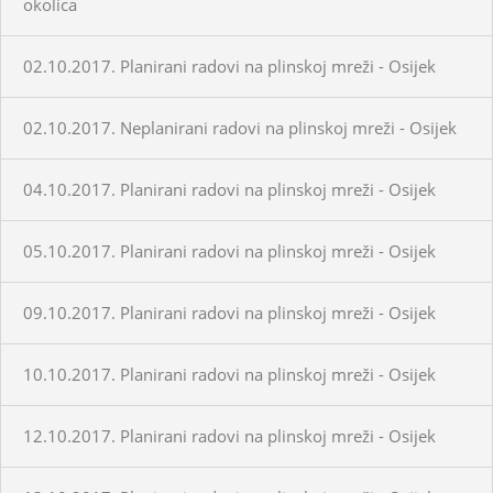
okolica
02.10.2017. Planirani radovi na plinskoj mreži - Osijek
02.10.2017. Neplanirani radovi na plinskoj mreži - Osijek
04.10.2017. Planirani radovi na plinskoj mreži - Osijek
05.10.2017. Planirani radovi na plinskoj mreži - Osijek
09.10.2017. Planirani radovi na plinskoj mreži - Osijek
10.10.2017. Planirani radovi na plinskoj mreži - Osijek
12.10.2017. Planirani radovi na plinskoj mreži - Osijek