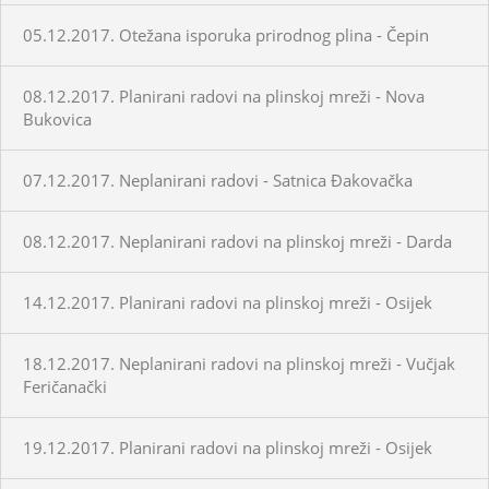
05.12.2017. Otežana isporuka prirodnog plina - Čepin
08.12.2017. Planirani radovi na plinskoj mreži - Nova
Bukovica
07.12.2017. Neplanirani radovi - Satnica Đakovačka
08.12.2017. Neplanirani radovi na plinskoj mreži - Darda
14.12.2017. Planirani radovi na plinskoj mreži - Osijek
18.12.2017. Neplanirani radovi na plinskoj mreži - Vučjak
Feričanački
19.12.2017. Planirani radovi na plinskoj mreži - Osijek