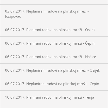
03.07.2017. Neplanirani radovi na plinskoj mreži -
Josipovac
06.07.2017. Planirani radovi na plinskoj mreži - Osijek
06.07.2017. Planirani radovi na plinskoj mreži - Čepin
06.07.2017. Planirani radovi na plinskoj mreži - Našice
06.07.2017. Neplanirani radovi na plinskoj mreži - Osijek
06.07.2017. Neplanirani radovi na plinskoj mreži - Čepin
10.07.2017. Planirani radovi na plinskoj mreži - Tenja