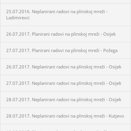
25.07.2016. Neplanirani radovi na plinskoj mreži -
Ladimirevci
26.07.2017. Planirani radovi na plinskoj mreži - Osijek
27.07.2017. Planirani radovi na plinskoj mreži - Požega
26.07.2017. Neplanirani radovi na plinskoj mreži - Osijek
27.07.2017. Neplanirani radovi na plinskoj mreži - Osijek
28.07.2017. Neplanirani radovi na plinskoj mreži - Osijek
28.07.2017. Neplanirani radovi na plinskoj mreži - Kutjevo