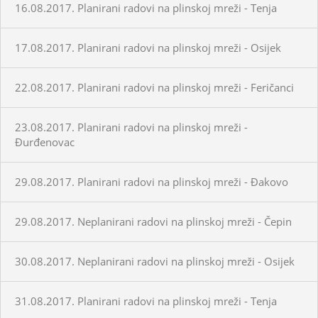
16.08.2017. Planirani radovi na plinskoj mreži - Tenja
17.08.2017. Planirani radovi na plinskoj mreži - Osijek
22.08.2017. Planirani radovi na plinskoj mreži - Feričanci
23.08.2017. Planirani radovi na plinskoj mreži -
Đurđenovac
29.08.2017. Planirani radovi na plinskoj mreži - Đakovo
29.08.2017. Neplanirani radovi na plinskoj mreži - Čepin
30.08.2017. Neplanirani radovi na plinskoj mreži - Osijek
31.08.2017. Planirani radovi na plinskoj mreži - Tenja