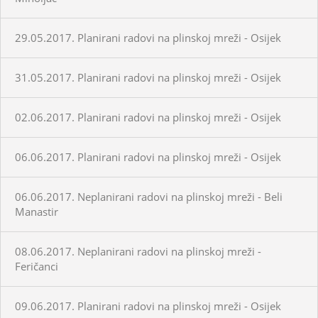
29.05.2017. Planirani radovi na plinskoj mreži - Osijek
31.05.2017. Planirani radovi na plinskoj mreži - Osijek
02.06.2017. Planirani radovi na plinskoj mreži - Osijek
06.06.2017. Planirani radovi na plinskoj mreži - Osijek
06.06.2017. Neplanirani radovi na plinskoj mreži - Beli
Manastir
08.06.2017. Neplanirani radovi na plinskoj mreži -
Feričanci
09.06.2017. Planirani radovi na plinskoj mreži - Osijek