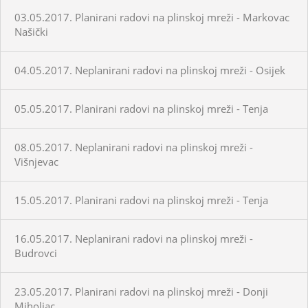
03.05.2017. Planirani radovi na plinskoj mreži - Markovac
Našički
04.05.2017. Neplanirani radovi na plinskoj mreži - Osijek
05.05.2017. Planirani radovi na plinskoj mreži - Tenja
08.05.2017. Neplanirani radovi na plinskoj mreži -
Višnjevac
15.05.2017. Planirani radovi na plinskoj mreži - Tenja
16.05.2017. Neplanirani radovi na plinskoj mreži -
Budrovci
23.05.2017. Planirani radovi na plinskoj mreži - Donji
Miholjac