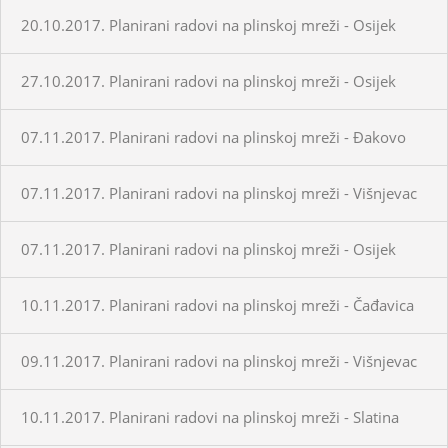
20.10.2017. Planirani radovi na plinskoj mreži - Osijek
27.10.2017. Planirani radovi na plinskoj mreži - Osijek
07.11.2017. Planirani radovi na plinskoj mreži - Đakovo
07.11.2017. Planirani radovi na plinskoj mreži - Višnjevac
07.11.2017. Planirani radovi na plinskoj mreži - Osijek
10.11.2017. Planirani radovi na plinskoj mreži - Čađavica
09.11.2017. Planirani radovi na plinskoj mreži - Višnjevac
10.11.2017. Planirani radovi na plinskoj mreži - Slatina