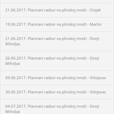
21.06.2017. Planirani radovi na plinskoj mreži - Osijek
19.06.2017. Planirani radovi na plinskoj mreži - Martin
21.06.2017. Planirani radovi na plinskoj mreži - Donji
Miholjac
26.06.2017. Planirani radovi na plinskoj mreži - Donji
Miholjac
09.06.2017. Planirani radovi na plinskoj mreži - Višnjevac
30.06.2017. Planirani radovi na plinskoj mreži - Višnjevac
04.07.2017. Planirani radovi na plinskoj mreži - Donji
Miholjac