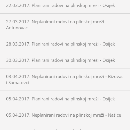
22.03.2017. Planirani radovi na plinskoj mreži - Osijek
27.03.2017. Neplanirani radovi na plinskoj mreži -
Antunovac
28.03.2017. Planirani radovi na plinskoj mreži - Osijek
30.03.2017. Planirani radovi na plinskoj mreži - Osijek
03.04.2017. Neplanirani radovi na plinskoj mreži - Bizovac
i Samatovci
05.04.2017. Planirani radovi na plinskoj mreži - Osijek
05.04.2017. Neplanirani radovi na plinskoj mreži - Našice