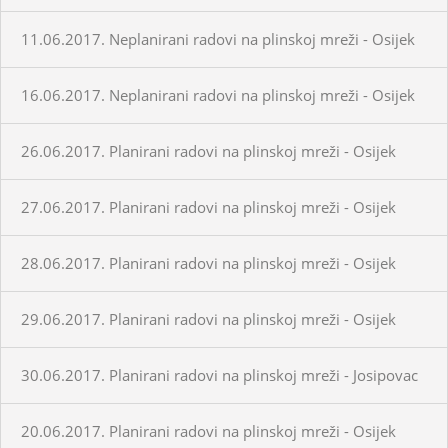
11.06.2017. Neplanirani radovi na plinskoj mreži - Osijek
16.06.2017. Neplanirani radovi na plinskoj mreži - Osijek
26.06.2017. Planirani radovi na plinskoj mreži - Osijek
27.06.2017. Planirani radovi na plinskoj mreži - Osijek
28.06.2017. Planirani radovi na plinskoj mreži - Osijek
29.06.2017. Planirani radovi na plinskoj mreži - Osijek
30.06.2017. Planirani radovi na plinskoj mreži - Josipovac
20.06.2017. Planirani radovi na plinskoj mreži - Osijek