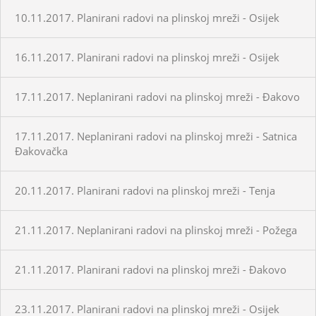
10.11.2017. Planirani radovi na plinskoj mreži - Osijek
16.11.2017. Planirani radovi na plinskoj mreži - Osijek
17.11.2017. Neplanirani radovi na plinskoj mreži - Đakovo
17.11.2017. Neplanirani radovi na plinskoj mreži - Satnica
Đakovačka
20.11.2017. Planirani radovi na plinskoj mreži - Tenja
21.11.2017. Neplanirani radovi na plinskoj mreži - Požega
21.11.2017. Planirani radovi na plinskoj mreži - Đakovo
23.11.2017. Planirani radovi na plinskoj mreži - Osijek