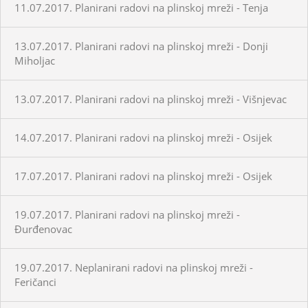
11.07.2017. Planirani radovi na plinskoj mreži - Tenja
13.07.2017. Planirani radovi na plinskoj mreži - Donji
Miholjac
13.07.2017. Planirani radovi na plinskoj mreži - Višnjevac
14.07.2017. Planirani radovi na plinskoj mreži - Osijek
17.07.2017. Planirani radovi na plinskoj mreži - Osijek
19.07.2017. Planirani radovi na plinskoj mreži -
Đurđenovac
19.07.2017. Neplanirani radovi na plinskoj mreži -
Feričanci