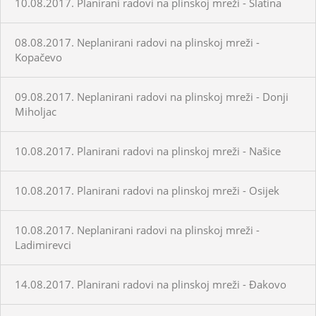
10.08.2017. Planirani radovi na plinskoj mreži - Slatina
08.08.2017. Neplanirani radovi na plinskoj mreži -
Kopačevo
09.08.2017. Neplanirani radovi na plinskoj mreži - Donji
Miholjac
10.08.2017. Planirani radovi na plinskoj mreži - Našice
10.08.2017. Planirani radovi na plinskoj mreži - Osijek
10.08.2017. Neplanirani radovi na plinskoj mreži -
Ladimirevci
14.08.2017. Planirani radovi na plinskoj mreži - Đakovo