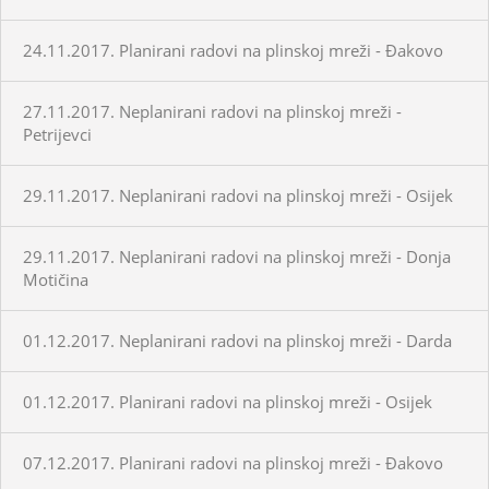
24.11.2017. Planirani radovi na plinskoj mreži - Đakovo
27.11.2017. Neplanirani radovi na plinskoj mreži -
Petrijevci
29.11.2017. Neplanirani radovi na plinskoj mreži - Osijek
29.11.2017. Neplanirani radovi na plinskoj mreži - Donja
Motičina
01.12.2017. Neplanirani radovi na plinskoj mreži - Darda
01.12.2017. Planirani radovi na plinskoj mreži - Osijek
07.12.2017. Planirani radovi na plinskoj mreži - Đakovo