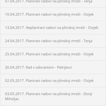
07.04.2017. Planirani radovi na plinskoj mreži - Tenja
10.04.2017. Planirani radovi na plinskoj mreži - Osijek
13.04.2017. Neplanirani radovi na plinskoj mreži - Osijek
24.04.2017. Planirani radovi na plinskoj mreži - Tenja
25.04.2017. Planirani radovi na plinskoj mreži - Osijek
26.04.2017. Rad s odorantom - Petrijevci
02.05.2017. Planirani radovi na plinskoj mreži - Osijek
03.05.2017. Planirani radovi na plinskoj mreži - Donji
Miholjac