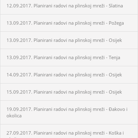
12.09.2017. Planirani radovi na plinskoj mreži - Slatina
13.09.2017. Planirani radovi na plinskoj mreži - Požega
13.09.2017. Planirani radovi na plinskoj mreži - Osijek
13.09.2017. Planirani radovi na plinskoj mreži - Tenja
14.09.2017. Planirani radovi na plinskoj mreži - Osijek
15.09.2017. Planirani radovi na plinskoj mreži - Osijek
19.09.2017. Planirani radovi na plinskoj mreži - Đakovo i
okolica
27.09.2017. Planirani radovi na plinskoj mreži - Koška i