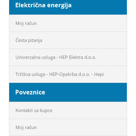
Električna energija
Moj račun
Česta pitanja
Univerzalna usluga - HEP Elektra d.o.o.
Tržišna usluga - HEP-Opskrba d.o.o. - Hepi
Poveznice
Kontakti za kupce
Moj račun