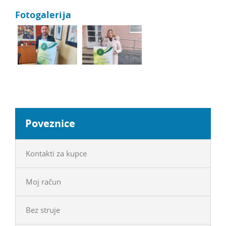
Fotogalerija
Poveznice
Kontakti za kupce
Moj račun
Bez struje