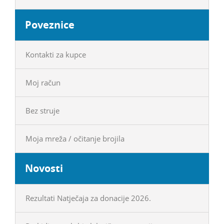
Poveznice
Kontakti za kupce
Moj račun
Bez struje
Moja mreža / očitanje brojila
Novosti
Rezultati Natječaja za donacije 2026.