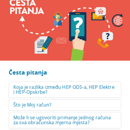
Česta pitanja
Koja je razlika između HEP ODS-a, HEP Elektre
i HEP-Opskrbe?
Što je Moj račun?
Može li se ugovoriti primanje jednog računa
za sva obračunska mjerna mjesta?