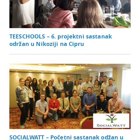
TEESCHOOLS – 6. projektni sastanak
održan u Nikoziji na Cipru
SOCIALWATT – Početni sastanak odžan u