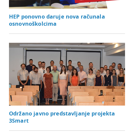
HEP ponovno daruje nova računala
osnovnoškolcima
Održano javno predstavljanje projekta
3Smart