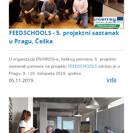
FEEDSCHOOLS - 5. projektni sastanak
u Pragu, Češka
U organizaciji ENVIROS-a, češkog partnera, 5. projektni
FEEDSCHOOLS
sastanak partnera na projektu
održan je u
Pragu, 9. i 10. listopada 2019. godine.
05.11.2019.
VIŠE