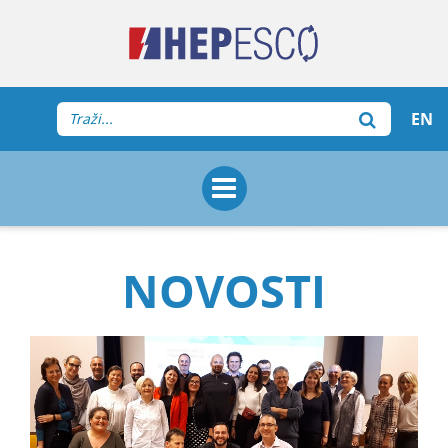
EN
NOVOSTI