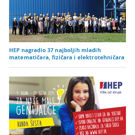
HEP nagradio 37 najboljih mladih
matematičara, fizičara i elektrotehničara