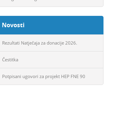
Novosti
Rezultati Natječaja za donacije 2026.
Čestitka
Potpisani ugovori za projekt HEP FNE 90