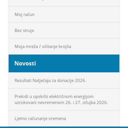
Moj račun
Bez struje
Moja mreža / očitanje brojila
Novosti
Rezultati Natječaja za donacije 2026.
Prekidi u opskrbi električnom energijom
uzrokovani nevremenom 26. i 27. ožujka 2026.
Ljetno računanje vremena