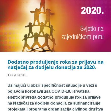
Dodatno produljenje roka za prijavu na
natječaj za dodjelu donacija za 2020.
17.04.2020.
Uzimajući u obzir specifičnost situacije u vezi s
pojavom koronavirusa COVID-19, Hrvatska
elektroprivreda dodatno produljuje rok za prijave
na Natječaj za dodjelu donacija za sufinanciranje
projekata i programa organizacija civilnog društva