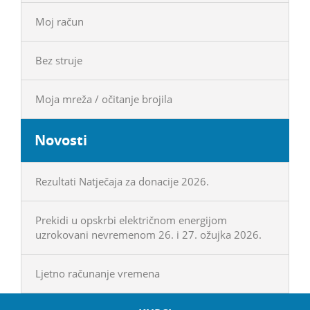
Moj račun
Bez struje
Moja mreža / očitanje brojila
Novosti
Rezultati Natječaja za donacije 2026.
Prekidi u opskrbi električnom energijom
uzrokovani nevremenom 26. i 27. ožujka 2026.
Ljetno računanje vremena