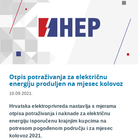
Otpis potraživanja za električnu
energiju produljen na mjesec kolovoz
10.09.2021.
Hrvatska elektroprivreda nastavlja s mjerama
otpisa potraživanja i naknade za električnu
energiju isporučenu krajnjim kupcima na
potresom pogođenom području i za mjesec
kolovoz 2021.