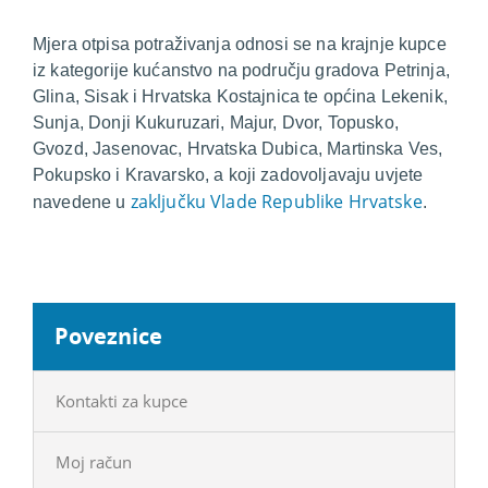
Mjera otpisa potraživanja odnosi se na krajnje kupce
iz kategorije kućanstvo na području gradova Petrinja,
Glina, Sisak i Hrvatska Kostajnica te općina Lekenik,
Sunja, Donji Kukuruzari, Majur, Dvor, Topusko,
Gvozd, Jasenovac, Hrvatska Dubica, Martinska Ves,
Pokupsko i Kravarsko, a koji zadovoljavaju uvjete
zaključku Vlade Republike Hrvatske
navedene u
.
Poveznice
Kontakti za kupce
Moj račun