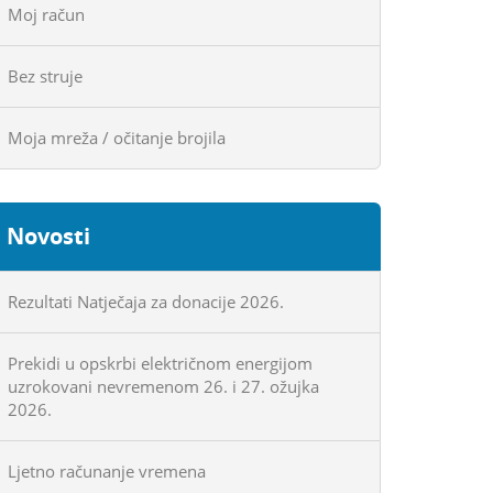
Moj račun
Bez struje
Moja mreža / očitanje brojila
Novosti
Rezultati Natječaja za donacije 2026.
Prekidi u opskrbi električnom energijom
uzrokovani nevremenom 26. i 27. ožujka
2026.
Ljetno računanje vremena