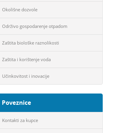
Okolišne dozvole
Održivo gospodarenje otpadom
Zaštita biološke raznolikosti
Zaštita i korištenje voda
Učinkovitost i inovacije
Poveznice
Kontakti za kupce