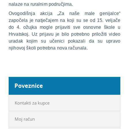
nalaze na ruralnim područjima.
Ovogodišnja akcija „Za naše male genijalce“
započela je natječajem na koji su se od 15. veljače
do 4. ožujka mogle prijaviti sve osnovne škole u
Hrvatskoj. Uz prijavu je bilo potrebno priložiti video
uradak kojim su učenici pokazali da su upravo
njihovoj školi potrebna nova računala.
Poveznice
Kontakti za kupce
Moj račun