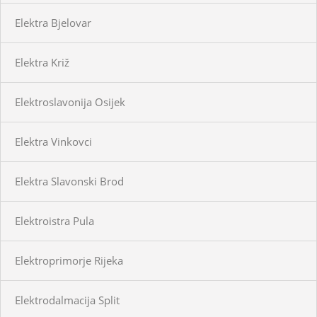
Elektra Bjelovar
Elektra Križ
Elektroslavonija Osijek
Elektra Vinkovci
Elektra Slavonski Brod
Elektroistra Pula
Elektroprimorje Rijeka
Elektrodalmacija Split