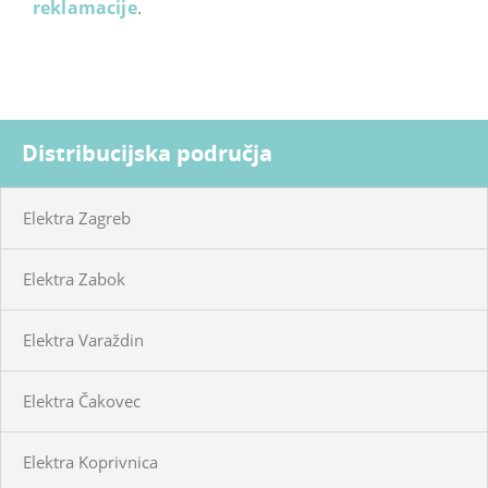
reklamacije
.
Distribucijska područja
Elektra Zagreb
Elektra Zabok
Elektra Varaždin
Elektra Čakovec
Elektra Koprivnica