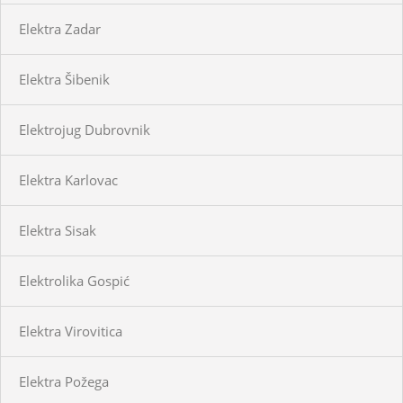
Elektra Zadar
Elektra Šibenik
Elektrojug Dubrovnik
Elektra Karlovac
Elektra Sisak
Elektrolika Gospić
Elektra Virovitica
Elektra Požega