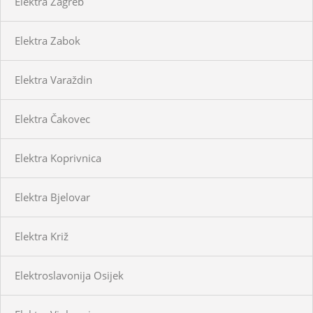
Elektra Zagreb
Elektra Zabok
Elektra Varaždin
Elektra Čakovec
Elektra Koprivnica
Elektra Bjelovar
Elektra Križ
Elektroslavonija Osijek