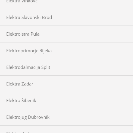
Elektra Vinkovci
Elektra Slavonski Brod
Elektroistra Pula
Elektroprimorje Rijeka
Elektrodalmacija Split
Elektra Zadar
Elektra Šibenik
Elektrojug Dubrovnik