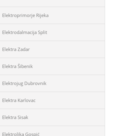
Elektroprimorje Rijeka
Elektrodalmacija Split
Elektra Zadar
Elektra Šibenik
Elektrojug Dubrovnik
Elektra Karlovac
Elektra Sisak
Elektrolika Gospić