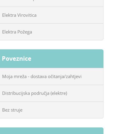
Elektra Virovitica
Elektra Požega
Poveznice
Moja mreža - dostava očitanja/zahtjevi
Distribucijska područja (elektre)
Bez struje