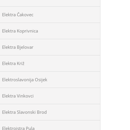
Elektra Čakovec
Elektra Koprivnica
Elektra Bjelovar
Elektra Križ
Elektroslavonija Osijek
Elektra Vinkovci
Elektra Slavonski Brod
Elektroistra Pula