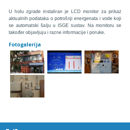
U holu zgrade instaliran je LCD monitor za prikaz
aktualnih podataka o potrošnji energenata i vode koji
se automatski šalju u ISGE sustav. Na monitoru se
također objavljuju i razne informacije i poruke.
Fotogalerija