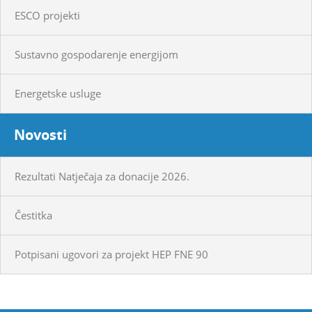
ESCO projekti
Sustavno gospodarenje energijom
Energetske usluge
Novosti
Rezultati Natječaja za donacije 2026.
Čestitka
Potpisani ugovori za projekt HEP FNE 90