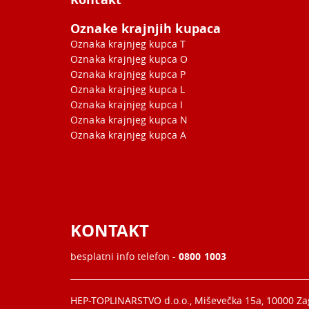
Oznake krajnjih kupaca
Oznaka krajnjeg kupca T
Oznaka krajnjeg kupca O
Oznaka krajnjeg kupca P
Oznaka krajnjeg kupca L
Oznaka krajnjeg kupca I
Oznaka krajnjeg kupca N
Oznaka krajnjeg kupca A
KONTAKT
besplatni info telefon -
0800 1003
HEP-TOPLINARSTVO d.o.o., Miševečka 15a, 10000 Z