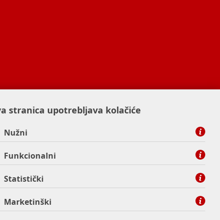
a stranica upotrebljava kolačiće
Nužni
Funkcionalni
Statistički
Marketinški