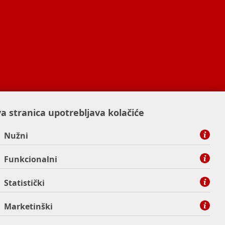
a stranica upotrebljava kolačiće
Nužni
Funkcionalni
Statistički
Marketinški