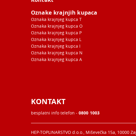
Oznake krajnjih kupaca
Oznaka krajnjeg kupca T
Oznaka krajnjeg kupca O
Oznaka krajnjeg kupca P
Oznaka krajnjeg kupca L
Oznaka krajnjeg kupca I
Oznaka krajnjeg kupca N
Oznaka krajnjeg kupca A
KONTAKT
besplatni info telefon -
0800 1003
HEP-TOPLINARSTVO d.o.o., Miševečka 15a, 10000 Z