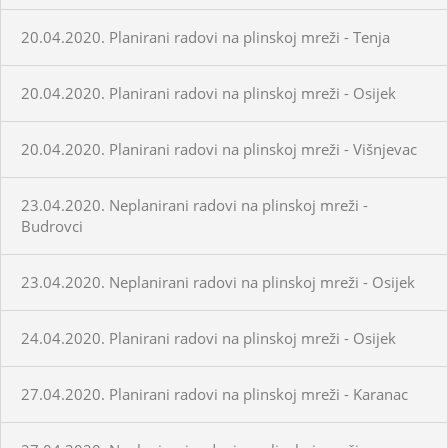
20.04.2020. Planirani radovi na plinskoj mreži - Tenja
20.04.2020. Planirani radovi na plinskoj mreži - Osijek
20.04.2020. Planirani radovi na plinskoj mreži - Višnjevac
23.04.2020. Neplanirani radovi na plinskoj mreži -
Budrovci
23.04.2020. Neplanirani radovi na plinskoj mreži - Osijek
24.04.2020. Planirani radovi na plinskoj mreži - Osijek
27.04.2020. Planirani radovi na plinskoj mreži - Karanac