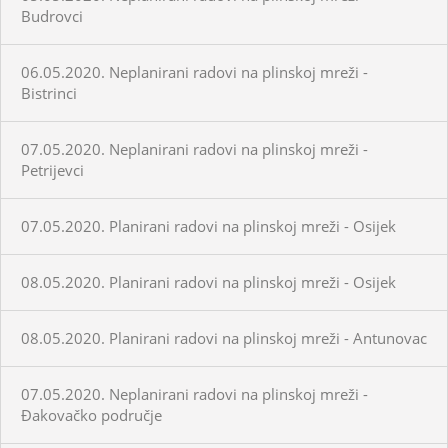
Budrovci
06.05.2020. Neplanirani radovi na plinskoj mreži -
Bistrinci
07.05.2020. Neplanirani radovi na plinskoj mreži -
Petrijevci
07.05.2020. Planirani radovi na plinskoj mreži - Osijek
08.05.2020. Planirani radovi na plinskoj mreži - Osijek
08.05.2020. Planirani radovi na plinskoj mreži - Antunovac
07.05.2020. Neplanirani radovi na plinskoj mreži -
Đakovačko područje