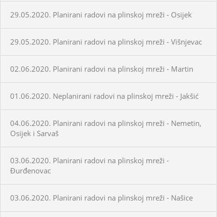
29.05.2020. Planirani radovi na plinskoj mreži - Osijek
29.05.2020. Planirani radovi na plinskoj mreži - Višnjevac
02.06.2020. Planirani radovi na plinskoj mreži - Martin
01.06.2020. Neplanirani radovi na plinskoj mreži - Jakšić
04.06.2020. Planirani radovi na plinskoj mreži - Nemetin,
Osijek i Sarvaš
03.06.2020. Planirani radovi na plinskoj mreži -
Đurđenovac
03.06.2020. Planirani radovi na plinskoj mreži - Našice