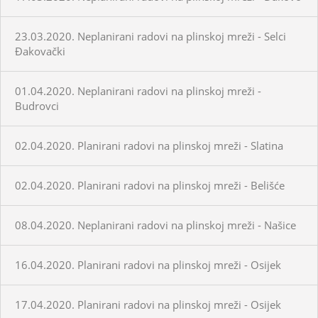
23.03.2020. Neplanirani radovi na plinskoj mreži - Selci
Đakovački
01.04.2020. Neplanirani radovi na plinskoj mreži -
Budrovci
02.04.2020. Planirani radovi na plinskoj mreži - Slatina
02.04.2020. Planirani radovi na plinskoj mreži - Belišće
08.04.2020. Neplanirani radovi na plinskoj mreži - Našice
16.04.2020. Planirani radovi na plinskoj mreži - Osijek
17.04.2020. Planirani radovi na plinskoj mreži - Osijek