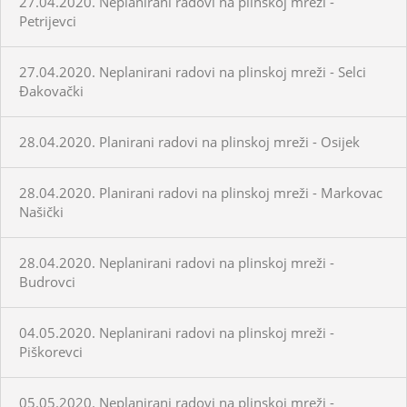
27.04.2020. Neplanirani radovi na plinskoj mreži -
Petrijevci
27.04.2020. Neplanirani radovi na plinskoj mreži - Selci
Đakovački
28.04.2020. Planirani radovi na plinskoj mreži - Osijek
28.04.2020. Planirani radovi na plinskoj mreži - Markovac
Našički
28.04.2020. Neplanirani radovi na plinskoj mreži -
Budrovci
04.05.2020. Neplanirani radovi na plinskoj mreži -
Piškorevci
05.05.2020. Neplanirani radovi na plinskoj mreži -