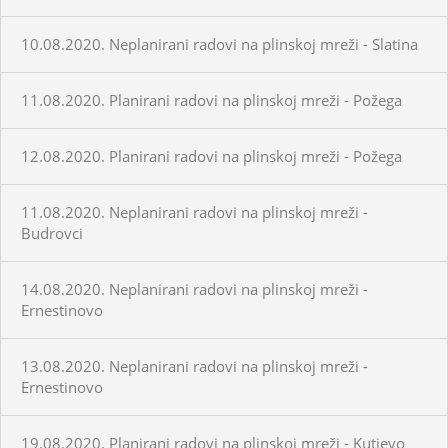
10.08.2020. Neplanirani radovi na plinskoj mreži - Slatina
11.08.2020. Planirani radovi na plinskoj mreži - Požega
12.08.2020. Planirani radovi na plinskoj mreži - Požega
11.08.2020. Neplanirani radovi na plinskoj mreži -
Budrovci
14.08.2020. Neplanirani radovi na plinskoj mreži -
Ernestinovo
13.08.2020. Neplanirani radovi na plinskoj mreži -
Ernestinovo
19.08.2020. Planirani radovi na plinskoj mreži - Kutjevo