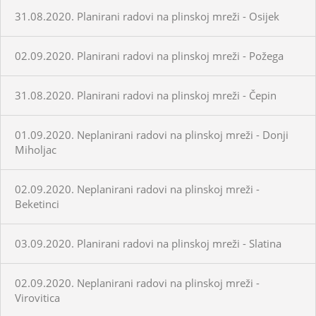
31.08.2020. Planirani radovi na plinskoj mreži - Osijek
02.09.2020. Planirani radovi na plinskoj mreži - Požega
31.08.2020. Planirani radovi na plinskoj mreži - Čepin
01.09.2020. Neplanirani radovi na plinskoj mreži - Donji
Miholjac
02.09.2020. Neplanirani radovi na plinskoj mreži -
Beketinci
03.09.2020. Planirani radovi na plinskoj mreži - Slatina
02.09.2020. Neplanirani radovi na plinskoj mreži -
Virovitica