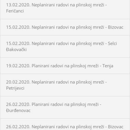
13.02.2020. Neplanirani radovi na plinskoj mreži -
Feričanci
15.02.2020. Neplanirani radovi na plinskoj mreži - Bizovac
15.02.2020. Neplanirani radovi na plinskoj mreži - Selci
Đakovački
19.02.2020. Planirani radovi na plinskoj mreži - Tenja
20.02.2020. Neplanirani radovi na plinskoj mreži -
Petrijevci
26.02.2020. Planirani radovi na plinskoj mreži -
Đurđenovac
26.02.2020. Neplanirani radovi na plinskoj mreži - Bizovac