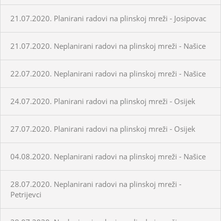
21.07.2020. Planirani radovi na plinskoj mreži - Josipovac
21.07.2020. Neplanirani radovi na plinskoj mreži - Našice
22.07.2020. Neplanirani radovi na plinskoj mreži - Našice
24.07.2020. Planirani radovi na plinskoj mreži - Osijek
27.07.2020. Planirani radovi na plinskoj mreži - Osijek
04.08.2020. Neplanirani radovi na plinskoj mreži - Našice
28.07.2020. Neplanirani radovi na plinskoj mreži -
Petrijevci