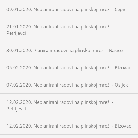
09.01.2020. Neplanirani radovi na plinskoj mreži - Čepin
21.01.2020. Neplanirani radovi na plinskoj mreži -
Petrijevci
30.01.2020. Planirani radovi na plinskoj mreži - Našice
05.02.2020. Neplanirani radovi na plinskoj mreži - Bizovac
07.02.2020. Neplanirani radovi na plinskoj mreži - Osijek
12.02.2020. Neplanirani radovi na plinskoj mreži -
Petrijevci
12.02.2020. Neplanirani radovi na plinskoj mreži - Bizovac