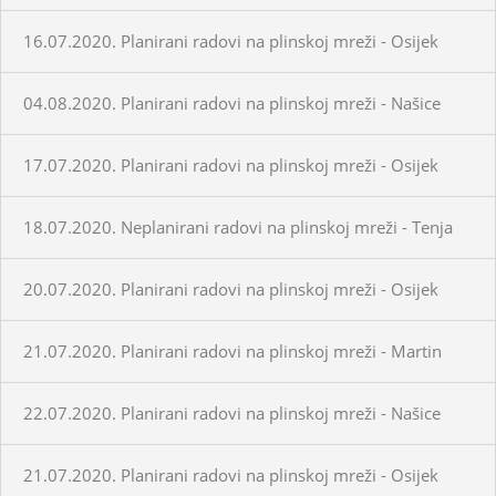
16.07.2020. Planirani radovi na plinskoj mreži - Osijek
04.08.2020. Planirani radovi na plinskoj mreži - Našice
17.07.2020. Planirani radovi na plinskoj mreži - Osijek
18.07.2020. Neplanirani radovi na plinskoj mreži - Tenja
20.07.2020. Planirani radovi na plinskoj mreži - Osijek
21.07.2020. Planirani radovi na plinskoj mreži - Martin
22.07.2020. Planirani radovi na plinskoj mreži - Našice
21.07.2020. Planirani radovi na plinskoj mreži - Osijek