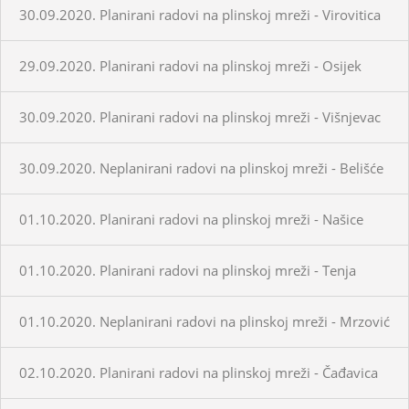
30.09.2020. Planirani radovi na plinskoj mreži - Virovitica
29.09.2020. Planirani radovi na plinskoj mreži - Osijek
30.09.2020. Planirani radovi na plinskoj mreži - Višnjevac
30.09.2020. Neplanirani radovi na plinskoj mreži - Belišće
01.10.2020. Planirani radovi na plinskoj mreži - Našice
01.10.2020. Planirani radovi na plinskoj mreži - Tenja
01.10.2020. Neplanirani radovi na plinskoj mreži - Mrzović
02.10.2020. Planirani radovi na plinskoj mreži - Čađavica