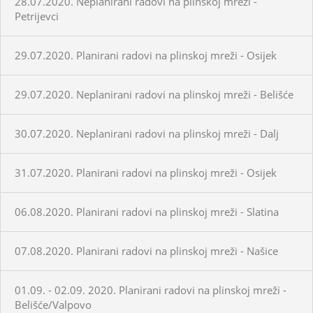
28.07.2020. Neplanirani radovi na plinskoj mreži -
Petrijevci
29.07.2020. Planirani radovi na plinskoj mreži - Osijek
29.07.2020. Neplanirani radovi na plinskoj mreži - Belišće
30.07.2020. Neplanirani radovi na plinskoj mreži - Dalj
31.07.2020. Planirani radovi na plinskoj mreži - Osijek
06.08.2020. Planirani radovi na plinskoj mreži - Slatina
07.08.2020. Planirani radovi na plinskoj mreži - Našice
01.09. - 02.09. 2020. Planirani radovi na plinskoj mreži -
Belišće/Valpovo