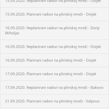
15.09.2020. Neplanirani radovi na plinskoj mreži - Osijek
15.09.2020. Planirani radovi na plinskoj mreži - Osijek
16.09.2020. Neplanirani radovi na plinskoj mreži - Donji
Miholjac
16.09.2020. Neplanirani radovi na plinskoj mreži - Osijek
16.09.2020. Planirani radovi na plinskoj mreži - Osijek
17.09.2020. Planirani radovi na plinskoj mreži - Osijek
17.09.2020. Neplanirani radovi na plinskoj mreži - Đakovo
21.09.2020. Planirani radovi na plinskoj mreži - Valpovo