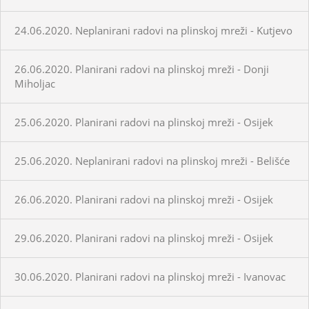
24.06.2020. Neplanirani radovi na plinskoj mreži - Kutjevo
26.06.2020. Planirani radovi na plinskoj mreži - Donji
Miholjac
25.06.2020. Planirani radovi na plinskoj mreži - Osijek
25.06.2020. Neplanirani radovi na plinskoj mreži - Belišće
26.06.2020. Planirani radovi na plinskoj mreži - Osijek
29.06.2020. Planirani radovi na plinskoj mreži - Osijek
30.06.2020. Planirani radovi na plinskoj mreži - Ivanovac