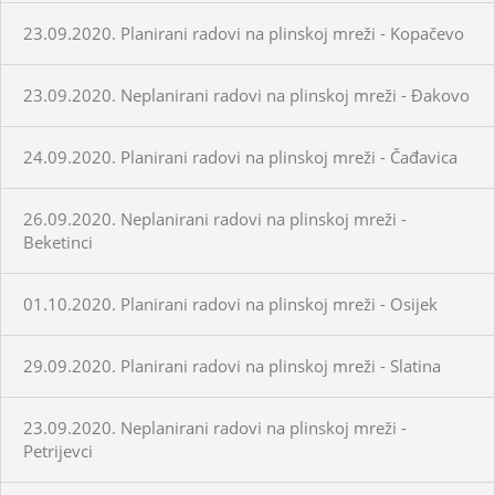
23.09.2020. Planirani radovi na plinskoj mreži - Kopačevo
23.09.2020. Neplanirani radovi na plinskoj mreži - Đakovo
24.09.2020. Planirani radovi na plinskoj mreži - Čađavica
26.09.2020. Neplanirani radovi na plinskoj mreži -
Beketinci
01.10.2020. Planirani radovi na plinskoj mreži - Osijek
29.09.2020. Planirani radovi na plinskoj mreži - Slatina
23.09.2020. Neplanirani radovi na plinskoj mreži -
Petrijevci