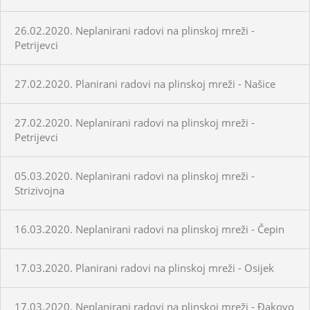
26.02.2020. Neplanirani radovi na plinskoj mreži -
Petrijevci
27.02.2020. Planirani radovi na plinskoj mreži - Našice
27.02.2020. Neplanirani radovi na plinskoj mreži -
Petrijevci
05.03.2020. Neplanirani radovi na plinskoj mreži -
Strizivojna
16.03.2020. Neplanirani radovi na plinskoj mreži - Čepin
17.03.2020. Planirani radovi na plinskoj mreži - Osijek
17.03.2020. Neplanirani radovi na plinskoj mreži - Đakovo