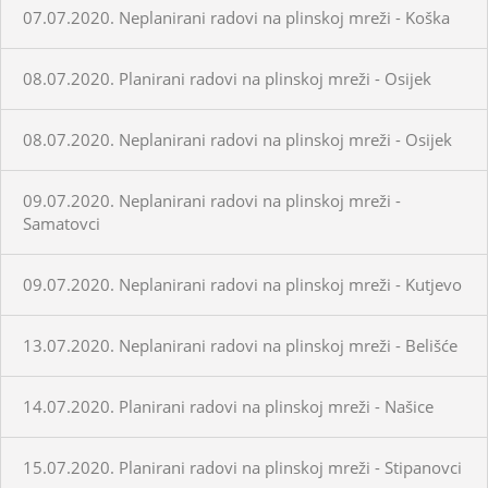
07.07.2020. Neplanirani radovi na plinskoj mreži - Koška
08.07.2020. Planirani radovi na plinskoj mreži - Osijek
08.07.2020. Neplanirani radovi na plinskoj mreži - Osijek
09.07.2020. Neplanirani radovi na plinskoj mreži -
Samatovci
09.07.2020. Neplanirani radovi na plinskoj mreži - Kutjevo
13.07.2020. Neplanirani radovi na plinskoj mreži - Belišće
14.07.2020. Planirani radovi na plinskoj mreži - Našice
15.07.2020. Planirani radovi na plinskoj mreži - Stipanovci