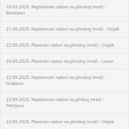
18.09.2020. Neplanirani radovi na plinskoj mreži -
Beničanci
21.09.2020. Neplanirani radovi na plinskoj mreži - Osijek
22.09.2020. Planirani radovi na plinskoj mreži - Osijek
24.09.2020. Planirani radovi na plinskoj mreži - Lozan
22.09.2020. Neplanirani radovi na plinskoj mreži -
Grabovo
23.09.2020. Neplanirani radovi na plinkoj mreži -
Petrijevci
23.09.2020. Planirani radovi na plinskoj mreži - Osijek