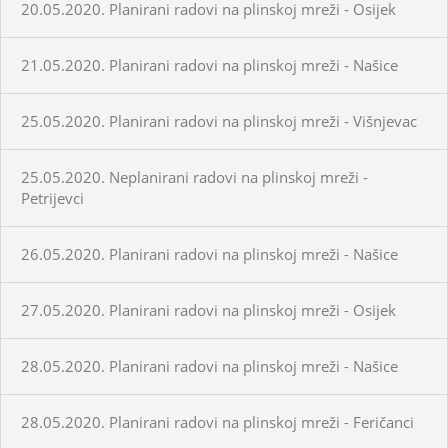
20.05.2020. Planirani radovi na plinskoj mreži - Osijek
21.05.2020. Planirani radovi na plinskoj mreži - Našice
25.05.2020. Planirani radovi na plinskoj mreži - Višnjevac
25.05.2020. Neplanirani radovi na plinskoj mreži -
Petrijevci
26.05.2020. Planirani radovi na plinskoj mreži - Našice
27.05.2020. Planirani radovi na plinskoj mreži - Osijek
28.05.2020. Planirani radovi na plinskoj mreži - Našice
28.05.2020. Planirani radovi na plinskoj mreži - Feričanci