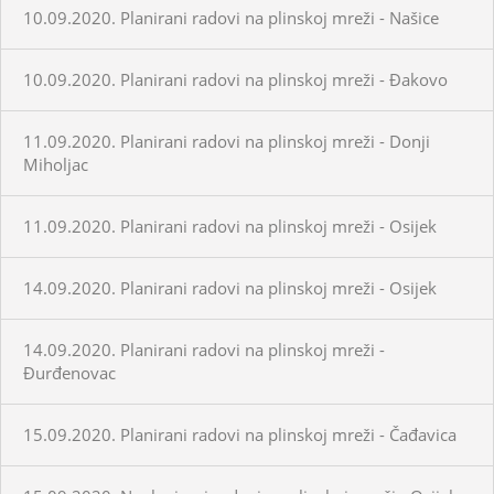
10.09.2020. Planirani radovi na plinskoj mreži - Našice
10.09.2020. Planirani radovi na plinskoj mreži - Đakovo
11.09.2020. Planirani radovi na plinskoj mreži - Donji
Miholjac
11.09.2020. Planirani radovi na plinskoj mreži - Osijek
14.09.2020. Planirani radovi na plinskoj mreži - Osijek
14.09.2020. Planirani radovi na plinskoj mreži -
Đurđenovac
15.09.2020. Planirani radovi na plinskoj mreži - Čađavica