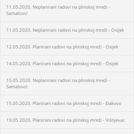
11.05.2020. Neplanirani radovi na plinskoj mreži -
Samatovci
11.05.2020. Neplanirani radovi na plinskoj mreži - Osijek
12.05.2020. Planirani radovi na plinskoj mreži - Osijek
14.05.2020. Planirani radovi na plinskoj mreži - Osijek
15.05.2020. Neplanirani radovi na plinskoj mreži -
Samatovci
15.05.2020. Planirani radovi na plinskoj mreži - Đakovo
19.05.2020. Planirani radovi na plinskoj mreži - Višnjevac