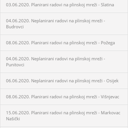
03.06.2020. Planirani radovi na plinskoj mreži - Slatina
04.06.2020. Neplanirani radovi na plinskoj mreži -
Budrovci
08.06.2020. Planirani radovi na plinskoj mreži - Požega
04.06.2020. Neplanirani radovi na plinskoj mreži -
Punitovci
06.06.2020. Neplanirani radovi na plinskoj mreži - Osijek
08.06.2020. Planirani radovi na plinskoj mreži - Višnjevac
15.06.2020. Planirani radovi na plinskoj mreži - Markovac
Našički