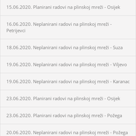
15.06.2020. Planirani radovi na plinskoj mreži - Osijek
16.06.2020. Neplanirani radovi na plinskoj mreži -
Petrijevci
18.06.2020. Neplanirani radovi na plinskoj mreži - Suza
19.06.2020. Neplanirani radovi na plinskoj mreži - Viljevo
19.06.2020. Neplanirani radovi na plinskoj mreži - Karanac
23.06.2020. Planirani radovi na plinskoj mreži - Osijek
23.06.2020. Planirani radovi na plinskoj mreži - Požega
20.06.2020. Neplanirani radovi na plinskoj mreži - Požega