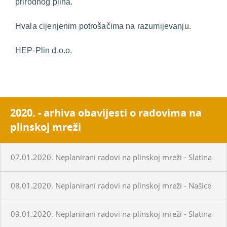
prirodnog plina.
Hvala cijenjenim potrošačima na razumijevanju.
HEP-Plin d.o.o.
2020. - arhiva obavijesti o radovima na
plinskoj mreži
07.01.2020. Neplanirani radovi na plinskoj mreži - Slatina
08.01.2020. Neplanirani radovi na plinskoj mreži - Našice
09.01.2020. Neplanirani radovi na plinskoj mreži - Slatina