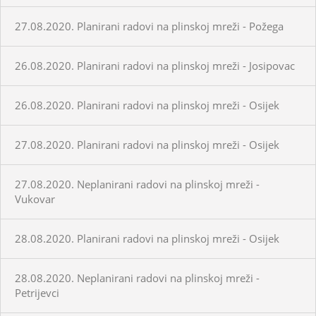
27.08.2020. Planirani radovi na plinskoj mreži - Požega
26.08.2020. Planirani radovi na plinskoj mreži - Josipovac
26.08.2020. Planirani radovi na plinskoj mreži - Osijek
27.08.2020. Planirani radovi na plinskoj mreži - Osijek
27.08.2020. Neplanirani radovi na plinskoj mreži -
Vukovar
28.08.2020. Planirani radovi na plinskoj mreži - Osijek
28.08.2020. Neplanirani radovi na plinskoj mreži -
Petrijevci