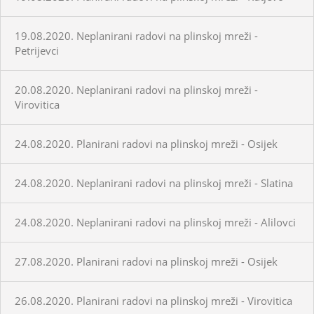
19.08.2020. Neplanirani radovi na plinskoj mreži -
Petrijevci
20.08.2020. Neplanirani radovi na plinskoj mreži -
Virovitica
24.08.2020. Planirani radovi na plinskoj mreži - Osijek
24.08.2020. Neplanirani radovi na plinskoj mreži - Slatina
24.08.2020. Neplanirani radovi na plinskoj mreži - Alilovci
27.08.2020. Planirani radovi na plinskoj mreži - Osijek
26.08.2020. Planirani radovi na plinskoj mreži - Virovitica