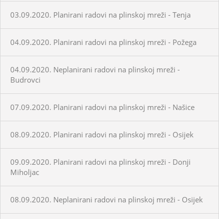
03.09.2020. Planirani radovi na plinskoj mreži - Tenja
04.09.2020. Planirani radovi na plinskoj mreži - Požega
04.09.2020. Neplanirani radovi na plinskoj mreži -
Budrovci
07.09.2020. Planirani radovi na plinskoj mreži - Našice
08.09.2020. Planirani radovi na plinskoj mreži - Osijek
09.09.2020. Planirani radovi na plinskoj mreži - Donji
Miholjac
08.09.2020. Neplanirani radovi na plinskoj mreži - Osijek