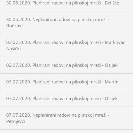
30.06.2020. Planirani radovi na plinskoj mreži - Belišće
30.06.2020. Neplanirani radovi na plinskoj mreži -
Budrovci
02.07.2020. Planirani radovi na plinskoj mreži - Markovac
Našički
02.07.2020. Planirani radovi na plinskoj mreži - Osijek
07.07.2020. Planirani radovi na plinskoj mreži - Martin
07.07.2020. Planirani radovi na plinskoj mreži - Osijek
07.07.2020. Neplanirani radovi na plinskoj mreži -
Petrijevci