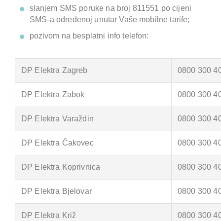
slanjem SMS poruke na broj 811551 po cijeni
SMS-a određenoj unutar Vaše mobilne tarife;
pozivom na besplatni info telefon:
DP Elektra Zagreb
0800 300 4
DP Elektra Zabok
0800 300 4
DP Elektra Varaždin
0800 300 4
DP Elektra Čakovec
0800 300 4
DP Elektra Koprivnica
0800 300 4
DP Elektra Bjelovar
0800 300 4
DP Elektra Križ
0800 300 4