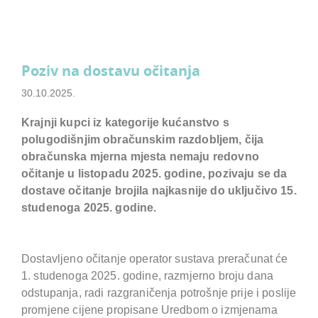
Poziv na dostavu očitanja
30.10.2025.
Krajnji kupci iz kategorije kućanstvo s
polugodišnjim obračunskim razdobljem, čija
obračunska mjerna mjesta nemaju redovno
očitanje u listopadu 2025. godine, pozivaju se da
dostave očitanje brojila najkasnije do uključivo 15.
studenoga 2025. godine.
Dostavljeno očitanje operator sustava preračunat će
1. studenoga 2025. godine, razmjerno broju dana
odstupanja, radi razgraničenja potrošnje prije i poslije
promjene cijene propisane Uredbom o izmjenama