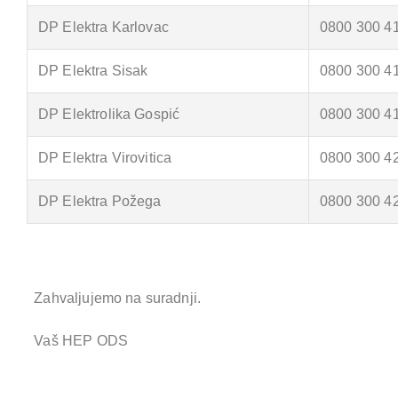
DP Elektra Karlovac
0800 300 4
DP Elektra Sisak
0800 300 4
DP Elektrolika Gospić
0800 300 4
DP Elektra Virovitica
0800 300 4
DP Elektra Požega
0800 300 4
Zahvaljujemo na suradnji.
Vaš HEP ODS