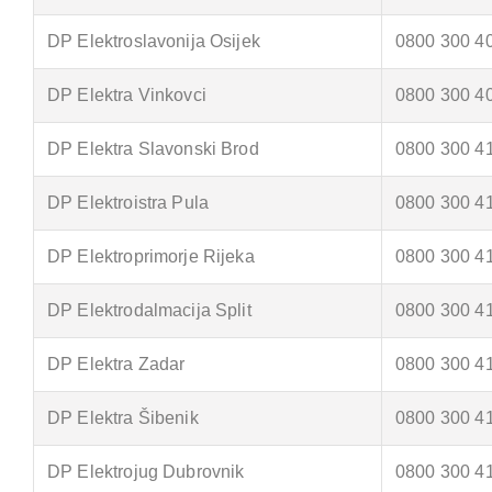
DP Elektroslavonija Osijek
0800 300 4
DP Elektra Vinkovci
0800 300 4
DP Elektra Slavonski Brod
0800 300 4
DP Elektroistra Pula
0800 300 4
DP Elektroprimorje Rijeka
0800 300 4
DP Elektrodalmacija Split
0800 300 4
DP Elektra Zadar
0800 300 4
DP Elektra Šibenik
0800 300 4
DP Elektrojug Dubrovnik
0800 300 4