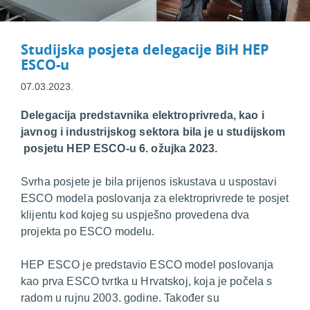
Studijska posjeta delegacije BiH HEP
ESCO-u
07.03.2023.
Delegacija predstavnika elektroprivreda, kao i
javnog i industrijskog sektora bila je u studijskom
posjetu HEP ESCO-u 6. ožujka 2023.
Svrha posjete je bila prijenos iskustava u uspostavi
ESCO modela poslovanja za elektroprivrede te posjet
klijentu kod kojeg su uspješno provedena dva
projekta po ESCO modelu.
HEP ESCO je predstavio ESCO model poslovanja
kao prva ESCO tvrtka u Hrvatskoj, koja je počela s
radom u rujnu 2003. godine. Također su