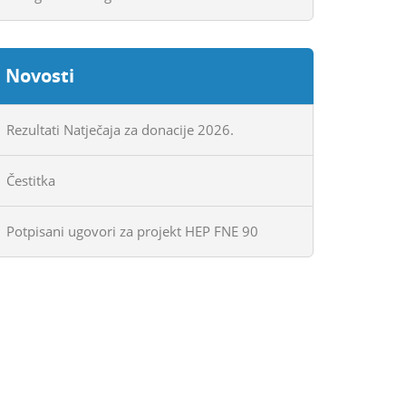
Novosti
Rezultati Natječaja za donacije 2026.
Čestitka
Potpisani ugovori za projekt HEP FNE 90