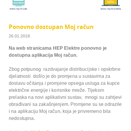
Ponovno dostupan Moj račun
26.01.2018.
Na web stranicama HEP Elektre ponovno je
dostupna aplikacija Moj račun.
Zbog potpunog razdvajanje distribucijske i opskrbne
djelatnosti došlo je do promjena u sustavima za
dostavu očitanja i promjene opsega usluga za kupce
električne energije i korisnike mreže. Tijekom
prelaska na novi aplikativni sustav, mnogi su zahtjevi
obrađivani sa zakašnjenjem. Promjene su se odrazile
i na aplikaciju Moj račun, koja je privremeno bila
nedostupna.