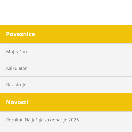
Poveznice
Moj račun
Kalkulator
Bez struje
Novosti
Rezultati Natječaja za donacije 2026.