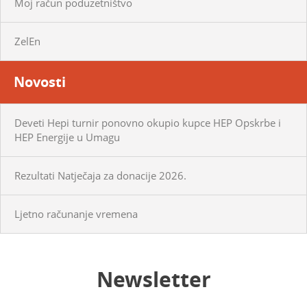
Moj račun poduzetništvo
ZelEn
Novosti
Deveti Hepi turnir ponovno okupio kupce HEP Opskrbe i
HEP Energije u Umagu
Rezultati Natječaja za donacije 2026.
Ljetno računanje vremena
Newsletter