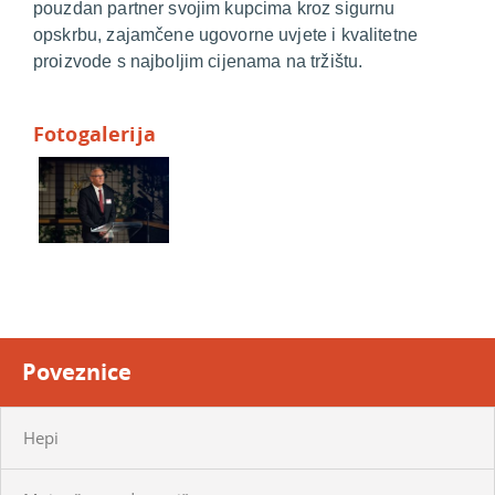
pouzdan partner svojim kupcima kroz sigurnu
opskrbu, zajamčene ugovorne uvjete i kvalitetne
proizvode s najboljim cijenama na tržištu.
Fotogalerija
Poveznice
Hepi