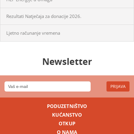
Rezultati Natječaja za donacije 2026.
Ljetno računanje vremena
Newsletter
PRIJAVA
PODUZETNIŠTVO
KUĆANSTVO
OTKUP
O NAMA