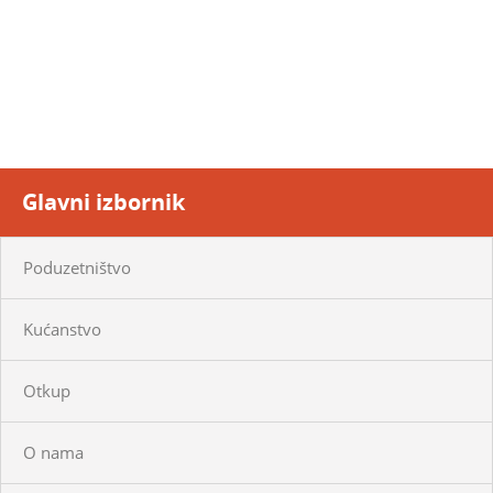
Glavni izbornik
Poduzetništvo
Kućanstvo
Otkup
O nama