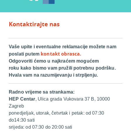
Kontaktirajte nas
Vaše upite i eventualne reklamacije možete nam
kontakt obrasca.
poslati putem
Odgovoriti ćemo u najkraćem mogućem
roku kako bismo vam pružili potrebnu podršku.
Hvala vam na razumijevanju i strpljenju.
Radno vrijeme sa strankama:
HEP Centar
, Ulica grada Vukovara 37 B, 10000
Zagreb
ponedjeljak, utorak, četvrtak i petak: od 07:30
do14:30 sati
srijeda: od 07:30 do 20:00 sati