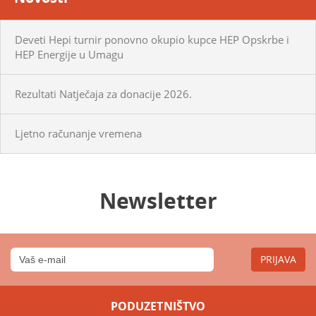
Deveti Hepi turnir ponovno okupio kupce HEP Opskrbe i
HEP Energije u Umagu
Rezultati Natječaja za donacije 2026.
Ljetno računanje vremena
Newsletter
PRIJAVA
PODUZETNIŠTVO