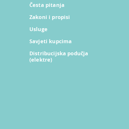
Česta pitanja
Zakoni i propisi
Usluge
Savjeti kupcima
Distribucijska podučja
(elektre)