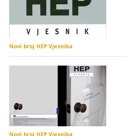
Novi broj HEP Vjesnika
Novi broj HEP Vjesnika