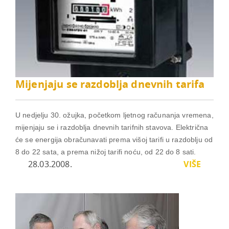
Mijenjaju se razdoblja dnevnih tarifa
U nedjelju 30. ožujka, početkom ljetnog računanja vremena,
mijenjaju se i razdoblja dnevnih tarifnih stavova. Električna
će se energija obračunavati prema višoj tarifi u razdoblju od
8 do 22 sata, a prema nižoj tarifi noću, od 22 do 8 sati.
28.03.2008.
VIŠE