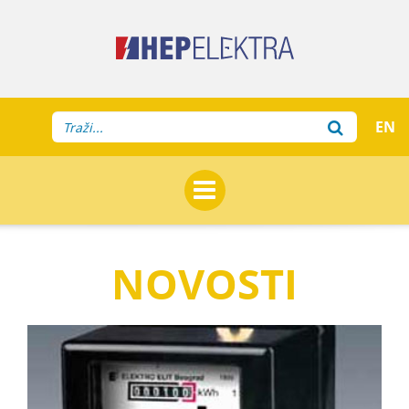
EN
NOVOSTI